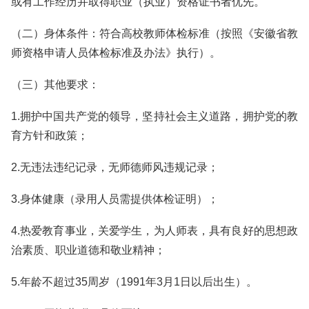
或有工作经历并取得职业（执业）资格证书者优先。
（二）身体条件：符合高校教师体检标准（按照《安徽省教
师资格申请人员体检标准及办法》执行）。
（三）其他要求：
1.拥护中国共产党的领导，坚持社会主义道路，拥护党的教
育方针和政策；
2.无违法违纪记录，无师德师风违规记录；
3.身体健康（录用人员需提供体检证明）；
4.热爱教育事业，关爱学生，为人师表，具有良好的思想政
治素质、职业道德和敬业精神；
5.年龄不超过35周岁（1991年3月1日以后出生）。