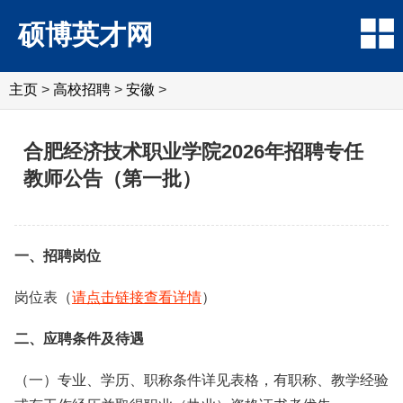
硕博英才网
主页
>
高校招聘
>
安徽
>
合肥经济技术职业学院2026年招聘专任
教师公告（第一批）
一、招聘岗位
岗位表（
请点击链接查看详情
）
二、应聘条件及待遇
（一）专业、学历、职称条件详见表格，有职称、教学经验