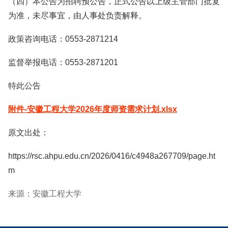
（四）本公告为招聘预公告，正式公告以上级主管部门批复
为准，未尽事宜，由人事处负责解释。
政策咨询电话：0553-2871214
监督举报电话：0553-2871201
特此公告
附件-安徽工程大学2026年度师资需求计划.xlsx
原文出处：
https://rsc.ahpu.edu.cn/2026/0416/c4948a267709/page.ht
m
来源：安徽工程大学