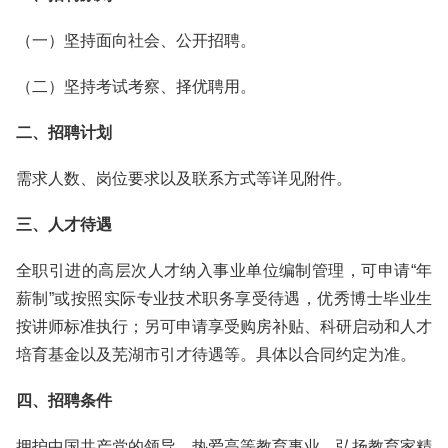
（一）坚持面向社会、公开招聘。
（二）坚持考试考察、择优聘用。
二、招聘计划
需求人数、岗位要求以及联系方式等详见附件。
三、人才待遇
全职引进的高层次人才纳入事业单位编制管理，可申请“年
薪制”或按照实际专业技术职务享受待遇，优秀博士毕业生
按讲师标准执行；另可申请享受购房补贴、科研启动和人才
培育基金以及芜湖市引才待遇等。具体以合同约定为准。
四、招聘条件
拥护中国共产党的领导，热爱高等教育事业，弘扬教育家精