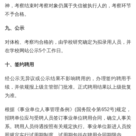
神，考察结束时考察对象仍属于失信被执行人的，考察环节
不予合格。
九、公示
对体检、考察均合格的，由学校研究确定为拟录用人员，并
在学校网站公示5个工作日。
十、签约聘用
经公示无异议或公示结果不影响聘用的，办理签约聘用手
续，并依规报上级主管部门批准。正式聘用结果以上级批复
为准。
根据《事业单位人事管理条例》(国务院令第652号)规定，
招聘单位应与受聘人员签订事业单位聘用合同，确立人事关
系。聘用人员待遇按照有关规定执行。事业单位新进人员按
照规定实行试用期制度，试用期包括在聘用合同期限内。