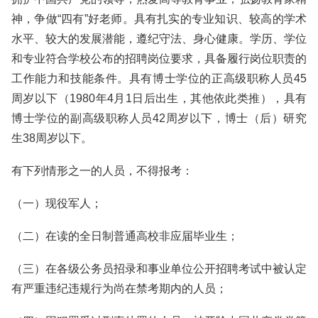
神，争做“四有”好老师。具有扎实的专业知识、较高的学术
水平、较大的发展潜能，遵纪守法、身心健康。学历、学位
和专业符合学校公布的招聘岗位要求，具备履行岗位职责的
工作能力和技能条件。具有博士学位的正高级职称人员45
周岁以下（1980年4月1日后出生，其他依此类推），具有
博士学位的副高级职称人员42周岁以下，博士（后）研究
生38周岁以下。
有下列情形之一的人员，不得报考：
（一）现役军人；
（二）在读的全日制普通高校非应届毕业生；
（三）在各级公务员招录和事业单位公开招聘考试中被认定
有严重违纪违规行为尚在禁考期内的人员；