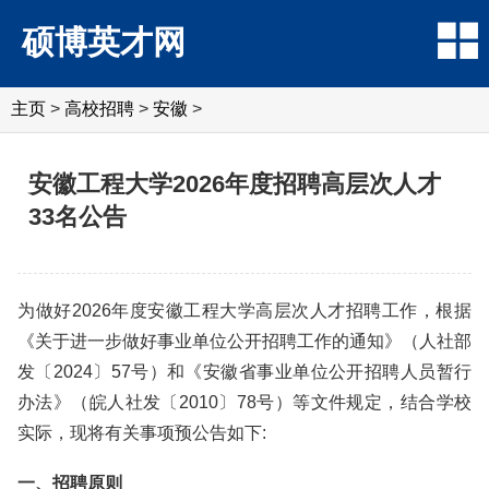
硕博英才网
主页
>
高校招聘
>
安徽
>
安徽工程大学2026年度招聘高层次人才
33名公告
为做好2026年度安徽工程大学高层次人才招聘工作，根据
《关于进一步做好事业单位公开招聘工作的通知》（人社部
发〔2024〕57号）和《安徽省事业单位公开招聘人员暂行
办法》（皖人社发〔2010〕78号）等文件规定，结合学校
实际，现将有关事项预公告如下:
一、招聘原则