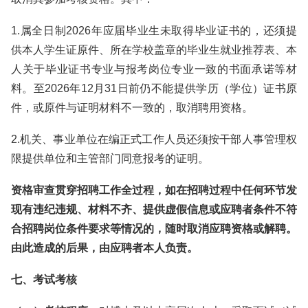
1.属全日制2026年应届毕业生未取得毕业证书的，还须提
供本人学生证原件、所在学校盖章的毕业生就业推荐表、本
人关于毕业证书专业与报考岗位专业一致的书面承诺等材
料。至2026年12月31日前仍不能提供学历（学位）证书原
件，或原件与证明材料不一致的，取消聘用资格。
2.机关、事业单位在编正式工作人员还须按干部人事管理权
限提供单位和主管部门同意报考的证明。
资格审查贯穿招聘工作全过程，如在招聘过程中任何环节发
现有违纪违规、材料不齐、提供虚假信息或应聘者条件不符
合招聘岗位条件要求等情况的，随时取消应聘资格或解聘。
由此造成的后果，由应聘者本人负责。
七、考试考核