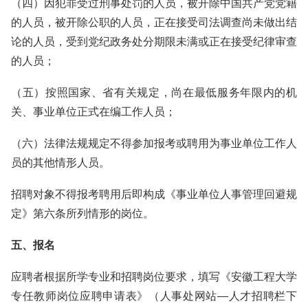
（四）因犯罪受过刑事处罚的人员，被开除中国共产党党籍
的人员，被开除公职的人员，正在接受司法调查尚未做出结
论的人员，受到党纪政务处分期限未满或正在接受纪律审查
的人员；
（五）按照国家、省有关规定，尚在最低服务年限内的机
关、事业单位正式在编工作人员；
（六）法律法规规定不得参加报考或聘用为事业单位工作人
员的其他情形人员。
招聘对象不得报考聘用后即构成《事业单位人事管理回避规
定》第六条所列情形的岗位。
五、报名
应聘者根据所学专业和招聘岗位要求，填写《安徽工程大学
专任教师岗位应聘申请表》（人事处网站—人才招聘栏下