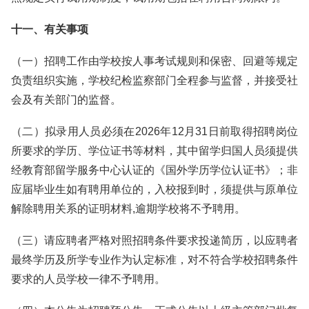
十一、有关事项
（一）招聘工作由学校按人事考试规则和保密、回避等规定
负责组织实施，学校纪检监察部门全程参与监督，并接受社
会及有关部门的监督。
（二）拟录用人员必须在2026年12月31日前取得招聘岗位
所要求的学历、学位证书等材料，其中留学归国人员须提供
经教育部留学服务中心认证的《国外学历学位认证书》；非
应届毕业生如有聘用单位的，入校报到时，须提供与原单位
解除聘用关系的证明材料,逾期学校将不予聘用。
（三）请应聘者严格对照招聘条件要求投递简历，以应聘者
最终学历及所学专业作为认定标准，对不符合学校招聘条件
要求的人员学校一律不予聘用。