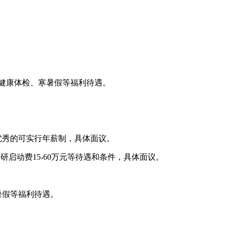
、健康体检、寒暑假等福利待遇。
优秀的可实行年薪制，具体面议。
研启动费15-60万元等待遇和条件，具体面议。
暑假等福利待遇。