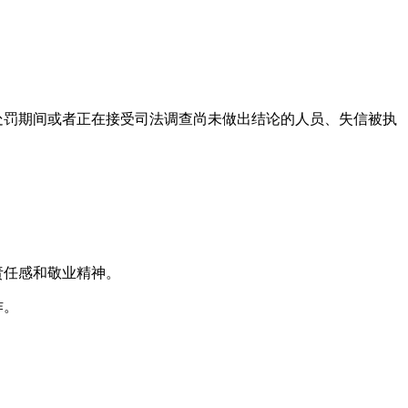
处罚期间或者正在接受司法调查尚未做出结论的人员、失信被执
责任感和敬业精神。
作。