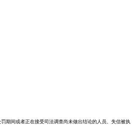
处罚期间或者正在接受司法调查尚未做出结论的人员、失信被执