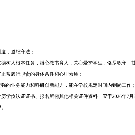
制度，遵纪守法；
立德树人根本任务，潜心教书育人，关心爱护学生，恪尽职守，
有正常履行职责的身体条件和心理素质；
较强的业务能力和科研创新能力，能在学校规定时间内到岗工作
历学位认证证书、报名所需其他相关证件资料，应于2026年7月
岁。