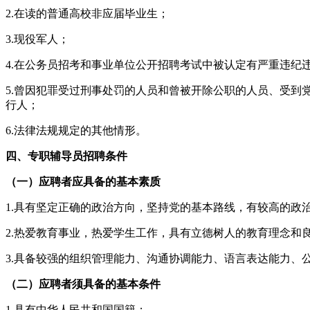
2.在读的普通高校非应届毕业生；
3.现役军人；
4.在公务员招考和事业单位公开招聘考试中被认定有严重违纪
5.曾因犯罪受过刑事处罚的人员和曾被开除公职的人员、受
行人；
6.法律法规规定的其他情形。
四、专职辅导员招聘条件
（一）应聘者应具备的基本素质
1.具有坚定正确的政治方向，坚持党的基本路线，有较高的政
2.热爱教育事业，热爱学生工作，具有立德树人的教育理念和
3.具备较强的组织管理能力、沟通协调能力、语言表达能力、
（二）应聘者须具备的基本条件
1.具有中华人民共和国国籍；