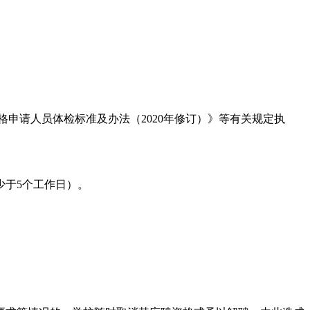
格申请人员体检标准及办法（2020年修订）》等有关规定执
少于5个工作日）。