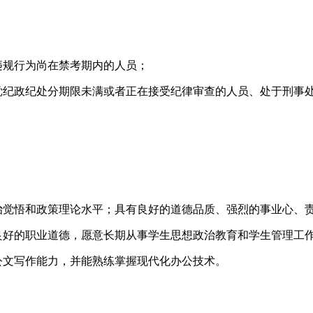
违规行为尚在禁考期内的人员；
到党纪政纪处分期限未满或者正在接受纪律审查的人员、处于刑事
治觉悟和政策理论水平；具有良好的道德品质、强烈的事业心、
良好的职业道德，愿意长期从事学生思想政治教育和学生管理工
公文写作能力，并能熟练掌握现代化办公技术。