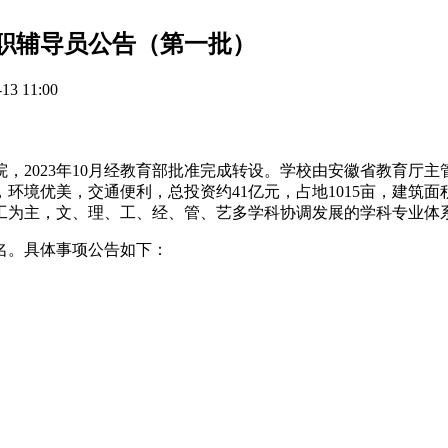
专职辅导员公告（第一批）
3 11:00
院，2023年10月经教育部批准完成转设。学校由安徽省教育
优美，交通便利，总投资约41亿元，占地1015亩，建筑面积4
工为主，文、理、工、经、管、艺多学科协调发展的学科专业体
1名。具体事项公告如下：