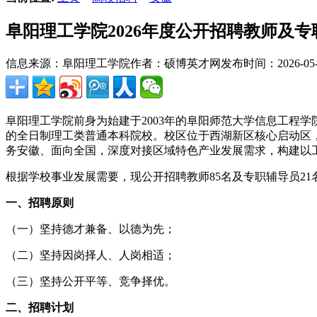
阜阳理工学院2026年度公开招聘教师及
信息来源：阜阳理工学院
作者：硕博英才网
发布时间：2026-05-1
阜阳理工学院前身为始建于2003年的阜阳师范大学信息工程学
的全日制理工类普通本科院校。校区位于西湖新区核心启动区，环境
务安徽、面向全国，深度对接区域特色产业发展需求，构建以
根据学校事业发展需要，现公开招聘教师85名及专职辅导员2
一、招聘原则
（一）坚持德才兼备、以德为先；
（二）坚持因岗择人、人岗相适；
（三）坚持公开平等、竞争择优。
二、招聘计划