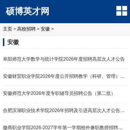
硕博英才网
主页
>
高校招聘
>
安徽
>
安徽
阜阳师范大学数学与统计学院2026年度招聘高层次人才公告
安徽财贸职业学院2026年度公开招聘教学（科研、管理）助理岗位人员公告
安徽师范大学2026年度专职辅导员招聘公告（第二批）
合肥滨湖职业技术学院2026年招聘及引进高层次人才公告（51名）
徽商职业学院2026-2027学年第一学期校外兼职教师招聘公告