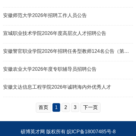
安徽师范大学2026年招聘工作人员公告
宣城职业技术学院2026年度高层次人才招聘公告
安徽警官职业学院2026年招聘任务型教师124名公告（第二批）
安徽农业大学2026年度专职辅导员招聘公告
安徽文达信息工程学院2026年诚聘海内外优秀人才
首页
1
2
3
下一页
硕博英才网
版权所有
皖ICP备18007485号-8