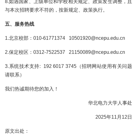
8.如遇国家、上级单位和学校相关规定、政策发生调整，且
与本次招聘要求不符的，按新规定、政策执行。
五、服务热线
1.北京校部：010-61771374 10501920@ncepu.edu.cn
2.保定校区：0312-7522537 21150089@ncepu.edu.cn
3.系统技术支持: 192 6017 3745（招聘网站使用有关问题
请联系）
我们热诚期待您的加入！
华北电力大学人事处
2025年11月12日
原文出处：