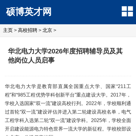
硕博英才网
主页
>
高校招聘
>
北京
>
华北电力大学2026年度招聘辅导员及其
他岗位人员启事
华北电力大学是教育部直属全国重点大学、国家“211工
程”和“985工程优势学科创新平台”重点建设大学。2017年，
学校入选国家“双一流”建设高校行列。2022年，学校顺利通
过首轮“双一流”建设评估并进入第二轮建设高校名单，电气
工程学科入选第二轮“双一流”建设学科。2025年，学校全面
开启建设能源电力特色世界一流大学的新征程。学校校部设