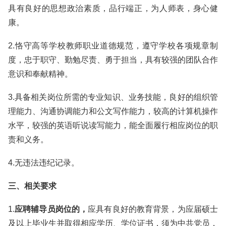
具有良好的思想政治素质，品行端正，为人师表，身心健
康。
2.恪守高等学校教师职业道德规范，遵守学校各项规章制
度，忠于职守、勤勉尽责、勇于担当，具有较强的团队合作
意识和奉献精神。
3.具备相关岗位所需的专业知识、业务技能，良好的组织管
理能力、沟通协调能力和公文写作能力，较高的计算机操作
水平，较强的英语听说读写能力，能全面履行相应岗位的职
责和义务。
4.无违法违纪记录。
三、相关要求
1.
应聘辅导员岗位的，
应具有良好的教育背景，为应届硕士
及以上毕业生并取得相应学历、学位证书，须为中共党员，