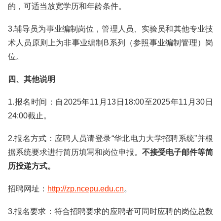
的，可适当放宽学历和年龄条件。
3.辅导员为事业编制岗位，管理人员、实验员和其他专业技
术人员原则上为非事业编制B系列（参照事业编制管理）岗
位。
四、其他说明
1.报名时间：自2025年11月13日18:00至2025年11月30日
24:00截止。
2.报名方式：应聘人员请登录“华北电力大学招聘系统”并根
据系统要求进行简历填写和岗位申报。
不接受电子邮件等简
历投递方式。
招聘网址：
http://zp.ncepu.edu.cn
。
3.报名要求：符合招聘要求的应聘者可同时应聘的岗位总数