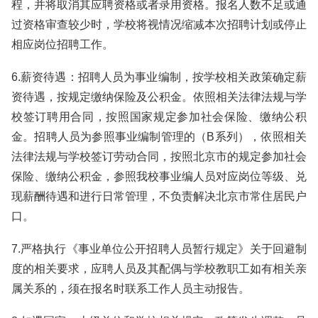
程，并将取消其应聘资格或者录用资格。报名人数不足或通
过资格审查较少时，学校将视情况缩减本次招聘计划或停止
相应岗位招聘工作。
6.薪资待遇：招聘人员为事业编制，按学校相关政策确定薪
资待遇，按规定缴纳保险及公积金。依照相关法律法规与学
校签订聘用合同，按照国家规定参加社会保险、缴纳公积
金。招聘人员为参照事业编制管理的（B系列），依照相关
法律法规与学校签订劳动合同，按照北京市的规定参加社会
保险、缴纳公积金，参照我校事业编人员对应岗位等级、兑
现薪酬待遇和进行日常管理，不负责解决北京市常住居民户
口。
7.严格执行《事业单位公开招聘人员暂行规定》关于回避制
度的相关要求，应聘人员及其配偶与学校教职工如有相关亲
属关系的，须在报名时联系工作人员主动报告。