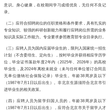
意识。身心健康，在校期间学习成绩优良，无任何不良记
录。
（二）应符合招聘岗位的任职资格和条件要求，具有扎实的
专业知识、较强的科研创新能力和履行应聘岗位所需的业务
知识及实际工作能力。专业要求参照教育部专业目录执行。
（三）应聘人员为国内应届毕业生的，限列入国家统一招生
计划（不含委培生、定向生），按时毕业并获得相应学历学
位，毕业证书落款年度2年内（2025年、2026年）的高校
毕业生，及2024年离校未就业（未与任何单位签订合同且
无单位缴纳社会保险记录）毕业生。年龄38周岁及以下
（1987年7月1日以后出生）。非北京生源须符合北京市引
进毕业生的相关政策。
（四）应聘人员为留学归国人员的，年龄38周岁及以下
（1987年7月1日以后出生），应符合北京市关于留学人才