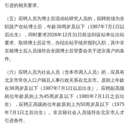
引进的相关要求。
（五）应聘人员为博士后流动站研究人员的，拟聘前须为全
职脱产在站博士后，年龄38周岁及以下（1987年7月1日以
后出生），同时要求2026年12月31日前达到设站单位出站
要求、取得博士后证书，办结出站手续并报到入职，其中非
京籍博士后人员须符合全国博士后管委会关于进京落户的条
件。
（六）应聘人员为社会人员（含本市调入人员）的，应具有
北京市常住人口户籍且人事行政关系在北京市。原则上年龄
在38周岁及以下（1987年7月1日以后出生）。应聘副高级
岗位年龄原则上为45周岁及以下（1980年7月1日之后出
生），应聘正高级岗位年龄原则上为50周岁及以下（1975
年7月1日之后出生）。非京籍社会人员须符合北京市人才
引进条件。