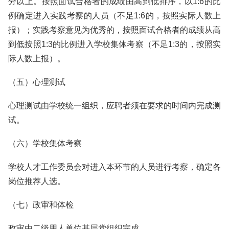
分以上。按照面试合格者的成绩由高到低排序，以1:6的比
例确定进入实践考察的人员（不足1:6的，按照实际人数上
报）；实践考察意见为优秀的，按照面试合格者的成绩从高
到低按照1:3的比例进入学校集体考察（不足1:3的，按照实
际人数上报）。
（五）心理测试
心理测试由学校统一组织，应聘者须在要求的时间内完成测
试。
（六）学校集体考察
学校人才工作委员会对进入本环节的人员进行考察，确定各
岗位推荐人选。
（七）政审和体检
政审由二级用人单位基层党组织完成。