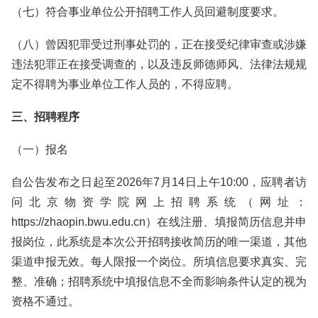
（七）符合事业单位公开招聘工作人员回避制度要求。
（八）曾因犯罪受过刑事处罚的，正在接受纪律审查或涉嫌
违法犯罪正在接受调查的，以及违反师德师风、法律法规规
定不得聘为事业单位工作人员的，不得应聘。
三、招聘程序
（一）报名
自公告发布之日起至2026年7月14日上午10:00，应聘者访
问北京物资学院网上招聘系统（网址：
https://zhaopin.bwu.edu.cn）在线注册、填报简历信息并申
报岗位，此系统是本次公开招聘接收简历的唯一渠道，其他
渠道申报无效。每人限报一个岗位。所填信息要求真实、完
整、准确；招聘系统中填报信息不全而影响条件认定的视为
资格不通过。