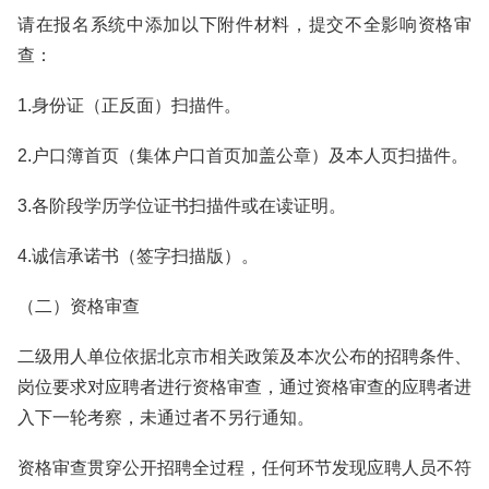
请在报名系统中添加以下附件材料，提交不全影响资格审
查：
1.身份证（正反面）扫描件。
2.户口簿首页（集体户口首页加盖公章）及本人页扫描件。
3.各阶段学历学位证书扫描件或在读证明。
4.诚信承诺书（签字扫描版）。
（二）资格审查
二级用人单位依据北京市相关政策及本次公布的招聘条件、
岗位要求对应聘者进行资格审查，通过资格审查的应聘者进
入下一轮考察，未通过者不另行通知。
资格审查贯穿公开招聘全过程，任何环节发现应聘人员不符