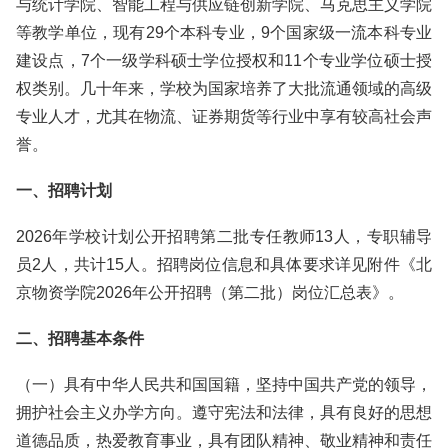
与统计学院、智能工程与供应链创新学院、马克思主义学院
等教学单位，现有29个本科专业，9个国家级一流本科专业
建设点，7个一级学科硕士学位授权和11个专业学位硕士授
权类别。几十年来，学校为国家培养了大批流通领域的高级
专业人才，尤其在物流、证券期货等行业中享有较高社会声
誉。
一、招聘计划
2026年学校计划公开招聘第二批专任教师13人，专职辅导
员2人，共计15人。招聘岗位信息和具体要求详见附件《北
京物资学院2026年公开招聘（第二批）岗位汇总表》。
二、招聘基本条件
（一）具有中华人民共和国国籍，坚持中国共产党的领导，
拥护社会主义办学方向。遵守宪法和法律，具有良好的思想
道德品质，热爱教育事业，具有团队精神、敬业精神和责任