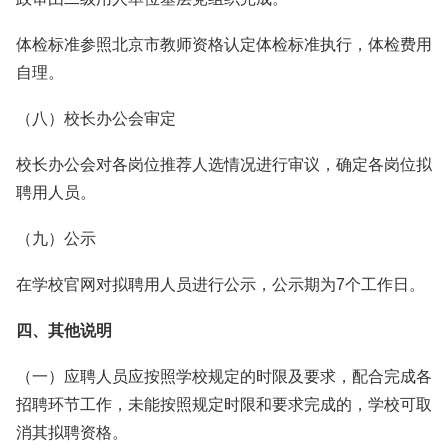
体检标准参照北京市教师资格认定体检标准执行，体检费用
自理。
（八）校长办公会审定
校长办公会对各岗位推荐人选情况进行审议，确定各岗位拟
聘用人员。
（九）公示
在学校官网对拟聘用人员进行公示，公示期为7个工作日。
四、其他说明
（一）应聘人员应按照学校规定的时限及要求，配合完成各
招聘环节工作，未能按照规定时限和要求完成的，学校可取
消其拟聘资格。