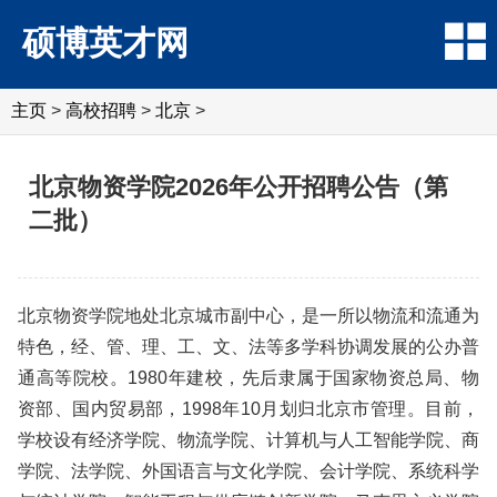
硕博英才网
主页
>
高校招聘
>
北京
>
北京物资学院2026年公开招聘公告（第
二批）
北京物资学院地处北京城市副中心，是一所以物流和流通为
特色，经、管、理、工、文、法等多学科协调发展的公办普
通高等院校。1980年建校，先后隶属于国家物资总局、物
资部、国内贸易部，1998年10月划归北京市管理。目前，
学校设有经济学院、物流学院、计算机与人工智能学院、商
学院、法学院、外国语言与文化学院、会计学院、系统科学