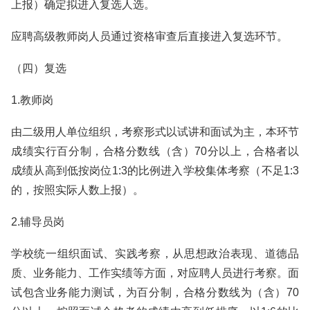
上报）确定拟进入复选人选。
应聘高级教师岗人员通过资格审查后直接进入复选环节。
（四）复选
1.教师岗
由二级用人单位组织，考察形式以试讲和面试为主，本环节
成绩实行百分制，合格分数线（含）70分以上，合格者以
成绩从高到低按岗位1:3的比例进入学校集体考察（不足1:3
的，按照实际人数上报）。
2.辅导员岗
学校统一组织面试、实践考察，从思想政治表现、道德品
质、业务能力、工作实绩等方面，对应聘人员进行考察。面
试包含业务能力测试，为百分制，合格分数线为（含）70