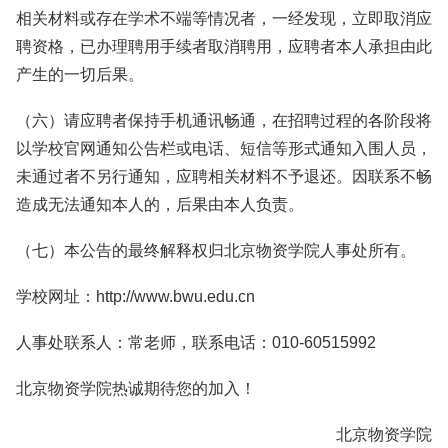
相关材料或存在学术不端等情况者，一经发现，立即取消应
聘资格，已办理聘用手续者取消聘用，应聘者本人承担由此
产生的一切后果。
（六）请应聘者保持手机通讯畅通，在招聘过程的各阶段将
以学校官网通知公告栏或电话、短信等形式通知入围人员，
未通过者不另行通知，应聘相关材料不予退还。因联系不畅
造成无法通知本人的，后果由本人负责。
（七）本公告的最终解释权归北京物资学院人事处所有。
学校网址：http://www.bwu.edu.cn
人事处联系人：常老师，联系电话：010-60515992
北京物资学院热诚期待您的加入！
北京物资学院