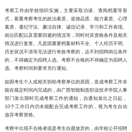
考察工作由学校组织实施，主要采取访谈、查阅档案等形
式，着重考察考生的政治素质、道德品质、能力素质、心理
素质、遵纪守法、廉洁自律、诚信记录、学习和工作表现、
岗位匹配以及需要回避的情况等，同时对其资格条件及相关
情况进行复查。凡是因重要档案材料不全、个人经历不明、
历史状况不清等无法进行有效考察的，达不到招聘岗位条件
的，不得确定为拟聘人选。考察不合格的不得确定为拟聘人
选。考察时间和要求另行通知。
如因考生个人或相关协助考察单位的原因，造成考察工作未
能在规定时间内完成的，由广西智能制造职业技术学院人事
部门发出限时完成考察工作的通知，自通知发出之日起，
10个工作日内仍未能配合完成考察工作的，视为考生自动
放弃考察资格。
考察中出现不合格者或是考生自愿放弃的，由学校公开招聘