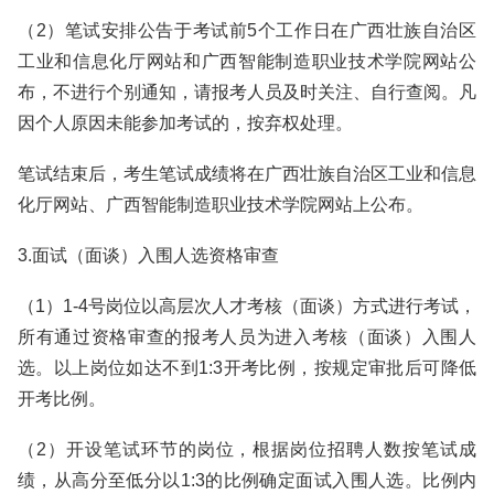
（2）笔试安排公告于考试前5个工作日在广西壮族自治区
工业和信息化厅网站和广西智能制造职业技术学院网站公
布，不进行个别通知，请报考人员及时关注、自行查阅。凡
因个人原因未能参加考试的，按弃权处理。
笔试结束后，考生笔试成绩将在广西壮族自治区工业和信息
化厅网站、广西智能制造职业技术学院网站上公布。
3.面试（面谈）入围人选资格审查
（1）1-4号岗位以高层次人才考核（面谈）方式进行考试，
所有通过资格审查的报考人员为进入考核（面谈）入围人
选。以上岗位如达不到1:3开考比例，按规定审批后可降低
开考比例。
（2）开设笔试环节的岗位，根据岗位招聘人数按笔试成
绩，从高分至低分以1:3的比例确定面试入围人选。比例内