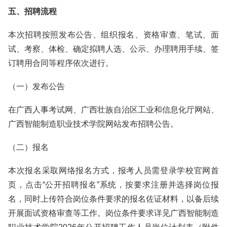
五、招聘流程
本次招聘按照发布公告、组织报名、资格审查、笔试、面
试、考察、体检、确定拟聘人选、公示、办理聘用手续、签
订聘用合同等程序依次进行。
（一）发布公告
在广西人事考试网、广西壮族自治区工业和信息化厅网站、
广西智能制造职业技术学院网站发布招聘公告。
（二）报名
本次报名采取网络报名方式，报考人员需登录学校官网首
页，点击“公开招聘报名”系统，按要求注册并选择岗位报
名，同时上传符合岗位条件要求的报名佐证材料，以备后续
开展面试资格审查等工作。岗位条件要求详见广西智能制造