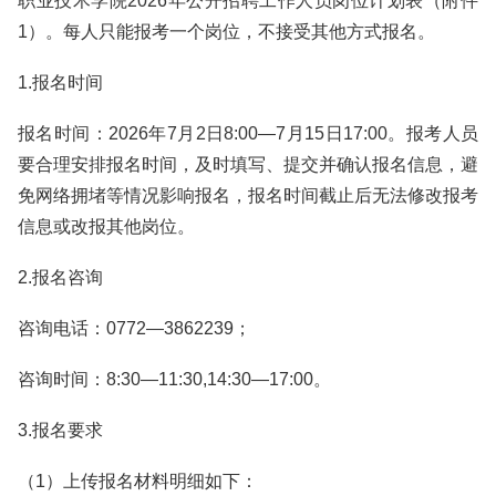
职业技术学院2026年公开招聘工作人员岗位计划表（附件
1）。每人只能报考一个岗位，不接受其他方式报名。
1.报名时间
报名时间：2026年7月2日8:00—7月15日17:00。报考人员
要合理安排报名时间，及时填写、提交并确认报名信息，避
免网络拥堵等情况影响报名，报名时间截止后无法修改报考
信息或改报其他岗位。
2.报名咨询
咨询电话：0772—3862239；
咨询时间：8:30—11:30,14:30—17:00。
3.报名要求
（1）上传报名材料明细如下：