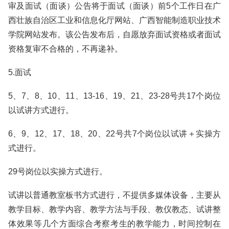
审及面试（面谈）公告将于面试（面谈）前5个工作日在广
西壮族自治区工业和信息化厅网站、广西智能制造职业技术
学院网站发布。该公告发布后，自愿放弃面试资格或者面试
资格复审不合格的，不再递补。
5.面试
5、7、8、10、11、13-16、19、21、23-28号共17个岗位
以试讲方式进行。
6、9、12、17、18、20、22号共7个岗位以试讲＋实操方
式进行。
29号岗位以实操方式进行。
试讲以普通教室板书方式进行，不提供多媒体设备，主要从
教学目标、教学内容、教学方法与手段、教仪教态、试讲整
体效果等几个方面综合考察考生的教学能力，时间控制在