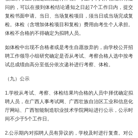
问的，可以在接到体检结论通知之日起7个工作日内，提交
复检书面申请。当日、当场复检项目，须当日或当场完成复
检。体检（含增加体检项目和复检）费用由考生个人承担。
体检不合格的不得确定为拟聘人员。
如体检中出现不合格者或是考生自愿放弃的，由学校公开招
聘工作领导小组研究确定是否从考试、考察合格人选中按考
试总成绩由高分至低分依次递补进行考察、体检。
（九）公示
1.学校从考试、考察、体检结果均合格的人员中择优确定拟
聘人员，在广西人事考试网、广西壮族自治区工业和信息化
厅网站、广西智能制造职业技术学院网站进行公示，公示时
间不少于5个工作日。
2.公示期内对拟聘人员有异议的，学校及时进行复查。对公