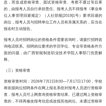
息，而造成资格审查、面试资格审查、考察不通过等后果
的，由报考人员自行承担责任。报考人员不得报考《事业单
位人事管理回避规定》（人社部规[2019]1号）要求回避的
岗位，报考人员与招聘单位工作人员有亲属关系的，应当在
报名时主动报告。
报考人员对招聘岗位的资格条件需要咨询时，请拨打招聘咨
询电话联系。招聘岗位要求的学历学位、专业等资格条件方
面的问题，由广西智能制造职业技术学院人事部门负责解
释。
（三）资格审查
资格审查时间：2026年7月2日8:00—7月17日17:00，学校
将依据岗位招聘条件在网上报名系统对报考人员进行资格审
查，报考人员可上网查询资格审查结果。已通过网上资格审
查的，不得再修改报考信息或改报其他岗位。未通过资格审