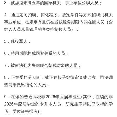
3．被辞退未满五年的国家机关、事业单位公职人员；
4．通过定向招聘、简化程序、放宽条件等方式招聘到机关
事业单位，按规定有且仍在最低服务期限内的在编人员（含
纳入人员总量管理的各类控制数人员）；
5．现役军人；
6．聘用后即构成回避关系的人员；
7．被依法列为失信联合惩戒对象的人员；
8．正在受处分期间，或正在接受纪律审查或监察、司法调
查尚未做出结论的人员；
9．在读的普通高校非2026年应届毕业生(其中，在读的非
2026年应届毕业的专升本人员、研究生不得以已取得的学
历、学位证书报考)；