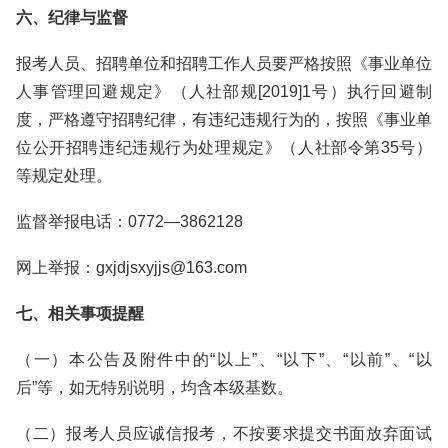
六、纪律与监督
报考人员、招聘单位和招聘工作人员要严格按照《事业单位
人事管理回避规定》（人社部规[2019]1号）执行回避制
度，严格遵守招聘纪律，有违纪违规行为的，按照《事业单
位公开招聘违纪违规行为处理规定》（人社部令第35号）
等规定处理。
监督举报电话：0772—3862128
网上举报：gxjdjsxyjjs@163.com
七、相关事项提醒
（一）本公告及附件中的“以上”、“以下”、“以前”、“以
后”等，如无特别说明，均含本级基数。
（二）报考人员应诚信报考，不按要求提交书面放弃面试