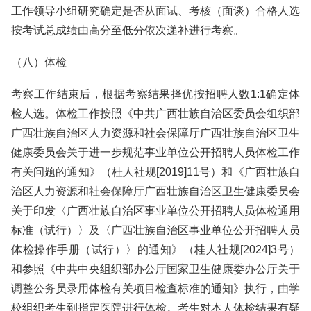
工作领导小组研究确定是否从面试、考核（面谈）合格人选
按考试总成绩由高分至低分依次递补进行考察。
（八）体检
考察工作结束后，根据考察结果择优按招聘人数1:1确定体
检人选。体检工作按照《中共广西壮族自治区委员会组织部
广西壮族自治区人力资源和社会保障厅广西壮族自治区卫生
健康委员会关于进一步规范事业单位公开招聘人员体检工作
有关问题的通知》（桂人社规[2019]11号）和《广西壮族自
治区人力资源和社会保障厅广西壮族自治区卫生健康委员会
关于印发〈广西壮族自治区事业单位公开招聘人员体检通用
标准（试行）〉及〈广西壮族自治区事业单位公开招聘人员
体检操作手册（试行）〉的通知》（桂人社规[2024]3号）
和参照《中共中央组织部办公厅国家卫生健康委办公厅关于
调整公务员录用体检有关项目检查标准的通知》执行，由学
校组织考生到指定医院进行体检。考生对本人体检结果有疑