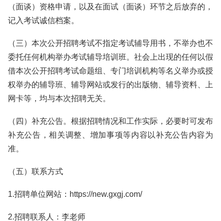
（面谈）资格申请，以及在面试（面谈）环节之后放弃的，
记入考试诚信档案。
（三）本次公开招聘考试不指定考试辅导用书，不举办也不
委托任何机构举办考试辅导培训班。社会上出现的任何以假
借本次公开招聘考试命题组、专门培训机构等名义举办或授
权举办的辅导班、辅导网站或发行的出版物、辅导资料、上
网卡等，均与本次招聘无关。
（四）补充公告。根据招聘情况和工作实际，必要时可发布
补充公告，相关调整、增加事项等内容以补充公告内容为
准。
（五）联系方式
1.招聘单位网站：https://new.gxgj.com/
2.招聘联系人：李老师