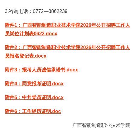
3.咨询电话：0772—3862239
附件1：广西智能制造职业技术学院2026年公开招聘工作人
员岗位计划表0622.docx
附件2：广西智能制造职业技术学院2026年公开招聘工作人
员报名登记表.docx
附件3：报考人员诚信承诺书.docx
附件4：同意报考证明.docx
附件5：中共党员证明.docx
附件6：工作经历证明.doc
广西智能制造职业技术学院