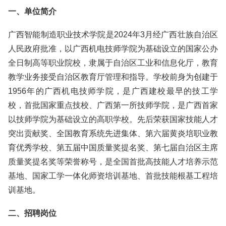
一、单位简介
广西智能制造职业技术学院是2024年3月经广西壮族自治区
人民政府批准，以广西机电技师学院为基础设立的国家公办
全日制高等职业院校，隶属于自治区工业和信息化厅，教育
教学业务接受自治区教育厅管理和指导。学校前身为创建于
1956年的广西机电技师学院，是广西建校最早的技工学
校，首批国家重点技校、广西第一所技师学院，是广西首家
以技师学院为基础设立的高职学校。先后荣获国家技能人才
突出贡献奖、全国教育系统先进集体、第六届黄炎培职业教
育优秀学校、第五届中国质量奖提名奖、第七届自治区主席
质量奖提名奖等荣誉称号，是全国首批高技能人才培养示范
基地、国家工学一体化师资培训基地、首批技能根基工程培
训基地。
二、招聘岗位