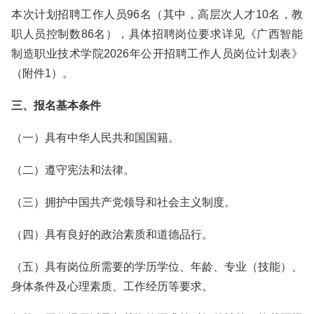
本次计划招聘工作人员96名（其中，高层次人才10名，教
职人员控制数86名），具体招聘岗位要求详见《广西智能
制造职业技术学院2026年公开招聘工作人员岗位计划表》
（附件1）。
三、报名基本条件
（一）具有中华人民共和国国籍。
（二）遵守宪法和法律。
（三）拥护中国共产党领导和社会主义制度。
（四）具有良好的政治素质和道德品行。
（五）具有岗位所需要的学历学位、年龄、专业（技能）、
身体条件及心理素质、工作经历等要求。