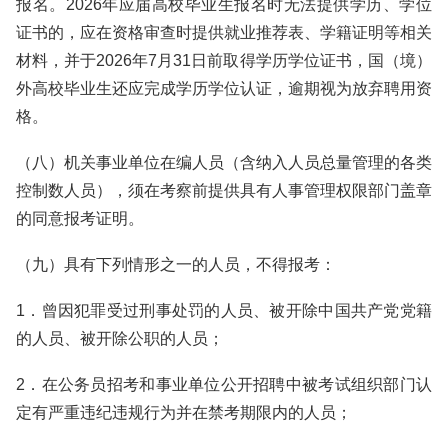
报名。2026年应届高校毕业生报名时无法提供学历、学位
证书的，应在资格审查时提供就业推荐表、学籍证明等相关
材料，并于2026年7月31日前取得学历学位证书，国（境）
外高校毕业生还应完成学历学位认证，逾期视为放弃聘用资
格。
（八）机关事业单位在编人员（含纳入人员总量管理的各类
控制数人员），须在考察前提供具有人事管理权限部门盖章
的同意报考证明。
（九）具有下列情形之一的人员，不得报考：
1．曾因犯罪受过刑事处罚的人员、被开除中国共产党党籍
的人员、被开除公职的人员；
2．在公务员招考和事业单位公开招聘中被考试组织部门认
定有严重违纪违规行为并在禁考期限内的人员；