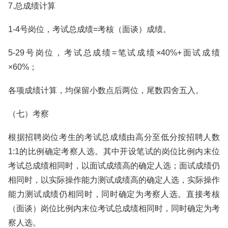
7.总成绩计算
1-4号岗位，考试总成绩=考核（面谈）成绩。
5-29号岗位，考试总成绩=笔试成绩×40%+面试成绩
×60%；
各项成绩计算，均保留小数点后两位，尾数四舍五入。
（七）考察
根据招聘岗位考生的考试总成绩由高分至低分按招聘人数
1:1的比例确定考察人选。其中开设笔试的岗位比例内末位
考试总成绩相同时，以面试成绩高的确定人选；面试成绩仍
相同时，以实际操作能力测试成绩高的确定人选，实际操作
能力测试成绩仍相同时，同时确定为考察人选。直接考核
（面谈）岗位比例内末位考试总成绩相同时，同时确定为考
察人选。