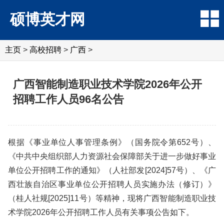
硕博英才网
主页
>
高校招聘
>
广西
>
广西智能制造职业技术学院2026年公开
招聘工作人员96名公告
根据《事业单位人事管理条例》（国务院令第652号）、
《中共中央组织部人力资源社会保障部关于进一步做好事业
单位公开招聘工作的通知》（人社部发[2024]57号）、《广
西壮族自治区事业单位公开招聘人员实施办法（修订）》
（桂人社规[2025]11号）等精神，现将广西智能制造职业技
术学院2026年公开招聘工作人员有关事项公告如下。