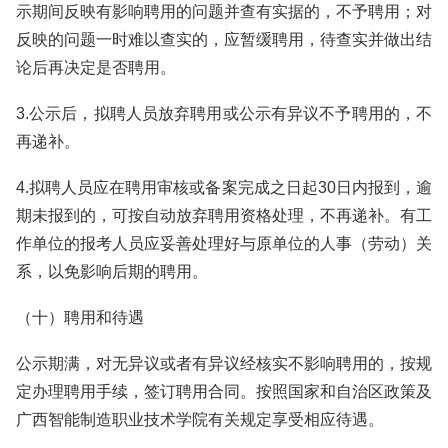
示期间反映有影响聘用的问题并查有实据的，不予聘用；对
反映的问题一时难以查实的，应暂缓聘用，待查实并做出结
论后再决定是否聘用。
3.公示后，拟聘人员放弃聘用或公示有异议不予聘用的，不
再递补。
4.拟聘人员应在聘用审核或备案完成之日起30日内报到，逾
期未报到的，可按自动放弃聘用资格处理，不再递补。有工
作单位的报考人员应妥善处理好与原单位的人事（劳动）关
系，以免影响后期的聘用。
（十）聘用和待遇
公示期满，对无异议或者有异议经核实不影响聘用的，按规
定办理聘用手续，签订聘用合同。按照国家和自治区政策及
广西智能制造职业技术学院有关规定享受相应待遇。