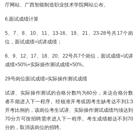
厅网站、广西智能制造职业技术学院网站公布。
6.面试成绩计算
5、7、8、10、11、13-16、19、21、23-28号共17个岗
位，面试成绩=试讲成绩；
6、9、12、17、18、20、22号共7个岗位，面试成绩=试讲
成绩×50%+实际操作测试成绩×50%。
29号岗位面试成绩=实际操作测试成绩
试讲、实际操作测试的合格分数均为60分，未达合格分数
者不能进入下一程序。经核准开考或因考生缺考达不到1:3
开考比例的，该岗位考生试讲、实际操作测试成绩均须达到
70分方可按招聘需求进入下一程序。考生成绩都达不到70
分的，取消该岗位的招聘。