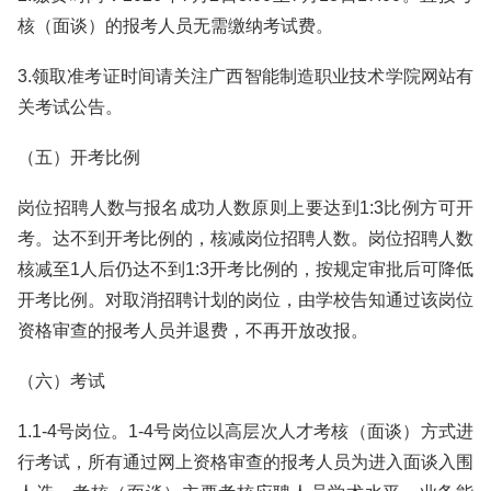
核（面谈）的报考人员无需缴纳考试费。
3.领取准考证时间请关注广西智能制造职业技术学院网站有
关考试公告。
（五）开考比例
岗位招聘人数与报名成功人数原则上要达到1:3比例方可开
考。达不到开考比例的，核减岗位招聘人数。岗位招聘人数
核减至1人后仍达不到1:3开考比例的，按规定审批后可降低
开考比例。对取消招聘计划的岗位，由学校告知通过该岗位
资格审查的报考人员并退费，不再开放改报。
（六）考试
1.1-4号岗位。1-4号岗位以高层次人才考核（面谈）方式进
行考试，所有通过网上资格审查的报考人员为进入面谈入围