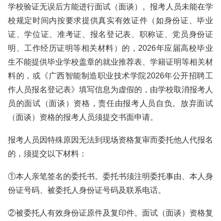
学校验证无误后方能进行面试（面谈）。报考人员未能在学
校规定时间内按要求提供真实有效证件（如身份证、毕业
证、学位证、准考证、报名登记表、职称证、党员身份证
明、工作经历证明等相关材料）的，2026年应届高校毕业
生不能提供毕业学校盖章的就业推荐表、学籍证明等相关材
料的，或《广西智能制造职业技术学院2026年公开招聘工
作人员报名登记表》填写信息为虚假的，由学校取消报考人
员的面试（面谈）资格，责任由报考人员自负。放弃面试
（面谈）资格的报考人员须提交书面申请。
报考人员因特殊原因无法到现场资格复审而委托他人代报名
的，须提交以下材料：
①本人亲笔签名的委托书。委托书须注明委托事由、本人身
份证号码、被委托人身份证号码及联系电话。
②被委托人有效身份证原件及复印件。面试（面谈）资格复