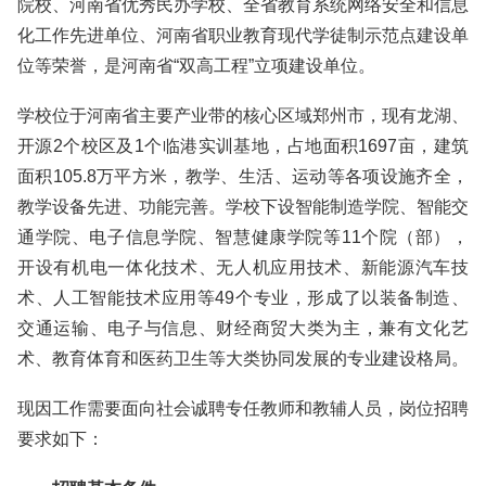
院校、河南省优秀民办学校、全省教育系统网络安全和信息
化工作先进单位、河南省职业教育现代学徒制示范点建设单
位等荣誉，是河南省“双高工程”立项建设单位。
学校位于河南省主要产业带的核心区域郑州市，现有龙湖、
开源2个校区及1个临港实训基地，占地面积1697亩，建筑
面积105.8万平方米，教学、生活、运动等各项设施齐全，
教学设备先进、功能完善。学校下设智能制造学院、智能交
通学院、电子信息学院、智慧健康学院等11个院（部），
开设有机电一体化技术、无人机应用技术、新能源汽车技
术、人工智能技术应用等49个专业，形成了以装备制造、
交通运输、电子与信息、财经商贸大类为主，兼有文化艺
术、教育体育和医药卫生等大类协同发展的专业建设格局。
现因工作需要面向社会诚聘专任教师和教辅人员，岗位招聘
要求如下：