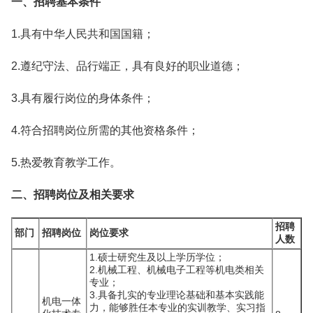
一、招聘基本条件
1.具有中华人民共和国国籍；
2.遵纪守法、品行端正，具有良好的职业道德；
3.具有履行岗位的身体条件；
4.符合招聘岗位所需的其他资格条件；
5.热爱教育教学工作。
二、招聘岗位及相关要求
招聘
部门
招聘岗位
岗位要求
人数
1.硕士研究生及以上学历学位；
2.机械工程、机械电子工程等机电类相关
专业；
3.具备扎实的专业理论基础和基本实践能
机电一体
力，能够胜任本专业的实训教学、实习指