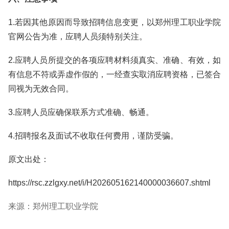
1.若因其他原因而导致招聘信息变更，以郑州理工职业学院
官网公告为准，应聘人员须特别关注。
2.应聘人员所提交的各项应聘材料须真实、准确、有效，如
有信息不符或弄虚作假的，一经查实取消应聘资格，已签合
同视为无效合同。
3.应聘人员应确保联系方式准确、畅通。
4.招聘报名及面试不收取任何费用，谨防受骗。
原文出处：
https://rsc.zzlgxy.net/i/H202605162140000036607.shtml
来源：郑州理工职业学院