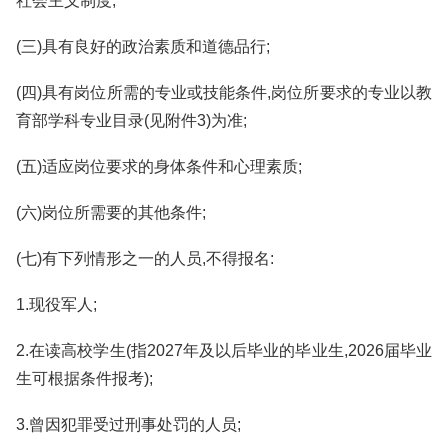
社会主义制度;
(三)具有良好的政治素质和道德品行;
(四)具有岗位所需的专业或技能条件,岗位所要求的专业以教
育部学科专业目录(见附件3)为准;
(五)适应岗位要求的身体条件和心理素质;
(六)岗位所需要的其他条件;
(七)有下列情形之一的人员,不得报名:
1.现役军人;
2.在读高校学生(指2027年及以后毕业的毕业生,2026届毕业
生可根据条件报考);
3.曾因犯罪受过刑事处罚的人员;