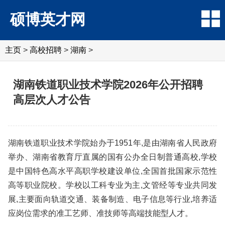
硕博英才网
主页
>
高校招聘
>
湖南
>
湖南铁道职业技术学院2026年公开招聘
高层次人才公告
湖南铁道职业技术学院始办于1951年,是由湖南省人民政府
举办、湖南省教育厅直属的国有公办全日制普通高校,学校
是中国特色高水平高职学校建设单位,全国首批国家示范性
高等职业院校。学校以工科专业为主,文管经等专业共同发
展,主要面向轨道交通、装备制造、电子信息等行业,培养适
应岗位需求的准工艺师、准技师等高端技能型人才。