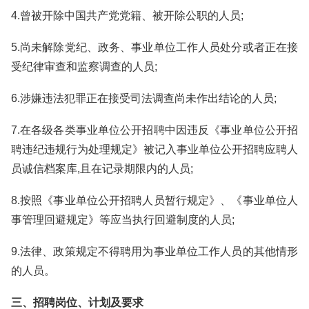
4.曾被开除中国共产党党籍、被开除公职的人员;
5.尚未解除党纪、政务、事业单位工作人员处分或者正在接
受纪律审查和监察调查的人员;
6.涉嫌违法犯罪正在接受司法调查尚未作出结论的人员;
7.在各级各类事业单位公开招聘中因违反《事业单位公开招
聘违纪违规行为处理规定》被记入事业单位公开招聘应聘人
员诚信档案库,且在记录期限内的人员;
8.按照《事业单位公开招聘人员暂行规定》、《事业单位人
事管理回避规定》等应当执行回避制度的人员;
9.法律、政策规定不得聘用为事业单位工作人员的其他情形
的人员。
三、招聘岗位、计划及要求