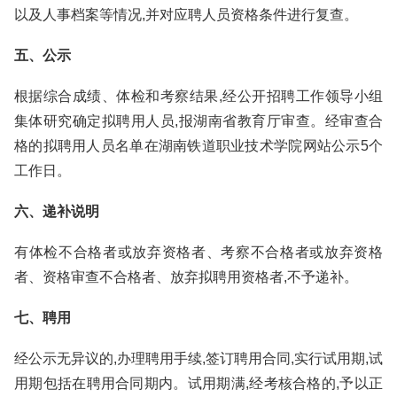
以及人事档案等情况,并对应聘人员资格条件进行复查。
五、公示
根据综合成绩、体检和考察结果,经公开招聘工作领导小组
集体研究确定拟聘用人员,报湖南省教育厅审查。经审查合
格的拟聘用人员名单在湖南铁道职业技术学院网站公示5个
工作日。
六、递补说明
有体检不合格者或放弃资格者、考察不合格者或放弃资格
者、资格审查不合格者、放弃拟聘用资格者,不予递补。
七、聘用
经公示无异议的,办理聘用手续,签订聘用合同,实行试用期,试
用期包括在聘用合同期内。试用期满,经考核合格的,予以正