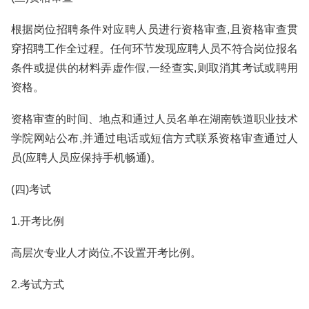
根据岗位招聘条件对应聘人员进行资格审查,且资格审查贯
穿招聘工作全过程。任何环节发现应聘人员不符合岗位报名
条件或提供的材料弄虚作假,一经查实,则取消其考试或聘用
资格。
资格审查的时间、地点和通过人员名单在湖南铁道职业技术
学院网站公布,并通过电话或短信方式联系资格审查通过人
员(应聘人员应保持手机畅通)。
(四)考试
1.开考比例
高层次专业人才岗位,不设置开考比例。
2.考试方式