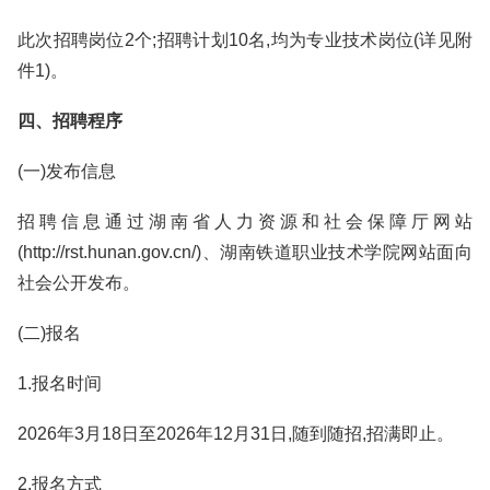
此次招聘岗位2个;招聘计划10名,均为专业技术岗位(详见附
件1)。
四、招聘程序
(一)发布信息
招聘信息通过湖南省人力资源和社会保障厅网站
(http://rst.hunan.gov.cn/)、湖南铁道职业技术学院网站面向
社会公开发布。
(二)报名
1.报名时间
2026年3月18日至2026年12月31日,随到随招,招满即止。
2.报名方式