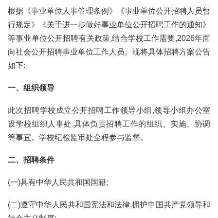
根据《事业单位人事管理条例》《事业单位公开招聘人员暂
行规定》《关于进一步做好事业单位公开招聘工作的通知》
等事业单位公开招聘有关政策,结合学校工作需要,2026年面
向社会公开招聘事业单位工作人员。现将具体招聘方案公告
如下:
一、组织领导
此次招聘学校成立公开招聘工作领导小组,领导小组办公室
设学校组织人事处,具体负责招聘工作的组织、实施、协调
等事宜。学校纪检监审处全程参与监督。
二、招聘条件
(一)具有中华人民共和国国籍;
(二)遵守中华人民共和国宪法和法律,拥护中国共产党领导和