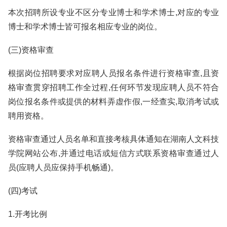
本次招聘所设专业不区分专业博士和学术博士,对应的专业
博士和学术博士皆可报名相应专业的岗位。
(三)资格审查
根据岗位招聘要求对应聘人员报名条件进行资格审查,且资
格审查贯穿招聘工作全过程,任何环节发现应聘人员不符合
岗位报名条件或提供的材料弄虚作假,一经查实,取消考试或
聘用资格。
资格审查通过人员名单和直接考核具体通知在湖南人文科技
学院网站公布,并通过电话或短信方式联系资格审查通过人
员(应聘人员应保持手机畅通)。
(四)考试
1.开考比例