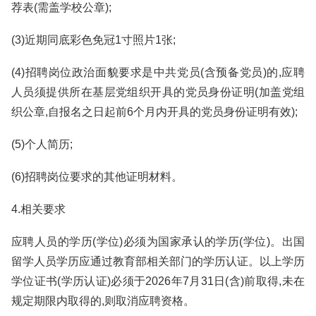
荐表(需盖学校公章);
(3)近期同底彩色免冠1寸照片1张;
(4)招聘岗位政治面貌要求是中共党员(含预备党员)的,应聘
人员须提供所在基层党组织开具的党员身份证明(加盖党组
织公章,自报名之日起前6个月内开具的党员身份证明有效);
(5)个人简历;
(6)招聘岗位要求的其他证明材料。
4.相关要求
应聘人员的学历(学位)必须为国家承认的学历(学位)。出国
留学人员学历应通过教育部相关部门的学历认证。以上学历
学位证书(学历认证)必须于2026年7月31日(含)前取得,未在
规定期限内取得的,则取消应聘资格。