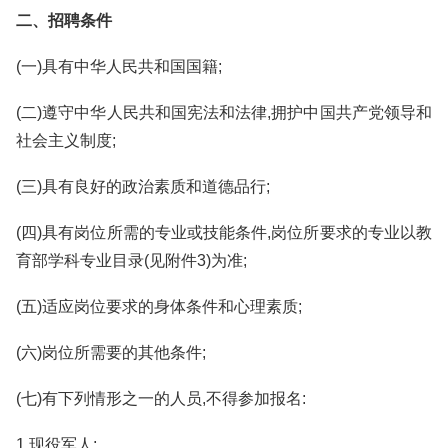
二、招聘条件
(一)具有中华人民共和国国籍;
(二)遵守中华人民共和国宪法和法律,拥护中国共产党领导和
社会主义制度;
(三)具有良好的政治素质和道德品行;
(四)具有岗位所需的专业或技能条件,岗位所要求的专业以教
育部学科专业目录(见附件3)为准;
(五)适应岗位要求的身体条件和心理素质;
(六)岗位所需要的其他条件;
(七)有下列情形之一的人员,不得参加报名:
1.现役军人;