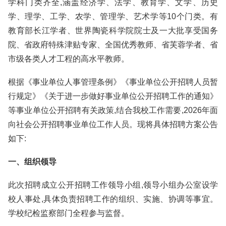
学科门类齐全,涵盖经济学、法学、教育学、文学、历史
学、理学、工学、农学、管理学、艺术学等10个门类。有
教育部长江学者、世界陶瓷科学院院士及一大批享受国务
院、省政府特殊津贴专家、全国优秀教师、省芙蓉学者、省
市级各类人才工程的高水平教师。
根据《事业单位人事管理条例》《事业单位公开招聘人员暂
行规定》《关于进一步做好事业单位公开招聘工作的通知》
等事业单位公开招聘有关政策,结合我校工作需要,2026年面
向社会公开招聘事业单位工作人员。现将具体招聘方案公告
如下:
一、组织领导
此次招聘成立公开招聘工作领导小组,领导小组办公室设学
校人事处,具体负责招聘工作的组织、实施、协调等事宜。
学校纪检监察部门全程参与监督。