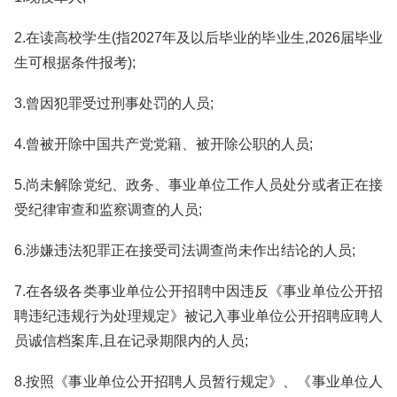
2.在读高校学生(指2027年及以后毕业的毕业生,2026届毕业
生可根据条件报考);
3.曾因犯罪受过刑事处罚的人员;
4.曾被开除中国共产党党籍、被开除公职的人员;
5.尚未解除党纪、政务、事业单位工作人员处分或者正在接
受纪律审查和监察调查的人员;
6.涉嫌违法犯罪正在接受司法调查尚未作出结论的人员;
7.在各级各类事业单位公开招聘中因违反《事业单位公开招
聘违纪违规行为处理规定》被记入事业单位公开招聘应聘人
员诚信档案库,且在记录期限内的人员;
8.按照《事业单位公开招聘人员暂行规定》、《事业单位人