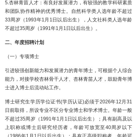
5.杏林青苗人才：有良好发展潜力，有较强的教学科研素质
和团队协作精神的优秀博士。自然科学类人选年龄不超过
33周岁（1993年1月1日以后出生），人文社科类人选年龄
不超过35周岁（1991年1月1日以后出生）。
二、年度招聘计划
（一）专项博士
引进较强创新能力和发展潜力的青年博士，可根据个人综合
能力，对接学校杏林骨干人才、杏林青苗人才，鼓励青年博
士进入博士后流动站工作。
博士研究生学历学位证书(学历认证)必须于2026年12月31
日前取得，所设专业不区分专业博士和学术博士。年龄一般
不超过35周岁（1991年1月1日以后出生）；具有副高及以
上职称或博士后研究经历者，年龄可放宽至40周岁以下
（1986年1月1日以后出生）；具有正高级职称者，年龄可