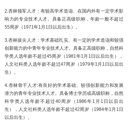
2.杏林领军人才：有较高学术造诣、在国内外有一定学术影
响力的专业技术人才。具备正高级职称，年龄一般不超过
55周岁（1971年1月1日以后出生）。
3.杏林拔尖人才：学术基础扎实、有一定的学术造诣和较强
创新能力的中青年专业技术人才。具备正高级职称，自然科
学类人选年龄不超过45周岁（1981年1月1日以后出生），
人文社科类人选年龄不超过47周岁（1979年1月1日以后出
生）。
4.杏林骨干人才:有良好的学术基础、较强创新能力和发展
潜力的青年专业技术人才。具备博士学历或高级职称，自然
科学类人选年龄不超过40周岁（1986年1月1日以后出
生），人文社科类人选年龄不超过42周岁（1984年1月1日
以后出生）。