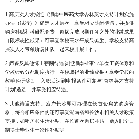
三、人才待遇
1.高层次人才按照《湖南中医药大学杏林英才支持计划实施
办法（试行）》确定人才层次，享受相应薪酬待遇，并提供
购房补贴和科研配套费，超额完成聘期任务之外的业绩成果
（限标志性成果）可享受学校高水平成果奖励。学校支持高
层次人才带领所属团队一起来校开展工作。
2.师资及其他博士薪酬待遇参照湖南省事业单位工资体系和
学校绩效分配制度执行，在校取得的业绩成果可享受学校的
教学科研奖励；入职后达到申报条件可参与“杏林英才支持
计划”遴选，并享受相应待遇。
3.其他待遇支持。落户长沙即可办理在长首套房的购房资
格，符合相应条件的还可享受湖南省和长沙市相关人才政策
支持，如租房和生活补贴、在长首次购房补贴、新入职全日
制博士毕业生一次性补贴等。