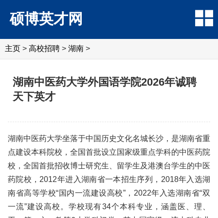
硕博英才网
主页
>
高校招聘
>
湖南
>
湖南中医药大学外国语学院2026年诚聘
天下英才
湖南中医药大学坐落于中国历史文化名城长沙，是湖南省重
点建设本科院校，全国首批设立国家级重点学科的中医药院
校，全国首批招收博士研究生、留学生及港澳台学生的中医
药院校，2012年进入湖南省一本招生序列，2018年入选湖
南省高等学校“国内一流建设高校”，2022年入选湖南省“双
一流”建设高校。学校现有34个本科专业，涵盖医、理、