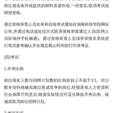
岗位报名条件或提供的材料弄虚作假,一经查实,取消考试或
聘用资格。
通过资格审查人员名单和后续考试通知在湖南科技学院网站
公布,并通过电话或短信方式联系资格审查通过人员(应聘人
员应保持手机畅通)。通过资格审查人员须登录报名系统进
行笔试参考确认并在规定截止时间前打印准考证。
(四)考试
1.开考比例
岗位报名人数与招聘计划数的比例原则上不低于3:1。对少
数专业特殊确实难以形成竞争的岗位,经报请省人力资源和
社会保障厅同意后,根据实际情况可适当降低开考比例、核
减或取消岗位招聘计划。