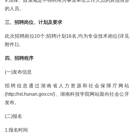
9.法律、政策规定不得聘用为事业单位工作人员的其他情形
的人员。
三、招聘岗位、计划及要求
此次招聘岗位10个;招聘计划16名,均为专业技术岗位(详见
附件1)。
四、招聘程序
(一)发布信息
招聘信息通过湖南省人力资源和社会保障厅网站
(http://rst.hunan.gov.cn/)、湖南科技学院网站面向社会公开
发布。
(二)报名
1.报名时间