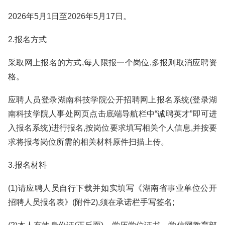
2026年5月1日至2026年5月17日。
2.报名方式
采取网上报名的方式,每人限报一个岗位,多报则取消应聘资
格。
应聘人员登录湖南科技学院公开招聘网上报名系统(登录湖
南科技学院人事处网页点击底端导航栏中“诚聘英才”即可进
入报名系统)进行报名,按岗位要求填写相关个人信息,并按要
求将报考岗位所需的相关材料原件扫描上传。
3.报名材料
(1)请应聘人员自行下载并如实填写《湖南省事业单位公开
招聘人员报名表》(附件2),须在承诺栏手写签名;