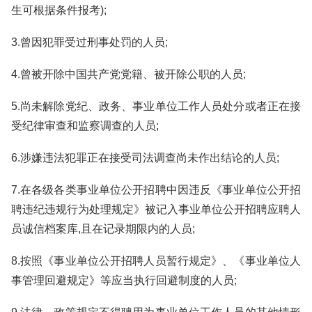
生可根据条件报考);
3.曾因犯罪受过刑事处罚的人员;
4.曾被开除中国共产党党籍、被开除公职的人员;
5.尚未解除党纪、政务、事业单位工作人员处分或者正在接
受纪律审查和监察调查的人员;
6.涉嫌违法犯罪正在接受司法调查尚未作出结论的人员;
7.在各级各类事业单位公开招聘中因违反《事业单位公开招
聘违纪违规行为处理规定》被记入事业单位公开招聘应聘人
员诚信档案库,且在记录期限内的人员;
8.按照《事业单位公开招聘人员暂行规定》、《事业单位人
事管理回避规定》等应当执行回避制度的人员;