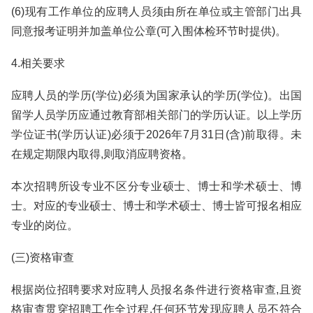
(6)现有工作单位的应聘人员须由所在单位或主管部门出具
同意报考证明并加盖单位公章(可入围体检环节时提供)。
4.相关要求
应聘人员的学历(学位)必须为国家承认的学历(学位)。出国
留学人员学历应通过教育部相关部门的学历认证。以上学历
学位证书(学历认证)必须于2026年7月31日(含)前取得。未
在规定期限内取得,则取消应聘资格。
本次招聘所设专业不区分专业硕士、博士和学术硕士、博
士。对应的专业硕士、博士和学术硕士、博士皆可报名相应
专业的岗位。
(三)资格审查
根据岗位招聘要求对应聘人员报名条件进行资格审查,且资
格审查贯穿招聘工作全过程,任何环节发现应聘人员不符合