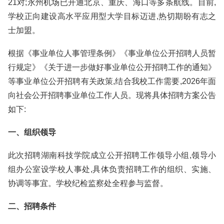
21对;永州机场已开通北京、重庆、海口等多条航线。目前,
学校正向建设高水平应用型大学目标迈进,热切期盼有志之
士加盟。
根据《事业单位人事管理条例》《事业单位公开招聘人员暂
行规定》《关于进一步做好事业单位公开招聘工作的通知》
等事业单位公开招聘有关政策,结合我校工作需要,2026年面
向社会公开招聘事业单位工作人员。现将具体招聘方案公告
如下:
一、组织领导
此次招聘湖南科技学院成立公开招聘工作领导小组,领导小
组办公室设学校人事处,具体负责招聘工作的组织、实施、
协调等事宜。学校纪检监察处全程参与监督。
二、招聘条件