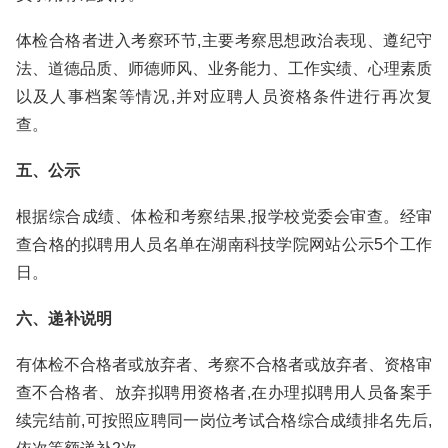
体检合格者进入考察环节,主要考察思想政治表现、遵纪守
法、道德品质、师德师风、业务能力、工作实绩、心理素质
以及人事档案等情况,并对应聘人员资格条件进行再次复
查。
五、公示
根据综合成绩、体检和考察结果,报学校党委会审查。经审
查合格的拟聘用人员名单在湖南科技学院网站公示5个工作
日。
六、递补说明
有体检不合格者或放弃者、考察不合格者或放弃者、资格审
查不合格者、放弃拟聘用资格者,在办理拟聘用人员备案手
续完结前,可按照应聘同一岗位考试合格综合成绩排名先后,