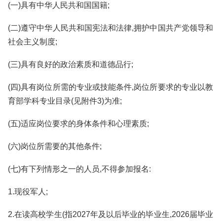
(一)具有中华人民共和国国籍;
(二)遵守中华人民共和国宪法和法律,拥护中国共产党领导和
社会主义制度;
(三)具有良好的政治素质和道德品行;
(四)具有岗位所需的专业或技能条件,岗位所要求的专业以教
育部学科专业目录(见附件3)为准;
(五)适应岗位要求的身体条件和心理素质;
(六)岗位所需要的其他条件;
(七)有下列情形之一的人员,不得参加报名:
1.现役军人;
2.在读高校学生(指2027年及以后毕业的毕业生,2026届毕业