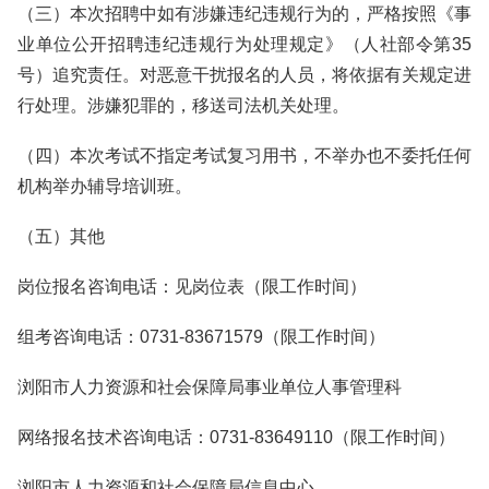
（三）本次招聘中如有涉嫌违纪违规行为的，严格按照《事
业单位公开招聘违纪违规行为处理规定》（人社部令第35
号）追究责任。对恶意干扰报名的人员，将依据有关规定进
行处理。涉嫌犯罪的，移送司法机关处理。
（四）本次考试不指定考试复习用书，不举办也不委托任何
机构举办辅导培训班。
（五）其他
岗位报名咨询电话：见岗位表（限工作时间）
组考咨询电话：0731-83671579（限工作时间）
浏阳市人力资源和社会保障局事业单位人事管理科
网络报名技术咨询电话：0731-83649110（限工作时间）
浏阳市人力资源和社会保障局信息中心