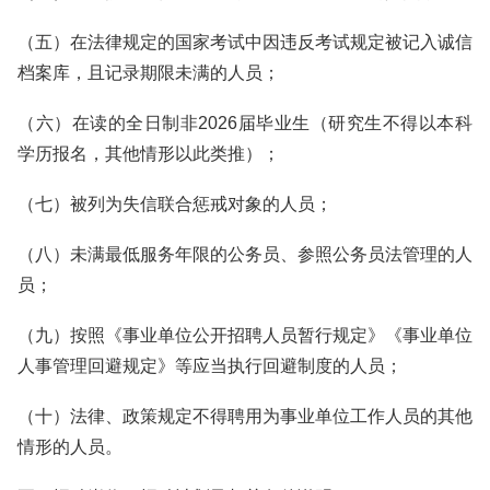
（五）在法律规定的国家考试中因违反考试规定被记入诚信
档案库，且记录期限未满的人员；
（六）在读的全日制非2026届毕业生（研究生不得以本科
学历报名，其他情形以此类推）；
（七）被列为失信联合惩戒对象的人员；
（八）未满最低服务年限的公务员、参照公务员法管理的人
员；
（九）按照《事业单位公开招聘人员暂行规定》《事业单位
人事管理回避规定》等应当执行回避制度的人员；
（十）法律、政策规定不得聘用为事业单位工作人员的其他
情形的人员。