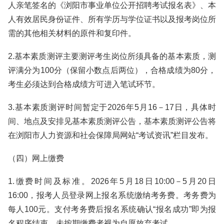
人亲笔签名的《浏阳市事业单位公开招聘考试报名表》、本
人有效居民身份证件、所有学历与学位证书以及报考岗位所
需的其他相关材料的原件和复印件。
2.基本素质测评主要测评考生岗位所须具备的基本素质，测
评满分为100分（保留小数点后两位），合格成绩为80分，
考生必须达到合格成绩方可进入笔试环节。
3.基本素质测评时间暂定于2026年5月16－17日，具体时
间、地点及安排见基本素质测评公告，基本素质测评公告将
在浏阳市人力资源和社会保障局网站“考试资讯”栏目发布。
（四）网上缴费
1.缴费时间及标准。2026年5月18日10:00－5月20日
16:00，报考人员登录网上报名系统缴纳考务费。考务费为
每人100元。支付考务费后报名系统确认“报名成功”即为报
名程序结束。未按期缴费者视为自愿放弃考试。