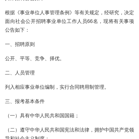
根据《事业单位人事管理条例》等有关规定，经研究，决定
面向社会公开招聘事业单位工作人员66名，现将有关事项
公告如下：
一、招聘原则
公开、平等、竞争、择优。
二、人员管理
列入相应事业单位编制，实行合同聘用制管理。
三、报考基本条件
（一）具有中华人民共和国国籍；
（二）遵守中华人民共和国宪法和法律，拥护中国共产党领
导和社会主义制度；