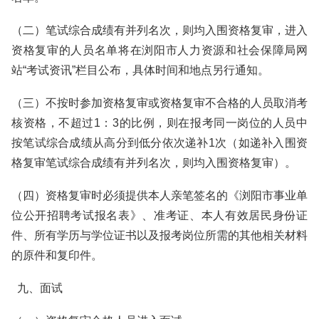
（二）笔试综合成绩有并列名次，则均入围资格复审，进入
资格复审的人员名单将在浏阳市人力资源和社会保障局网
站“考试资讯”栏目公布，具体时间和地点另行通知。
（三）不按时参加资格复审或资格复审不合格的人员取消考
核资格，不超过1：3的比例，则在报考同一岗位的人员中
按笔试综合成绩从高分到低分依次递补1次（如递补入围资
格复审笔试综合成绩有并列名次，则均入围资格复审）。
（四）资格复审时必须提供本人亲笔签名的《浏阳市事业单
位公开招聘考试报名表》、准考证、本人有效居民身份证
件、所有学历与学位证书以及报考岗位所需的其他相关材料
的原件和复印件。
九、面试