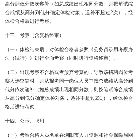
高分到低分依次递补（如总成绩出现相同分数，则按笔试综
合成绩从高分到低分确定体检对象，递补不超过2次），经
体检合格后进行考察。
十三、考察（含资格终审）
（一）体检结束后，对体检合格者参照《公务员录用考察办
法（试行）》进行全面考察（同时进行资格终审）。
（二）出现考察不合格或者放弃考察的，导致该招聘岗位考
察人选空缺时，则从报考同一岗位人员中按总成绩从高分到
低分依次递补（如总成绩出现相同分数，则按笔试综合成绩
从高分到低分确定体检对象，递补不超过2次），经体检合
格后进行考察。
十四、公示、聘用
（一）考察合格人员名单在浏阳市人力资源和社会保障局网