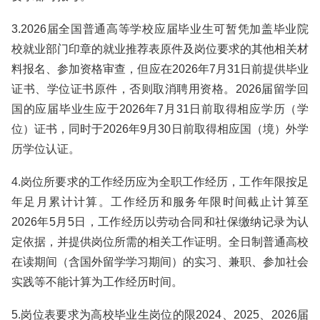
3.2026届全国普通高等学校应届毕业生可暂凭加盖毕业院
校就业部门印章的就业推荐表原件及岗位要求的其他相关材
料报名、参加资格审查，但应在2026年7月31日前提供毕业
证书、学位证书原件，否则取消聘用资格。2026届留学回
国的应届毕业生应于2026年7月31日前取得相应学历（学
位）证书，同时于2026年9月30日前取得相应国（境）外学
历学位认证。
4.岗位所要求的工作经历应为全职工作经历，工作年限按足
年足月累计计算。工作经历和服务年限时间截止计算至
2026年5月5日，工作经历以劳动合同和社保缴纳记录为认
定依据，并提供岗位所需的相关工作证明。全日制普通高校
在读期间（含国外留学学习期间）的实习、兼职、参加社会
实践等不能计算为工作经历时间。
5.岗位表要求为高校毕业生岗位的限2024、2025、2026届