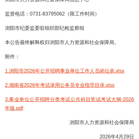
监督电话：0731-83795062（限工作时间）
浏阳市纪委监委驻组织部纪检监察组
本公告最终解释权归浏阳市人力资源和社会保障局。
附件：
1.浏阳市2026年公开招聘事业单位工作人员岗位表.xlsx
2.湖南省2026年考试录用公务员专业指导目录.xlsx
3.事业单位公开招聘分类考试公共科目笔试考试大纲-2026
年版.pdf
浏阳市人力资源和社会保障局
2026年4月29日