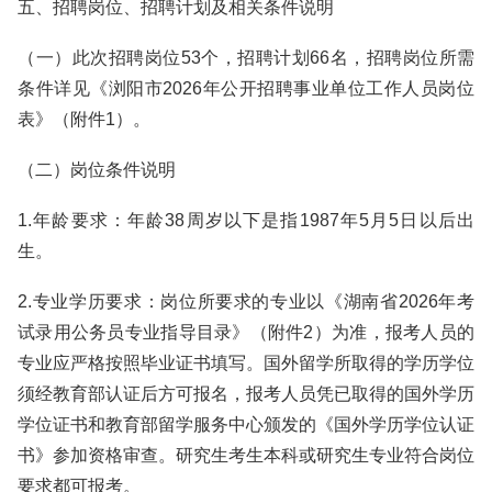
五、招聘岗位、招聘计划及相关条件说明
（一）此次招聘岗位53个，招聘计划66名，招聘岗位所需
条件详见《浏阳市2026年公开招聘事业单位工作人员岗位
表》（附件1）。
（二）岗位条件说明
1.年龄要求：年龄38周岁以下是指1987年5月5日以后出
生。
2.专业学历要求：岗位所要求的专业以《湖南省2026年考
试录用公务员专业指导目录》（附件2）为准，报考人员的
专业应严格按照毕业证书填写。国外留学所取得的学历学位
须经教育部认证后方可报名，报考人员凭已取得的国外学历
学位证书和教育部留学服务中心颁发的《国外学历学位认证
书》参加资格审查。研究生考生本科或研究生专业符合岗位
要求都可报考。