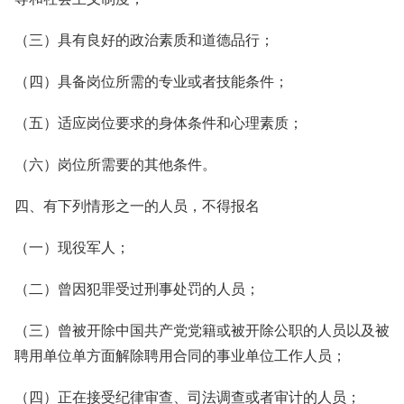
（三）具有良好的政治素质和道德品行；
（四）具备岗位所需的专业或者技能条件；
（五）适应岗位要求的身体条件和心理素质；
（六）岗位所需要的其他条件。
四、有下列情形之一的人员，不得报名
（一）现役军人；
（二）曾因犯罪受过刑事处罚的人员；
（三）曾被开除中国共产党党籍或被开除公职的人员以及被
聘用单位单方面解除聘用合同的事业单位工作人员；
（四）正在接受纪律审查、司法调查或者审计的人员；