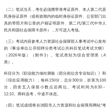
（二）笔试当天，考生必须携带准考证原件、本人第二代居
民身份证原件（或有效期内的临时身份证原件、公安部门出
具的带照片和公章的户籍证明原件、第二代/第三代中华人
民共和国社会保障卡原件），方可进入考场。
（三）考试内容参考人力资源社会保障部人事考试中心发布
的《事业单位公开招聘分类考试公共科目笔试考试大纲》
（2026年版）（附件3）。笔试类别为综合管理类（A
类）。
科目分为《职业能力倾向测验（部分岗位含专业知识）》和
《综合应用能力》，每科150分，总分300分，折算为100
分，四舍五入保留小数点后两位。考试时间为8:30－
12:10。两科连考，中途不休息。
（四）笔试成绩将在浏阳市人力资源和社会保障局网站“考