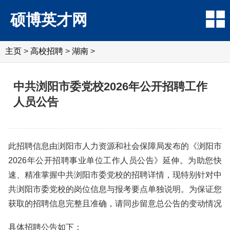
硕博英才网
主页
>
高校招聘
>
湖南
>
中共浏阳市委党校2026年公开招聘工作
人员公告
此招聘信息由浏阳市人力资源和社会保障局发布的《浏阳市
2026年公开招聘事业单位工作人员公告》延伸。为助您快
速、精准掌握中共浏阳市委党校的招聘详情，现特别针对中
共浏阳市委党校的岗位信息与报考要点单独说明。为保证您
获取的招聘信息完整且准确，请同步留意总公告的变动情况
具体招聘公告如下：