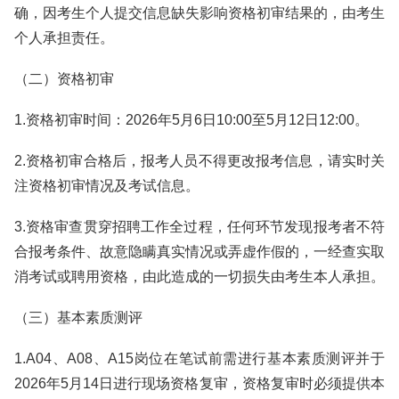
确，因考生个人提交信息缺失影响资格初审结果的，由考生
个人承担责任。
（二）资格初审
1.资格初审时间：2026年5月6日10:00至5月12日12:00。
2.资格初审合格后，报考人员不得更改报考信息，请实时关
注资格初审情况及考试信息。
3.资格审查贯穿招聘工作全过程，任何环节发现报考者不符
合报考条件、故意隐瞒真实情况或弄虚作假的，一经查实取
消考试或聘用资格，由此造成的一切损失由考生本人承担。
（三）基本素质测评
1.A04、A08、A15岗位在笔试前需进行基本素质测评并于
2026年5月14日进行现场资格复审，资格复审时必须提供本