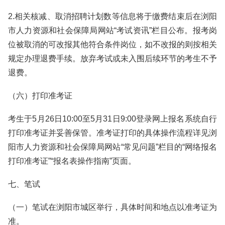
2.相关核减、取消招聘计划数等信息将于缴费结束后在浏阳
市人力资源和社会保障局网站“考试资讯”栏目公布。报考岗
位被取消的可改报其他符合条件岗位，如不改报的则按相关
规定办理退费手续。放弃考试或未入围后续环节的考生不予
退费。
（六）打印准考证
考生于5月26日10:00至5月31日9:00登录网上报名系统自行
打印准考证并妥善保管。准考证打印的具体操作流程详见浏
阳市人力资源和社会保障局网站“常见问题”栏目的“网络报名
打印准考证”“报名表操作指南”页面。
七、笔试
（一）笔试在浏阳市城区举行，具体时间和地点以准考证为
准。