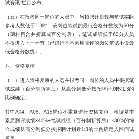
试资讯”栏目公布。
（五）在报考同一岗位的人员中，当招聘计划数与笔试实际
参考人数低于1:3时，该岗位笔试的最低合格分数线为60分
（两科目合并折算成百分制后），笔试成绩低于60分人员
不得进入下一环节（已进行基本素质测评的岗位笔试不设最
低合格分数线）。
八、资格复审
（一）进入资格复审的人选在报考同一岗位的人员中根据笔
试成绩（百分制折算后）从高分到低分按招聘计划数1:3的
比例确定。
其中A04、A08、A15岗位不重复进行资格复审，根据基本
素质测评成绩×40%+笔试成绩（百分制折算后）×30%的综
合成绩从高分到低分按招聘计划数1:3的比例确定入围面试
名单。