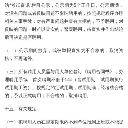
站“考试资讯”栏目公示，公示期为5个工作日。公示期满，
对没有问题或者反映问题不影响聘用的，按照规定程序办理
相关人事手续；对有严重问题并查有实据的，不予聘用；对
反映的问题一时难以查实的，暂缓聘用，待查实并作出结论
后再决定是否聘用。
（二）公示期间放弃，或被举报查实为不合格的，取消资
格，不再递补。
（三）所有聘用人员需与用人单位签订《聘用合同书》，办
理聘用手续，首次聘期不低于5年（含试用期，试用期执行
试用期工资）。按规定约定试用期，试用期满，经考核合格
的，予以正式聘用；不合格的，取消聘用。
十五、有关规定
（一）拟聘用人员在规定期限内不到单位报到上班或不能提