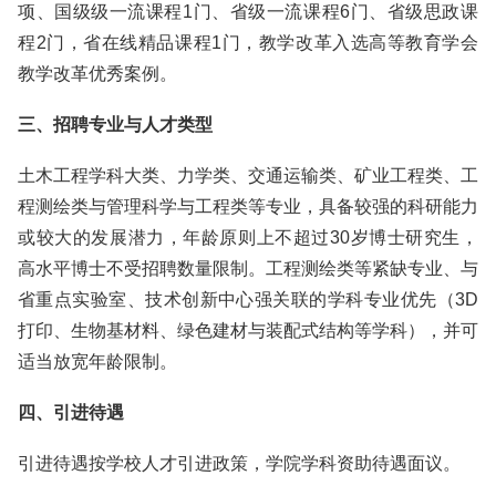
项、国级级一流课程1门、省级一流课程6门、省级思政课
程2门，省在线精品课程1门，教学改革入选高等教育学会
教学改革优秀案例。
三、招聘专业与人才类型
土木工程学科大类、力学类、交通运输类、矿业工程类、工
程测绘类与管理科学与工程类等专业，具备较强的科研能力
或较大的发展潜力，年龄原则上不超过30岁博士研究生，
高水平博士不受招聘数量限制。工程测绘类等紧缺专业、与
省重点实验室、技术创新中心强关联的学科专业优先（3D
打印、生物基材料、绿色建材与装配式结构等学科），并可
适当放宽年龄限制。
四、引进待遇
引进待遇按学校人才引进政策，学院学科资助待遇面议。