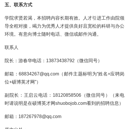
五、联系方式
学院求贤若渴，本招聘内容长期有效。人才引进工作由院领
导全程对接，竭力为优秀人才提供良好且宽松的科研与办公
环境。有意向博士随时电话、微信或邮件沟通。
联系人
院长：游春华电话：13873438792（微信同号）
邮箱：68834267@qq.com（邮件主题标明为“姓名+应聘岗
位+硕博英才网”）
副院长：王启云电话：18120858506（微信同号）（来电
时请说明是在硕博英才网shuobojob.com看到的招聘信息）
邮箱：187267978@qq.com