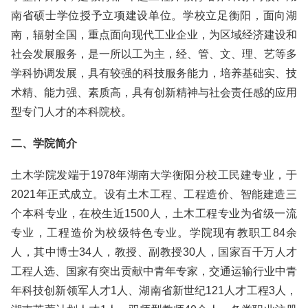
南省硕士学位授予立项建设单位。学校立足衡阳，面向湖
南，辐射全国，重点面向现代工业企业，为区域经济建设和
社会发展服务，是一所以工为主，经、管、文、理、艺等多
学科协调发展，具有较强的科技服务能力，培养基础实、技
术精、能力强、素质高，具有创新精神与社会责任感的应用
型专门人才的本科院校。
二、学院简介
土木学院发端于1978年湖南大学衡阳分校工民建专业，于
2021年正式成立。设有土木工程、工程造价、智能建造三
个本科专业，在校生近1500人，土木工程专业为省级一流
专业，工程造价为校级特色专业。学院现有教职工84余
人，其中博士34人，教授、副教授30人，国家百千万人才
工程人选、国家有突出贡献中青年专家，交通运输行业中青
年科技创新领军人才1人、湖南省新世纪121人才工程3人，