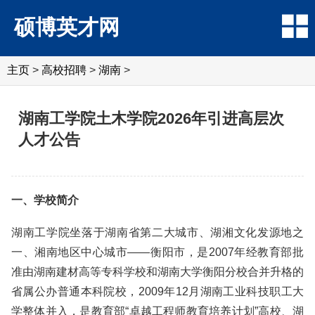
硕博英才网
主页
>
高校招聘
>
湖南
>
湖南工学院土木学院2026年引进高层次
人才公告
一、学校简介
湖南工学院坐落于湖南省第二大城市、湖湘文化发源地之
一、湘南地区中心城市——衡阳市，是2007年经教育部批
准由湖南建材高等专科学校和湖南大学衡阳分校合并升格的
省属公办普通本科院校，2009年12月湖南工业科技职工大
学整体并入，是教育部“卓越工程师教育培养计划”高校、湖