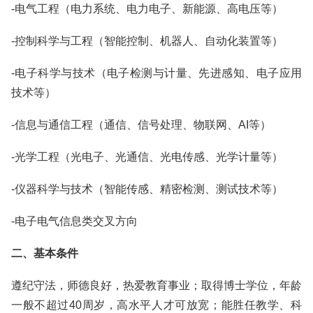
-电气工程（电力系统、电力电子、新能源、高电压等）
-控制科学与工程（智能控制、机器人、自动化装置等）
-电子科学与技术（电子检测与计量、先进感知、电子应用
技术等）
-信息与通信工程（通信、信号处理、物联网、AI等）
-光学工程（光电子、光通信、光电传感、光学计量等）
-仪器科学与技术（智能传感、精密检测、测试技术等）
-电子电气信息类交叉方向
二、基本条件
遵纪守法，师德良好，热爱教育事业；取得博士学位，年龄
一般不超过40周岁，高水平人才可放宽；能胜任教学、科