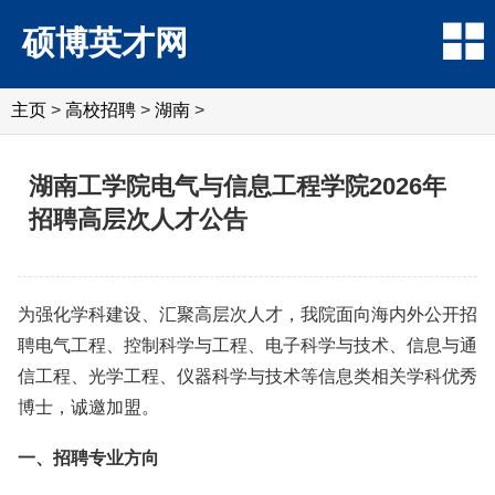
硕博英才网
主页
>
高校招聘
>
湖南
>
湖南工学院电气与信息工程学院2026年
招聘高层次人才公告
为强化学科建设、汇聚高层次人才，我院面向海内外公开招
聘电气工程、控制科学与工程、电子科学与技术、信息与通
信工程、光学工程、仪器科学与技术等信息类相关学科优秀
博士，诚邀加盟。
一、招聘专业方向