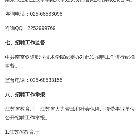
咨询电话：025-68533098
咨询QQ：2252999769
七、招聘工作监督
中共南京铁道职业技术学院纪委办对此次招聘工作进行纪律
监督。
监督电话：025-68533155
八、招聘工作举报
江苏省教育厅、江苏省人力资源和社会保障厅接受事业单位
公开招聘工作举报。
1.江苏省教育厅