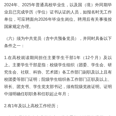
2024年、2025年普通高校毕业生，以及国（境）外同期毕
业且已完成学历（学位）证书认证的人员，如报名时无工作
单位，可应聘面向2026年毕业生岗位。聘用后有关事项按
国家规定办理。
（六）须为中共党员（含中共预备党员），并同时具备以下
条件之一：
1.在高校就读期间担任主要学生干部1年（12个月）及以
上。主要学生干部是指：校级学生组织（团委、学生会、研
究生会、社联、科协、艺术团）各工作部门副职及以上且有
校团委等部门证明；院级学生组织各工作部门正职及以上、
班长、团支书、学生党支部书记，须有院级党政证明。证明
中须明确任职职务和任职起止年月；
2.有1年及以上高校工作经历；