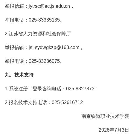
举报信箱：jytrsc@ec.js.edu.cn，
举报电话：025-83335135。
2.江苏省人力资源和社会保障厅
举报信箱：js_sydwgkzp@163.com，
举报电话：025-83236075。
九、技术支持
1.系统注册、登录咨询电话：025-83278731
2.报名技术支持电话：025-52616712
南京铁道职业技术学院
2026年7月3日