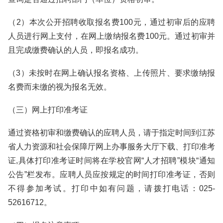
（2）本次公开招聘收取报名费100元，通过初审后的应聘
人员进行网上支付，在网上缴纳报名费100元。通过初审并
且完成缴费确认的人员，即报名成功。
（3）未按时在网上确认报名资格、上传照片、要求缴纳报
名费而未缴的视为报名无效。
（三）网上打印准考证
通过资格初审和缴费确认的应聘人员，请于指定时间到江苏
省人力资源和社会保障厅网上办事服务大厅下载、打印准考
证,具体打印准考证时间将在学校官网“人才招聘”模块“通知
公告”栏发布。应聘人员应按规定的时间打印准考证，否则
不得参加考试。打印中如有问题，请拨打电话：025-
52616712。