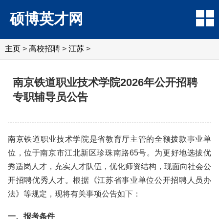
硕博英才网
主页
>
高校招聘
>
江苏
>
南京铁道职业技术学院2026年公开招聘
专职辅导员公告
南京铁道职业技术学院是省教育厅主管的全额拨款事业单
位，位于南京市江北新区珍珠南路65号。为更好地选拔优
秀适岗人才，充实人才队伍，优化师资结构，现面向社会公
开招聘优秀人才。根据《江苏省事业单位公开招聘人员办
法》等规定，现将有关事项公告如下：
一、报考条件