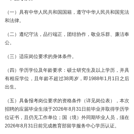
（一）具有中华人民共和国国籍，遵守中华人民共和国宪法
和法律。
（二）遵纪守法，品行端正，团结协作，敬业乐群、廉洁奉
公。
（三）适应岗位要求的身体条件。
（四）学历学位及年龄要求：硕士研究生及以上学历，并具
有相应学位，且年龄不超过38周岁，即1988年1月1日之后
出生。
（五）具备报考岗位要求的资格条件（详见岗位表），本次
招聘的应届毕业生须于2026年8月31日前毕业并取得学历学
位证书，且仍无工作单位；国（境）外同期毕业人员，须在
2026年8月31日前完成教育部留学服务中心学历认证。