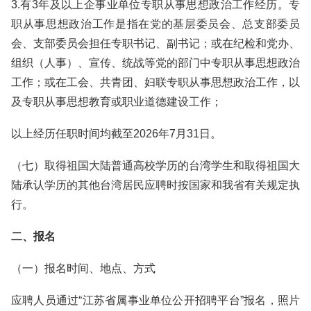
3.有3年及以上企事业单位专职从事思想政治工作经历。专
职从事思想政治工作是指在党的基层委员会、总支部委员
会、支部委员会担任专职书记、副书记；或在纪检和党办、
组织（人事）、宣传、统战等党的部门中专职从事思想政治
工作；或在工会、共青团、妇联专职从事思想政治工作，以
及专职从事思想教育或职业道德建设工作；
以上经历任职时间均截至2026年7月31日。
（七）取得祖国大陆普通高校学历的台湾学生和取得祖国大
陆承认学历的其他台湾居民应聘时按国家和我省有关规定执
行。
二、报名
（一）报名时间、地点、方式
应聘人员通过“江苏省属事业单位公开招聘平台”报名，照片