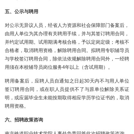
五、公示与聘用
对公示无异议人员，经省人力资源和社会保障部门备案后，
由用人单位为其办理有关聘用手续，并与其签订聘用合同，
并约定试用期。试用期满考核合格，予以定岗定级；考核不
合格者，取消聘用资格，解除聘用合同。拟聘用专职辅导员
与学校签订聘用合同，除依法依规解除聘用合同外，一经聘
用须在本校辅导员岗位服务4年以上（含试用期）。
聘用备案后，应聘人员自通知之日起30天内不与用人单位
签订聘用合同，或在职人员提供不了与原单位解除关系证
明，或应届毕业生未能按期取得相应学历学位证书的，取消
聘用资格。
六、招聘政策咨询
南京铁道职业技术学院人事处负责回答此次招聘政策咨询。