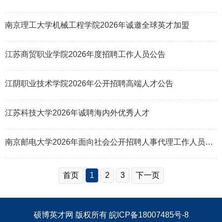
南京理工大学机械工程学院2026年诚邀全球英才加盟
江苏商贸职业学院2026年度招聘工作人员公告
江阴职业技术学院2026年公开招聘高端人才公告
江苏科技大学2026年诚聘海内外优秀人才
南京邮电大学2026年面向社会公开招聘人事代理工作人员公告（第五批）
首页
1
2
3
下一页
硕博英才网
版权所有
皖ICP备18007485号-8