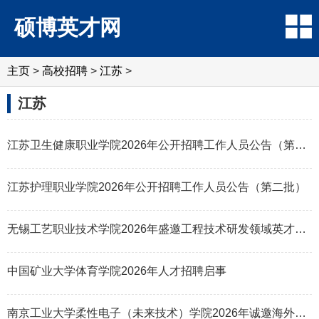
硕博英才网
主页
>
高校招聘
>
江苏
>
江苏
江苏卫生健康职业学院2026年公开招聘工作人员公告（第二批）
江苏护理职业学院2026年公开招聘工作人员公告（第二批）
无锡工艺职业技术学院2026年盛邀工程技术研发领域英才加盟
中国矿业大学体育学院2026年人才招聘启事
南京工业大学柔性电子（未来技术）学院2026年诚邀海外英才