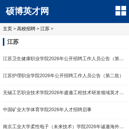
硕博英才网
主页
>
高校招聘
>
江苏
>
江苏
江苏卫生健康职业学院2026年公开招聘工作人员公告（第二批）
江苏护理职业学院2026年公开招聘工作人员公告（第二批）
无锡工艺职业技术学院2026年盛邀工程技术研发领域英才加盟
中国矿业大学体育学院2026年人才招聘启事
南京工业大学柔性电子（未来技术）学院2026年诚邀海外英才