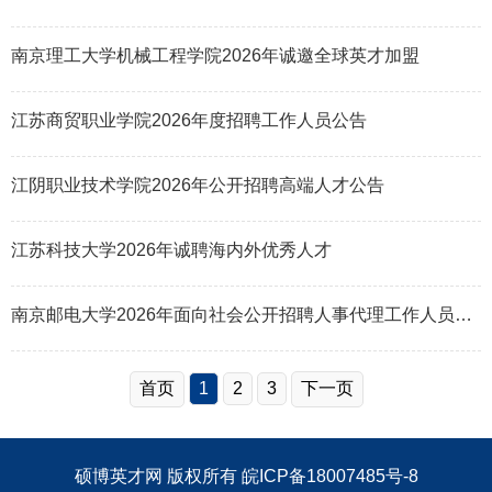
南京理工大学机械工程学院2026年诚邀全球英才加盟
江苏商贸职业学院2026年度招聘工作人员公告
江阴职业技术学院2026年公开招聘高端人才公告
江苏科技大学2026年诚聘海内外优秀人才
南京邮电大学2026年面向社会公开招聘人事代理工作人员公告（第五批）
首页
1
2
3
下一页
硕博英才网
版权所有
皖ICP备18007485号-8