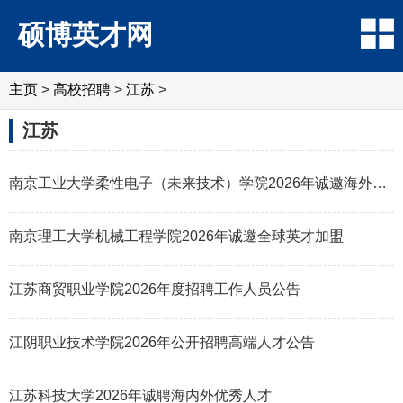
硕博英才网
主页
>
高校招聘
>
江苏
>
江苏
南京工业大学柔性电子（未来技术）学院2026年诚邀海外英才
南京理工大学机械工程学院2026年诚邀全球英才加盟
江苏商贸职业学院2026年度招聘工作人员公告
江阴职业技术学院2026年公开招聘高端人才公告
江苏科技大学2026年诚聘海内外优秀人才