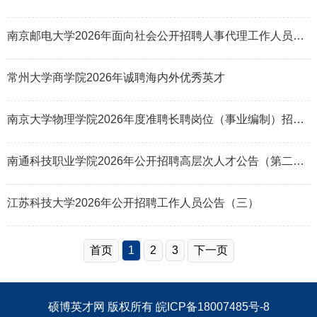
南京邮电大学2026年面向社会公开招聘人事代理工作人员公告（第五批）
常州大学商学院2026年诚聘海内外优秀英才
南京大学物理学院2026年度准聘长聘岗位（事业编制）招聘公告
南通科技职业学院2026年公开招聘高层次人才公告（第二批）
江苏科技大学2026年公开招聘工作人员公告（三）
首页
1
2
3
下一页
硕博英才网
版权所有
皖ICP备18007485号-8