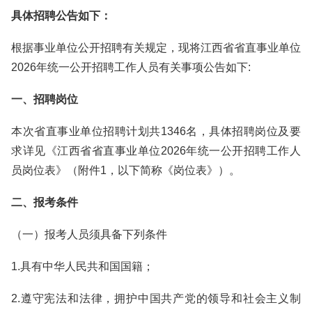
具体招聘公告如下：
根据事业单位公开招聘有关规定，现将江西省省直事业单位
2026年统一公开招聘工作人员有关事项公告如下:
一、招聘岗位
本次省直事业单位招聘计划共1346名，具体招聘岗位及要
求详见《江西省省直事业单位2026年统一公开招聘工作人
员岗位表》（附件1，以下简称《岗位表》）。
二、报考条件
（一）报考人员须具备下列条件
1.具有中华人民共和国国籍；
2.遵守宪法和法律，拥护中国共产党的领导和社会主义制