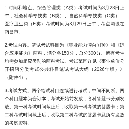
1.时间和地点。综合管理类（A类）考试时间为3月28日上
午，社会科学专技类（B类）、自然科学专技类（C类）、
医疗卫生类（E类）考试时间为3月29日上午，考点均设在
南昌市。
2.考试内容。笔试考试科目为《职业能力倾向测验》和《综
合应用能力》两科，满分各150分，总分300分。所有考生
均需参加相应类别的两科考试。考试范围详见《事业单位公
开招聘分类考试公共科目笔试考试大纲（2026年版）》
（附件4）。
3.考试方式。两个笔试科目连续进行考试，中间不间断。两
个科目题本为合订本，考试开始前发放，各科答题卡分别发
放。第一科考试时间截止后，收取第一科考试的答题卡；第
二科考试时间截止后，收取第二科考试的答题卡及所有发放
的考试资料。