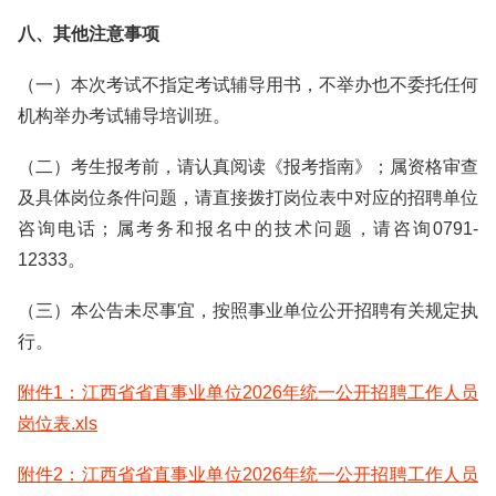
八、其他注意事项
（一）本次考试不指定考试辅导用书，不举办也不委托任何
机构举办考试辅导培训班。
（二）考生报考前，请认真阅读《报考指南》；属资格审查
及具体岗位条件问题，请直接拨打岗位表中对应的招聘单位
咨询电话；属考务和报名中的技术问题，请咨询0791-
12333。
（三）本公告未尽事宜，按照事业单位公开招聘有关规定执
行。
附件1：江西省省直事业单位2026年统一公开招聘工作人员
岗位表.xls
附件2：江西省省直事业单位2026年统一公开招聘工作人员