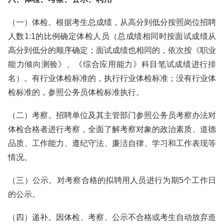
（一）体检。根据考生总成绩，从高分到低分按照岗位招聘
人数1:1的比例确定体检人员（总成绩相同时按面试成绩从
高分到低分的顺序确定；面试成绩也相同的，依次按《职业
能力倾向测验》、《综合应用能力》科目笔试成绩进行排
名）。有行业体检标准的，执行行业体检标准；没有行业体
检标准的，参照公务员体检标准执行。
（二）考察。招聘单位及其主管部门参照公务员考察办法对
体检合格者进行考察，全面了解考察对象的政治素质、道德
品质、工作能力、遵纪守法、廉洁自律、学习和工作表现等
情况。
（三）公示。对考察合格的拟聘用人员进行为期5个工作日
的公示。
（四）递补。因体检、考察、公示不合格或考生自动放弃造