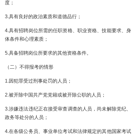
度；
3.具有良好的政治素质和道德品行；
4.具有招聘岗位所需的任职资格、职业资格、技能要求、身
体条件和心理素质；
5.具备招聘岗位所要求的其他资格条件。
（二）不得报考的情形
1.因犯罪受过刑事处罚的人员；
2.被开除中国共产党党籍或被开除公职的人员；
3.涉嫌违法违纪正在接受审查调查的人员，尚未解除党纪、
政务等处分的人员；
4.在各级公务员、事业单位考试和法律规定的其他国家考试