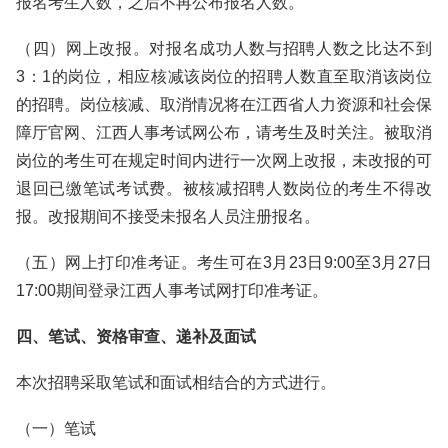
报名考生人数，之后不再公布报名人数。
（四）网上改报。对报名成功人数与招聘人数之比达不到
3：1的岗位，相应核减该岗位的招聘人数直至取消该岗位
的招聘。岗位核减、取消情况将在江西省人力资源和社会保
障厅官网、江西人事考试网公布，请考生及时关注。被取消
岗位的考生可在规定时间内进行一次网上改报，未改报的可
退回已缴笔试考试费。被核减招聘人数岗位的考生不得改
报。改报期间不接受未报名人员注册报名。
（五）网上打印准考证。考生可在3月23日9:00至3月27日
17:00期间登录江西人事考试网打印准考证。
四、笔试、资格审查、递补及面试
本次招聘采取笔试和面试相结合的方式进行。
（一）笔试