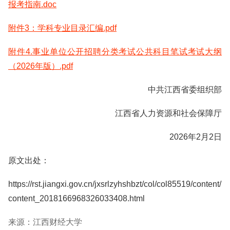
报考指南.doc
附件3：学科专业目录汇编.pdf
附件4.事业单位公开招聘分类考试公共科目笔试考试大纲
（2026年版）.pdf
中共江西省委组织部
江西省人力资源和社会保障厅
2026年2月2日
原文出处：
https://rst.jiangxi.gov.cn/jxsrlzyhshbzt/col/col85519/content/
content_2018166968326033408.html
来源：江西财经大学