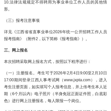
10.法律法规规定不得聘用为事业单位工作人员的其他情
形。
（三）报考注意事项
详见《江西省省直事业单位2026年统一公开招聘工作人员
报考指南》（附件2，以下简称《报考指南》）。
三、网上报名
本次招聘采取网上报名方式，按照以下程序进行：
（一）注册报名。考生可于2026年2月4日9:00至2月10日
17:00期间登录江西人事考试网（www.jxpta.com），进入
考生注册页面，如实填写个人报考信息，并上传考生本人近
期（6个月以内）电子照片（半身免冠正面证件照，白底彩
色）进行网上注册报名，每人限报一个岗位。