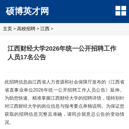
硕博英才网
主页
>
高校招聘
>
江西
>
江西财经大学2026年统一公开招聘工作
人员17名公告
此招聘信息由江西省人力资源和社会保障厅发布的《江西省
省直事业单位2026年统一公开招聘工作人员公告》延伸。
为助您快速、精准掌握江西财经大学的招聘详情，现特别针
对江西财经大学的岗位信息与报考要点单独说明。为保证您
获取的招聘信息完整且准确，请同步留意总公告的变动情
况。