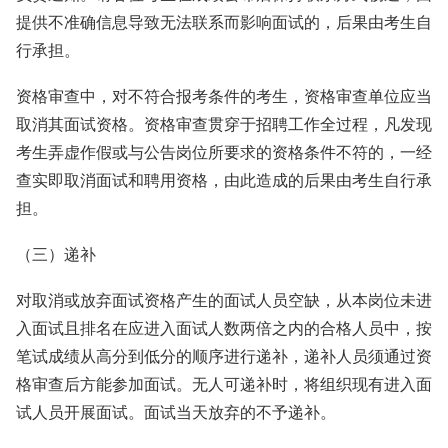
提供不准确信息导致无法联系而影响面试的，后果由考生自
行承担。
资格审查中，对不符合报考条件的考生，资格审查单位应当
取消其面试资格。资格审查贯穿于招聘工作全过程，凡发现
考生弄虚作假或与公告岗位所要求的资格条件不符的，一经
查实即取消面试和聘用资格，由此造成的后果由考生自行承
担。
（三）递补
对取消或放弃面试资格产生的面试人员空缺，从本岗位未进
入面试且排名在应进入面试人数两倍之内的合格人员中，按
笔试成绩从高分到低分的顺序进行递补，递补人员须通过资
格审查后方能参加面试。无人可递补时，将组织现有进入面
试人员开展面试。面试当天放弃的不予递补。