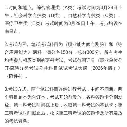
1.时间和地点。综合管理类（A类）考试时间为3月28日上
午，社会科学专技类（B类）、自然科学专技类（C类）、
医疗卫生类（E类）考试时间为3月29日上午，考点均设在
南昌市。
2.考试内容。笔试考试科目为《职业能力倾向测验》和《综
合应用能力》两科，满分各150分，总分300分。所有考生
均需参加相应类别的两科考试。考试范围详见《事业单位公
开招聘分类考试公共科目笔试考试大纲（2026年版）》
（附件4）。
3.考试方式。两个笔试科目连续进行考试，中间不间断。两
个科目题本为合订本，考试开始前发放，各科答题卡分别发
放。第一科考试时间截止后，收取第一科考试的答题卡；第
二科考试时间截止后，收取第二科考试的答题卡及所有发放
的考试资料。