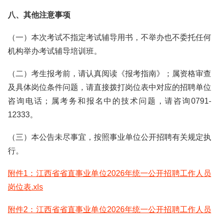
八、其他注意事项
（一）本次考试不指定考试辅导用书，不举办也不委托任何
机构举办考试辅导培训班。
（二）考生报考前，请认真阅读《报考指南》；属资格审查
及具体岗位条件问题，请直接拨打岗位表中对应的招聘单位
咨询电话；属考务和报名中的技术问题，请咨询0791-
12333。
（三）本公告未尽事宜，按照事业单位公开招聘有关规定执
行。
附件1：江西省省直事业单位2026年统一公开招聘工作人员
岗位表.xls
附件2：江西省省直事业单位2026年统一公开招聘工作人员