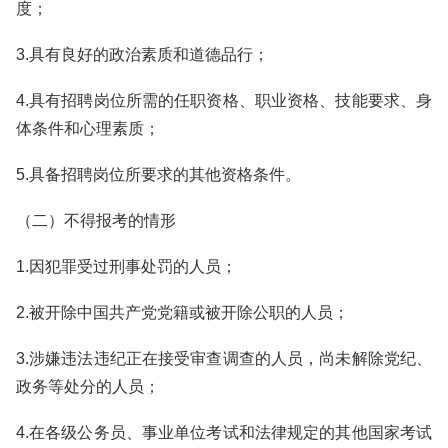
度；
3.具有良好的政治素质和道德品行；
4.具有招聘岗位所需的任职资格、职业资格、技能要求、身
体条件和心理素质；
5.具备招聘岗位所要求的其他资格条件。
（二）不得报考的情形
1.因犯罪受过刑事处罚的人员；
2.被开除中国共产党党籍或被开除公职的人员；
3.涉嫌违法违纪正在接受审查调查的人员，尚未解除党纪、
政务等处分的人员；
4.在各级公务员、事业单位考试和法律规定的其他国家考试