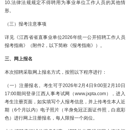
10.法律法规规定不得聘用为事业单位工作人员的其他情
形。
（三）报考注意事项
详见《江西省省直事业单位2026年统一公开招聘工作人员
报考指南》（附件2，以下简称《报考指南》）。
三、网上报名
本次招聘采取网上报名方式，按照以下程序进行：
（一）注册报名。考生可于2026年2月4日9:00至2月10日
17:00期间登录江西人事考试网（www.jxpta.com），进入
考生注册页面，如实填写个人报考信息，并上传考生本人近
期（6个月以内）电子照片（半身免冠正面证件照，白底彩
色）进行网上注册报名，每人限报一个岗位。