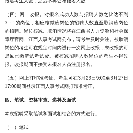
报名考生人数，之后不再公布报名人数。
（四）网上改报。对报名成功人数与招聘人数之比达不到
3：1的岗位，相应核减该岗位的招聘人数直至取消该岗位
的招聘。岗位核减、取消情况将在江西省人力资源和社会保
障厅官网、江西人事考试网公布，请考生及时关注。被取消
岗位的考生可在规定时间内进行一次网上改报，未改报的可
退回已缴笔试考试费。被核减招聘人数岗位的考生不得改
报。改报期间不接受未报名人员注册报名。
（五）网上打印准考证。考生可在3月23日9:00至3月27日
17:00期间登录江西人事考试网打印准考证。
四、笔试、资格审查、递补及面试
本次招聘采取笔试和面试相结合的方式进行。
（一）笔试