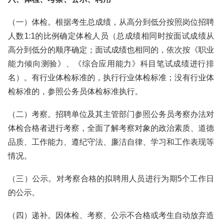
（一）体检。根据考生总成绩，从高分到低分按照岗位招聘
人数1:1的比例确定体检人员（总成绩相同时按面试成绩从
高分到低分的顺序确定；面试成绩也相同的，依次按《职业
能力倾向测验》、《综合应用能力》科目笔试成绩进行排
名）。有行业体检标准的，执行行业体检标准；没有行业体
检标准的，参照公务员体检标准执行。
（二）考察。招聘单位及其主管部门参照公务员考察办法对
体检合格者进行考察，全面了解考察对象的政治素质、道德
品质、工作能力、遵纪守法、廉洁自律、学习和工作表现等
情况。
（三）公示。对考察合格的拟聘用人员进行为期5个工作日
的公示。
（四）递补。因体检、考察、公示不合格或考生自动放弃造