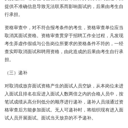
提供不准确信息导致无法联系而影响面试的，后果由考生自
行承担。
资格审查中，对不符合报考条件的考生，资格审查单位应当
取消其面试资格。资格审查贯穿于招聘工作全过程，凡发现
考生弄虚作假或与公告岗位所要求的资格条件不符的，一经
查实即取消面试和聘用资格，由此造成的后果由考生自行承
担。
（三）递补
对取消或放弃面试资格产生的面试人员空缺，从本岗位未进
入面试且排名在应进入面试人数两倍之内的合格人员中，按
笔试成绩从高分到低分的顺序进行递补，递补人员须通过资
格审查后方能参加面试。无人可递补时，将组织现有进入面
试人员开展面试。面试当天放弃的不予递补。