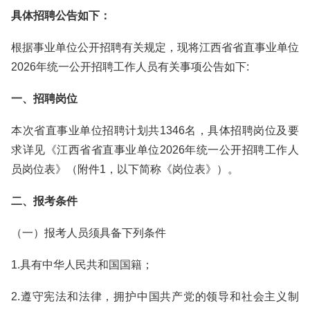
具体招聘公告如下：
根据事业单位公开招聘有关规定，现将江西省省直事业单位
2026年统一公开招聘工作人员有关事项公告如下:
一、招聘岗位
本次省直事业单位招聘计划共1346名，具体招聘岗位及要
求详见《江西省省直事业单位2026年统一公开招聘工作人
员岗位表》（附件1，以下简称《岗位表》）。
二、报考条件
（一）报考人员须具备下列条件
1.具有中华人民共和国国籍；
2.遵守宪法和法律，拥护中国共产党的领导和社会主义制