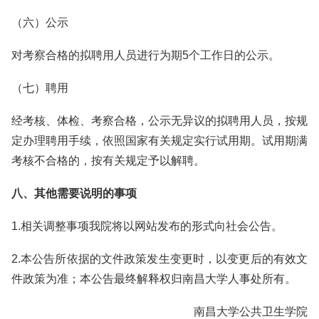
（六）公示
对考察合格的拟聘用人员进行为期5个工作日的公示。
（七）聘用
经考核、体检、考察合格，公示无异议的拟聘用人员，按规
定办理聘用手续，依照国家有关规定实行试用期。试用期满
考核不合格的，按有关规定予以解聘。
八、其他需要说明的事项
1.相关调整事项我院将以网站发布的形式向社会公告。
2.本公告所依据的文件政策发生变更时，以变更后的有效文
件政策为准；本公告最终解释权归南昌大学人事处所有。
南昌大学公共卫生学院