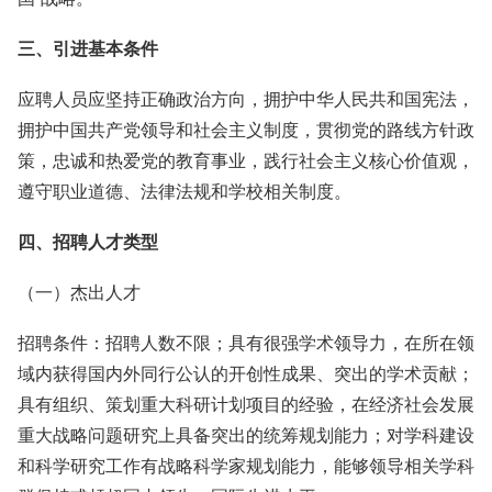
三、引进基本条件
应聘人员应坚持正确政治方向，拥护中华人民共和国宪法，
拥护中国共产党领导和社会主义制度，贯彻党的路线方针政
策，忠诚和热爱党的教育事业，践行社会主义核心价值观，
遵守职业道德、法律法规和学校相关制度。
四、招聘人才类型
（一）杰出人才
招聘条件：招聘人数不限；具有很强学术领导力，在所在领
域内获得国内外同行公认的开创性成果、突出的学术贡献；
具有组织、策划重大科研计划项目的经验，在经济社会发展
重大战略问题研究上具备突出的统筹规划能力；对学科建设
和科学研究工作有战略科学家规划能力，能够领导相关学科