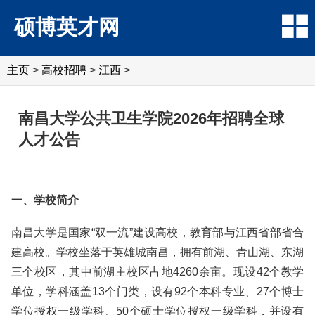
硕博英才网
主页
>
高校招聘
>
江西
>
南昌大学公共卫生学院2026年招聘全球
人才公告
一、学校简介
南昌大学是国家“双一流”建设高校，教育部与江西省部省合
建高校。学校坐落于英雄城南昌，拥有前湖、青山湖、东湖
三个校区，其中前湖主校区占地4260余亩。现设42个教学
单位，学科涵盖13个门类，设有92个本科专业、27个博士
学位授权一级学科、50个硕士学位授权一级学科，并设有