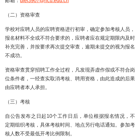
邮箱：
diel3907@ncu.edu.cn
（二）资格审查
学校对应聘人员的应聘资格进行初审，确定参加考核人员，
报名材料不全或不符合要求的，应聘者应在规定期限内及时
补充完善，并按要求再次提交审查，逾期未提交的视为报名
不成功。
资格审查贯穿招聘工作全过程，凡发现弄虚作假或不符合岗
位条件者，一经查实取消考核、聘用资格，由此造成的后果
由应聘者本人承担。
（三）考核
自公告发布之日起10个工作日后，单位根据报名情况，不
定期组织考核，具体考核时间、地点另行电话通知。参加考
核人数不受最低开考比例限制。