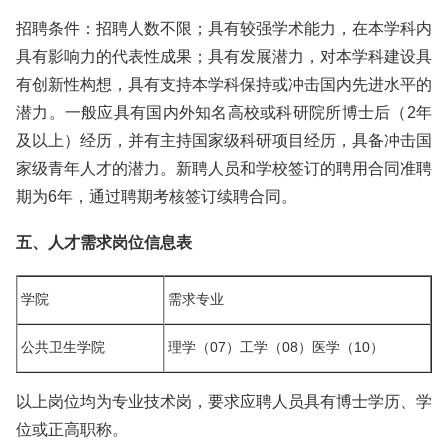
招聘条件：招聘人数不限；具有较强学术能力，在本学科内
具有影响力的代表性成果；具有发展潜力，对本学科建设具
有创新性构想，具有支持本学科保持或冲击国内先进水平的
潜力。一般应具有国内外知名高校或科研院所博士后（2年
及以上）经历，并有主持国家级科研项目经历，具备冲击国
家级青年人才的潜力。新聘人员和学校签订的聘用合同准聘
期为6年，通过聘期考核签订续聘合同。
五、人才需求岗位信息表
学院
需求专业
公共卫生学院
理学（07）工学（08）医学（10）
以上岗位均为专业技术岗，要求应聘人员具有博士学历、学
位或正高职称。