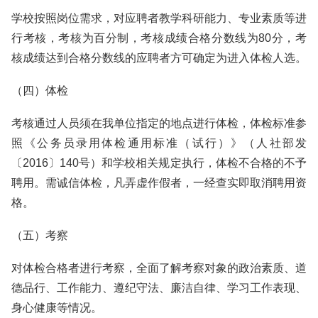
学校按照岗位需求，对应聘者教学科研能力、专业素质等进
行考核，考核为百分制，考核成绩合格分数线为80分，考
核成绩达到合格分数线的应聘者方可确定为进入体检人选。
（四）体检
考核通过人员须在我单位指定的地点进行体检，体检标准参
照《公务员录用体检通用标准（试行）》（人社部发
〔2016〕140号）和学校相关规定执行，体检不合格的不予
聘用。需诚信体检，凡弄虚作假者，一经查实即取消聘用资
格。
（五）考察
对体检合格者进行考察，全面了解考察对象的政治素质、道
德品行、工作能力、遵纪守法、廉洁自律、学习工作表现、
身心健康等情况。