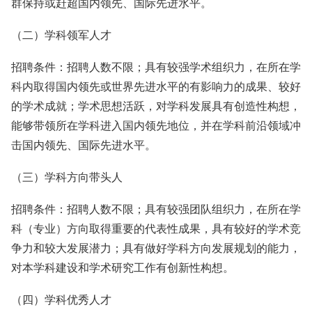
群保持或赶超国内领先、国际先进水平。
（二）学科领军人才
招聘条件：招聘人数不限；具有较强学术组织力，在所在学
科内取得国内领先或世界先进水平的有影响力的成果、较好
的学术成就；学术思想活跃，对学科发展具有创造性构想，
能够带领所在学科进入国内领先地位，并在学科前沿领域冲
击国内领先、国际先进水平。
（三）学科方向带头人
招聘条件：招聘人数不限；具有较强团队组织力，在所在学
科（专业）方向取得重要的代表性成果，具有较好的学术竞
争力和较大发展潜力；具有做好学科方向发展规划的能力，
对本学科建设和学术研究工作有创新性构想。
（四）学科优秀人才