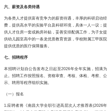
六、薪资及各类待遇
为各类人才提供富有竞争力的薪资待遇，丰厚的科研启动经
费，提供高水平的实验平台及科研环境，具体一人一议；提
供人才住房一套或购房补贴，妥善安排配偶工作，为子女提
供幼儿园至高中的一条龙优质教育资源，学校附属三甲医院
提供优质的医疗保障服务。
七、招聘程序
本招聘计划自公告发布之日起至2026年全年实施，招满为
止。招聘工作按照报名、资格审查、考核、体检、考察、公
示、聘用等程序组织实施。
（一）报名
1.应聘者将《南昌大学全职引进高层次人才推荐表(2026年