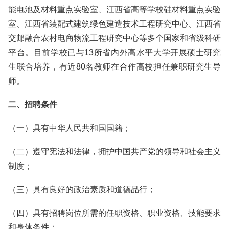
能电池及材料重点实验室、江西省高等学校硅材料重点实验
室、江西省装配式建筑绿色建造技术工程研究中心、江西省
交邮融合农村电商物流工程研究中心等多个国家和省级科研
平台。目前学校已与13所省内外高水平大学开展硕士研究
生联合培养，有近80名教师在合作高校担任兼职研究生导
师。
二、招聘条件
（一）具有中华人民共和国国籍；
（二）遵守宪法和法律，拥护中国共产党的领导和社会主义
制度；
（三）具有良好的政治素质和道德品行；
（四）具有招聘岗位所需的任职资格、职业资格、技能要求
和身体条件；