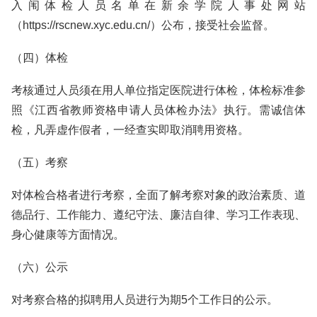
入闱体检人员名单在新余学院人事处网站
（https://rscnew.xyc.edu.cn/）公布，接受社会监督。
（四）体检
考核通过人员须在用人单位指定医院进行体检，体检标准参
照《江西省教师资格申请人员体检办法》执行。需诚信体
检，凡弄虚作假者，一经查实即取消聘用资格。
（五）考察
对体检合格者进行考察，全面了解考察对象的政治素质、道
德品行、工作能力、遵纪守法、廉洁自律、学习工作表现、
身心健康等方面情况。
（六）公示
对考察合格的拟聘用人员进行为期5个工作日的公示。