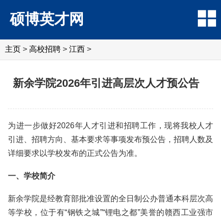
硕博英才网
主页
>
高校招聘
>
江西
>
新余学院2026年引进高层次人才预公告
为进一步做好2026年人才引进和招聘工作，现将我校人才
引进、招聘方向、基本要求等事项发布预公告，招聘人数及
详细要求以学校发布的正式公告为准。
一、学校简介
新余学院是经教育部批准设置的全日制公办普通本科层次高
等学校，位于有“钢铁之城”“锂电之都”美誉的赣西工业强市