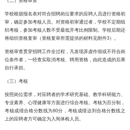
（二）资格审查
学校根据报名表对符合招聘岗位要求的应聘人员进行资格初
审，确定参加考核人员。对资格初审通过者，学校不定期组
织考核，参加考核人数不受最低开考比例限制。学校后期还
将组织资格复审（资格复审所需提供的材料见附件3）。
资格审查贯穿招聘工作全过程，凡发现弄虚作假或不符合岗
位条件者，一经查实取消考核、聘用资格，由此造成的后果
自行承担。
（三）考核
按照岗位需求，对应聘者的学术研究基础、教学科研能力、
专业素养、心理健康等方面进行综合考核。考核为百分制，
考核成绩合格分数线为80分，考核成绩达到合格分数线之
上的应聘者方可确定为入闱体检人员。