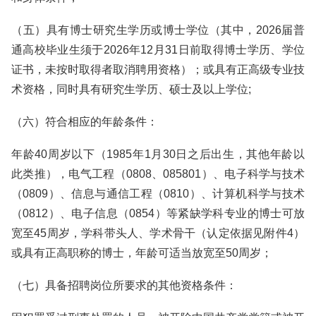
（五）具有博士研究生学历或博士学位（其中，2026届普
通高校毕业生须于2026年12月31日前取得博士学历、学位
证书，未按时取得者取消聘用资格）；或具有正高级专业技
术资格，同时具有研究生学历、硕士及以上学位;
（六）符合相应的年龄条件：
年龄40周岁以下（1985年1月30日之后出生，其他年龄以
此类推），电气工程（0808、085801）、电子科学与技术
（0809）、信息与通信工程（0810）、计算机科学与技术
（0812）、电子信息（0854）等紧缺学科专业的博士可放
宽至45周岁，学科带头人、学术骨干（认定依据见附件4）
或具有正高职称的博士，年龄可适当放宽至50周岁；
（七）具备招聘岗位所要求的其他资格条件：