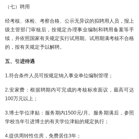
（七）聘用
经考核、体检、考察合格、公示无异议的拟聘用人员，报上
级主管部门审核后，按规定办理事业编制和聘用备案等手
续，并依照国家有关规定实行试用期。试用期满考核不合格
的，按有关规定予以解聘。
五、引进待遇
1.符合条件人员可按规定纳入事业单位编制管理；
2.安家费：根据聘期内可完成的考核标准面议，最高可达
100万元以上；
3.博士学位津贴：服务期内1500元/月。服务期满后，参照
学校当年引进博士的有关学位津贴的规定执行；
4.提供周转性住房，免费居住3年；