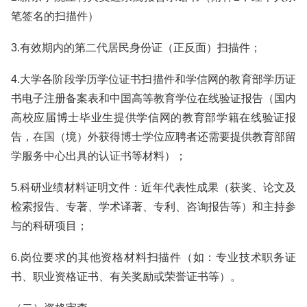
笔签名的扫描件）
3.有效期内的第二代居民身份证（正反面）扫描件；
4.大学各阶段学历学位证书扫描件和学信网的教育部学历证
书电子注册备案表和中国高等教育学位在线验证报告（国内
高校应届博士毕业生提供学信网的教育部学籍在线验证报
告，在国（境）外获得博士学位应聘者还需要提供教育部留
学服务中心出具的认证书等材料）；
5.科研业绩材料证明文件：近年代表性成果（获奖、论文及
检索报告、专著、学术译著、专利、咨询报告等）和主持参
与的科研项目；
6.岗位要求的其他资格材料扫描件（如：专业技术职务证
书、职业资格证书、有关奖励或荣誉证书等）。