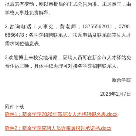
批后若有变动，则以审批后的正式公告为准。未尽事宜，由
学校人事处负责解释。
2.咨询电话：人事处，黄老师，13755562911，0790-
6666478；各学院招聘联系人、联系电话及联系邮箱见人才
需求岗位信息表。
3.欢迎博士来校实地考察，应聘人员可在新余市人才驿站免
费住宿三晚，具体手续办理可对接各学院招聘联系人。
新余学院
2026年2月7日
附件下载
附件1：新余学院2026年高层次人才招聘报名表.docx
附件2：新余学院应聘人员近亲属报告承诺书.docx