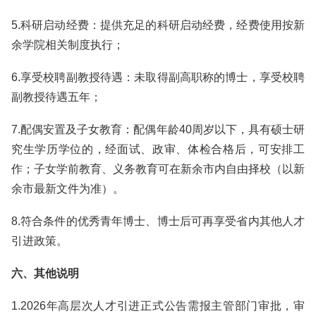
5.科研启动经费：提供充足的科研启动经费，经费使用按新
余学院相关制度执行；
6.享受校聘副教授待遇：未取得副高职称的博士，享受校聘
副教授待遇五年；
7.配偶安置及子女教育：配偶年龄40周岁以下，具有硕士研
究生学历学位的，经面试、政审、体检合格后，可安排工
作；子女学前教育、义务教育可在新余市内自由择校（以新
余市最新文件为准）。
8.符合条件的优秀青年博士、博士后可再享受省内其他人才
引进政策。
六、其他说明
1.2026年高层次人才引进正式公告需报主管部门审批，审