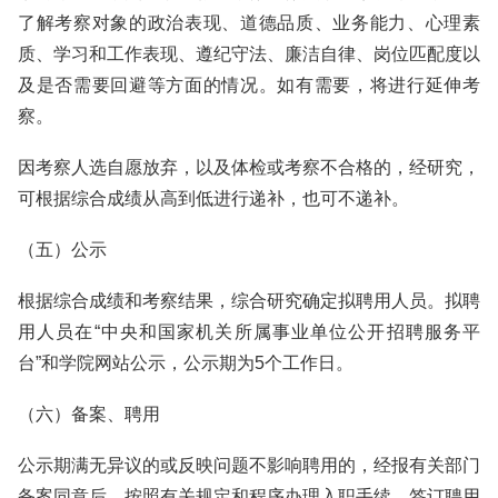
了解考察对象的政治表现、道德品质、业务能力、心理素
质、学习和工作表现、遵纪守法、廉洁自律、岗位匹配度以
及是否需要回避等方面的情况。如有需要，将进行延伸考
察。
因考察人选自愿放弃，以及体检或考察不合格的，经研究，
可根据综合成绩从高到低进行递补，也可不递补。
（五）公示
根据综合成绩和考察结果，综合研究确定拟聘用人员。拟聘
用人员在“中央和国家机关所属事业单位公开招聘服务平
台”和学院网站公示，公示期为5个工作日。
（六）备案、聘用
公示期满无异议的或反映问题不影响聘用的，经报有关部门
备案同意后，按照有关规定和程序办理入职手续，签订聘用