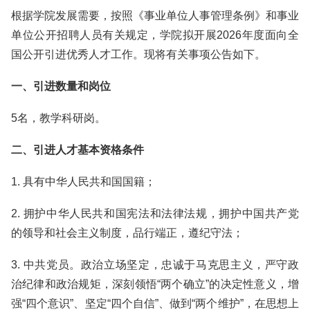
根据学院发展需要，按照《事业单位人事管理条例》和事业
单位公开招聘人员有关规定，学院拟开展2026年度面向全
国公开引进优秀人才工作。现将有关事项公告如下。
一、引进数量和岗位
5名，教学科研岗。
二、引进人才基本资格条件
1. 具有中华人民共和国国籍；
2. 拥护中华人民共和国宪法和法律法规，拥护中国共产党
的领导和社会主义制度，品行端正，遵纪守法；
3. 中共党员。政治立场坚定，忠诚于马克思主义，严守政
治纪律和政治规矩，深刻领悟“两个确立”的决定性意义，增
强“四个意识”、坚定“四个自信”、做到“两个维护”，在思想上