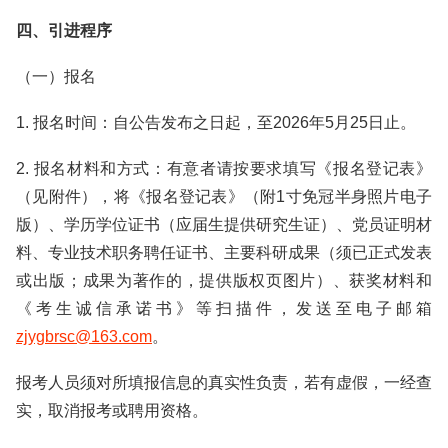
四、引进程序
（一）报名
1. 报名时间：自公告发布之日起，至2026年5月25日止。
2. 报名材料和方式：有意者请按要求填写《报名登记表》
（见附件），将《报名登记表》（附1寸免冠半身照片电子
版）、学历学位证书（应届生提供研究生证）、党员证明材
料、专业技术职务聘任证书、主要科研成果（须已正式发表
或出版；成果为著作的，提供版权页图片）、获奖材料和
《考生诚信承诺书》等扫描件，发送至电子邮箱
zjygbrsc@163.com
。
报考人员须对所填报信息的真实性负责，若有虚假，一经查
实，取消报考或聘用资格。