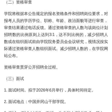
（二）资格审查
学院将根据本公告规定的报名资格条件和招聘岗位要求，对
报考人员的学历学位、职称、年龄、政治面貌等进行审查，
审查结果通过电话反馈。通过资格审查的人数与该岗位计划
招聘数的比例原则上达到3:1，达不到比例的，减少招聘人
数或在组织面试前由学院院务委员会会议研究，视情况按实
际通过资格审查人数组织面试。减少招聘人数的，在学院网
站公布。
资格审查贯穿公开招聘全过程。
（三）面试
1. 面试时间。拟于2026年6月举行，具体时间待定。
2. 面试地点：中国井冈山干部学院。