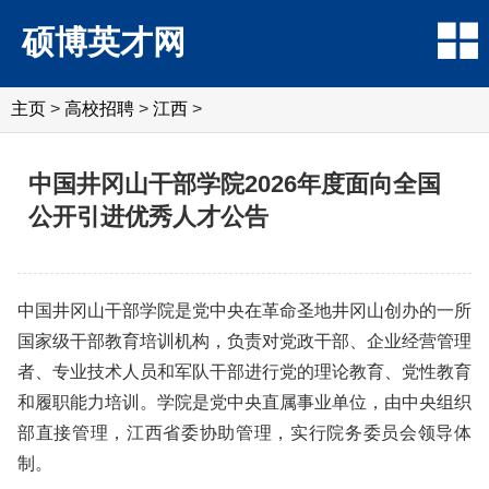
硕博英才网
主页
>
高校招聘
>
江西
>
中国井冈山干部学院2026年度面向全国
公开引进优秀人才公告
中国井冈山干部学院是党中央在革命圣地井冈山创办的一所
国家级干部教育培训机构，负责对党政干部、企业经营管理
者、专业技术人员和军队干部进行党的理论教育、党性教育
和履职能力培训。学院是党中央直属事业单位，由中央组织
部直接管理，江西省委协助管理，实行院务委员会领导体
制。