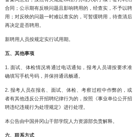
合同；公示期有反映问题且影响聘用的，经查实，不予以聘
用；对反映的问题一时难以查实的，可暂缓聘用，待查清后
再决定是否聘用。
新聘用人员按规定实行试用期。
五、其他事项
1. 面试、体检情况将通过电话通知，报考人员请按要求准
确填写手机号码，并保持通讯畅通。
2. 报考人员在报名、面试、体检、考察过程中作弊的，或
者有其他违反公开招聘纪律行为的，按照《事业单位公开招
聘违纪违规行为处理规定》进行处理。
本公告由中国井冈山干部学院人力资源部负责解释。
六、联系方式