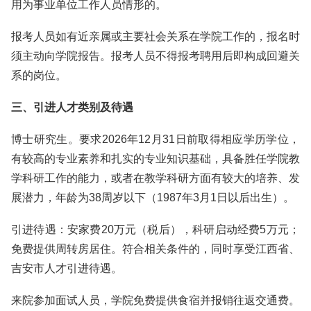
用为事业单位工作人员情形的。
报考人员如有近亲属或主要社会关系在学院工作的，报名时
须主动向学院报告。报考人员不得报考聘用后即构成回避关
系的岗位。
三、引进人才类别及待遇
博士研究生。要求2026年12月31日前取得相应学历学位，
有较高的专业素养和扎实的专业知识基础，具备胜任学院教
学科研工作的能力，或者在教学科研方面有较大的培养、发
展潜力，年龄为38周岁以下（1987年3月1日以后出生）。
引进待遇：安家费20万元（税后），科研启动经费5万元；
免费提供周转房居住。符合相关条件的，同时享受江西省、
吉安市人才引进待遇。
来院参加面试人员，学院免费提供食宿并报销往返交通费。