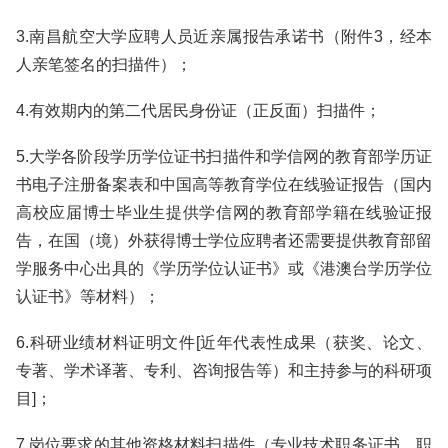
3.南昌航空大学应聘人员近亲属报告承诺书（附件3，经本
人亲笔签名的扫描件）；
4.有效期内的第二代居民身份证（正反面）扫描件；
5.大学各阶段学历学位证书扫描件和学信网的教育部学历证
书电子注册备案表和中国高等教育学位在线验证报告（国内
高校应届博士毕业生提供学信网的教育部学籍在线验证报
告，在国（境）外获得博士学位应聘者还需要提供教育部留
学服务中心出具的《学历学位认证书》或《港澳台学历学位
认证书》等材料）；
6.科研业绩材料证明文件[近年代表性成果（获奖、论文、
专著、学术译著、专利、咨询报告等）和主持参与的科研项
目]；
7.岗位要求的其他资格材料扫描件（专业技术职务证书、职