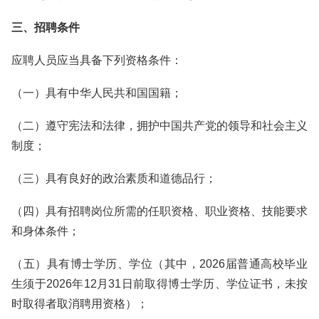
三、招聘条件
应聘人员应当具备下列资格条件：
（一）具有中华人民共和国国籍；
（二）遵守宪法和法律，拥护中国共产党的领导和社会主义
制度；
（三）具有良好的政治素质和道德品行；
（四）具有招聘岗位所需的任职资格、职业资格、技能要求
和身体条件；
（五）具有博士学历、学位（其中，2026届普通高校毕业
生须于2026年12月31日前取得博士学历、学位证书，未按
时取得者取消聘用资格）；