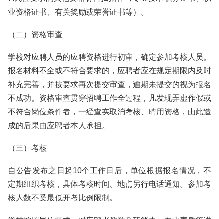
业资格证书、有关奖励或荣誉证书等）。
（二）资格审查
学校对应聘人员的应聘资格进行初审，确定参加考核人员。
报名材料不全或不符合要求的，应聘者应在规定期限内及时
补充完善，并按要求再次提交审查，逾期未提交的视为报名
不成功。资格审查贯穿招聘工作全过程，凡发现弄虚作假或
不符合岗位条件者，一经查实取消考核、聘用资格，由此造
成的后果由应聘者本人承担。
（三）考核
自公告发布之日起10个工作日后，单位根据报名情况，不
定期组织考核，具体考核时间、地点另行电话通知。参加考
核人数不受最低开考比例限制。