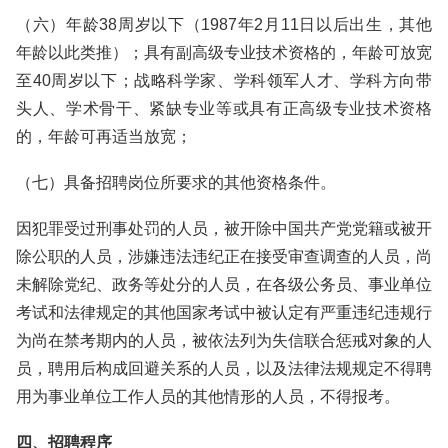
（六）年龄38周岁以下（1987年2月11日以后出生，其他
年龄以此类推）；具有副高级专业技术资格的，年龄可放宽
至40周岁以下；战略科学家、学科领军人才、学科方向带
头人、学术骨干、紧缺专业等或具有正高级专业技术资格
的，年龄可再适当放宽；
（七）具备招聘岗位所要求的其他资格条件。
因犯罪受过刑事处罚的人员，被开除中国共产党党籍或被开
除公职的人员，涉嫌违法违纪正在接受审查调查的人员，尚
未解除党纪、政务等处分的人员，在各级公务员、事业单位
考试和法律规定的其他国家考试中被认定有严重违纪违规行
为尚在禁考期内的人员，被依法列为失信联合惩戒对象的人
员，聘用后构成回避关系的人员，以及法律法规规定不得聘
用为事业单位工作人员的其他情形的人员，不得报考。
四、招聘程序