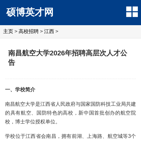
硕博英才网
主页
>
高校招聘
>
江西
>
南昌航空大学2026年招聘高层次人才公
告
一、学校简介
南昌航空大学是江西省人民政府与国家国防科技工业局共建
的具有航空、国防特色的高校，新中国首批创办的航空院
校，博士学位授权单位。
学校位于江西省会南昌，拥有前湖、上海路、航空城等3个