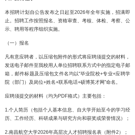
本招聘计划自公告发布之日起至2026年全年实施，招满即
止。招聘工作按照报名、资格审查、考核、体检、考察、公
示、聘用等程序组织实施。
（一）报名
凡有意应聘者，以压缩包附件的形式将应聘须提交的材料，
发送电子邮件至我校用人单位招聘联系方式中的指定电子邮
箱，邮件标题及压缩包文件名均以“毕业院校+专业+应聘学
院（部门）及岗位+姓名+联系电话+硕博英才网”命名。
应聘须提交的材料（均为PDF格式）主要包括：
1.个人简历（包括个人基本信息、自大学开始至今的学习经
历、工作经历、科研成果与研究方向和获奖或荣誉情况）；
2.南昌航空大学2026年高层次人才招聘报名表（附件2）；