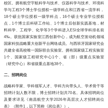
校区。拥有航空宇航科学与技术、仪器科学与技术、环境科
学与工程3个博士学位授权一级学科点和江西省一流学科，
18个硕士学位授权一级学科点，16个硕士专业学位授权
点，1个博士后科研工作站、1个博士后创新实践基地，材
料科学、工程学、化学等3个学科进入ESI全球学科排名前
4‰。获批国家实验室江西创新中心，成为航空发动机领域
国家科技战略重大创新平台网络成员。与西班牙国家研究会
共建全省高校唯一国际联合实验室。拥有国家级工程实验室
1个、国家级工程研究中心1个、省（部）级重点实验室
（研究中心）和省级重点基地38个。
二、招聘岗位
战略科学家、学科领军人才、学科方向带头人、学术骨干等
招聘计划人数不限，博士招聘计划共70名。具体招聘岗位
及要求详见《南昌航空大学2026年高层次人才招聘岗位
表》（附件1，以下简称《岗位表》）。