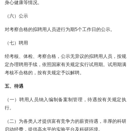
身心健康等情况。
（六）公示
对考察合格的拟聘用人员进行为期5个工作日的公示。
（七）聘用
经考核、体检、考察合格，公示无异议的拟聘用人员，按规
定办理聘用手续，依照国家有关规定实行试用期。试用期满
考核不合格的，按有关规定予以解聘。
五、待遇
（一）聘用人员纳入编制备案制管理，待遇按有关规定执
行。
（二）为各类人才提供富有竞争力的薪资待遇，丰厚的科研
启动经费，提供高水平的实验平台及科研环境。