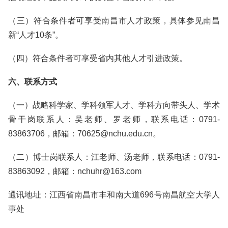
（三）符合条件者可享受南昌市人才政策，具体参见南昌
新“人才10条”。
（四）符合条件者可享受省内其他人才引进政策。
六、联系方式
（一）战略科学家、学科领军人才、学科方向带头人、学术
骨干岗联系人：吴老师、罗老师，联系电话：0791-
83863706，邮箱：70625@nchu.edu.cn。
（二）博士岗联系人：江老师、汤老师，联系电话：0791-
83863092，邮箱：nchuhr@163.com
通讯地址：江西省南昌市丰和南大道696号南昌航空大学人
事处