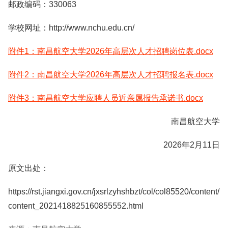
邮政编码：330063
学校网址：http://www.nchu.edu.cn/
附件1：南昌航空大学2026年高层次人才招聘岗位表.docx
附件2：南昌航空大学2026年高层次人才招聘报名表.docx
附件3：南昌航空大学应聘人员近亲属报告承诺书.docx
南昌航空大学
2026年2月11日
原文出处：
https://rst.jiangxi.gov.cn/jxsrlzyhshbzt/col/col85520/content/
content_2021418825160855552.html