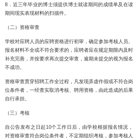
8．近三年毕业的博士须提供博士就读期间的成绩单及在读
期间现实表现材料的扫描件。
（二）资格审查
学校对应聘人员的应聘资格进行初审，确定参加考核人员。
报名材料不全或不符合要求的，应聘者应在规定期限内及时
补充完善，并按要求再次提交审查，逾期未提交的视为报名
不成功。
资格审查贯穿招聘工作全过程，凡发现弄虚作假或不符合岗
位条件者，一经查实取消考核、聘用资格，由此造成的后果
自行承担。
（三）考核
自公告发布之日起10个工作日后，由学校根据报名情况，
对资格审查符合岗位条件者，不定期组织考核，参加考核人