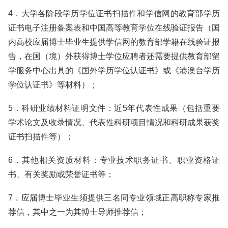
4．大学各阶段学历学位证书扫描件和学信网的教育部学历
证书电子注册备案表和中国高等教育学位在线验证报告（国
内高校应届博士毕业生提供学信网的教育部学籍在线验证报
告，在国（境）外获得博士学位应聘者还需要提供教育部留
学服务中心出具的《国外学历学位认证书》或《港澳台学历
学位认证书》等材料）；
5．科研业绩材料证明文件：近5年代表性成果（包括重要
学术论文及收录情况、代表性科研项目情况和科研成果获奖
证书扫描件等）；
6．其他相关资质材料：专业技术职务证书、职业资格证
书、有关奖励或荣誉证书等；
7．应届博士毕业生须提供三名同专业领域正高职称专家推
荐信，其中之一为其博士导师推荐信；