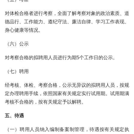
对体检合格者进行考察，全面了解考察对象的政治素质、道
德品行、工作能力、遵纪守法、廉洁自律、学习工作表现、
身心健康等情况。
（六）公示
对考察合格的拟聘用人员进行为期5个工作日的公示。
（七）聘用
经考核、体检、考察合格，公示无异议的拟聘用人员，按规
定办理聘用手续，依照国家有关规定实行试用期。试用期满
考核不合格的，按有关规定予以解聘。
五、待遇
（一）聘用人员纳入编制备案制管理，待遇按有关规定执