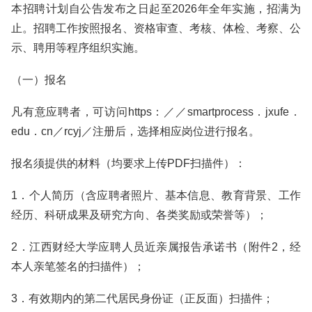
本招聘计划自公告发布之日起至2026年全年实施，招满为
止。招聘工作按照报名、资格审查、考核、体检、考察、公
示、聘用等程序组织实施。
（一）报名
凡有意应聘者，可访问https：／／smartprocess．jxufe．
edu．cn／rcyj／注册后，选择相应岗位进行报名。
报名须提供的材料（均要求上传PDF扫描件）：
1．个人简历（含应聘者照片、基本信息、教育背景、工作
经历、科研成果及研究方向、各类奖励或荣誉等）；
2．江西财经大学应聘人员近亲属报告承诺书（附件2，经
本人亲笔签名的扫描件）；
3．有效期内的第二代居民身份证（正反面）扫描件；