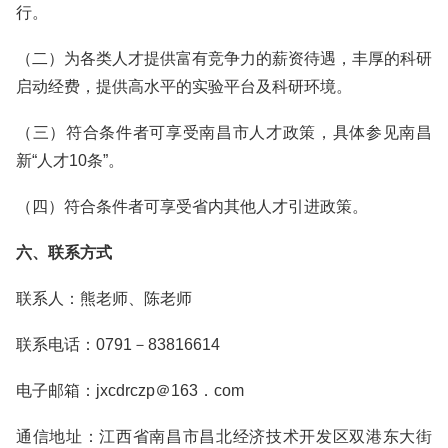
行。
（二）为各类人才提供富有竞争力的薪资待遇，丰厚的科研
启动经费，提供高水平的实验平台及科研环境。
（三）符合条件者可享受南昌市人才政策，具体参见南昌
新“人才10条”。
（四）符合条件者可享受省内其他人才引进政策。
六、联系方式
联系人：熊老师、陈老师
联系电话：0791－83816614
电子邮箱：jxcdrczp＠163．com
通信地址：江西省南昌市昌北经济技术开发区双港东大街