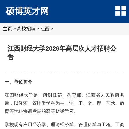
硕博英才网
主页
>
高校招聘
>
江西
>
江西财经大学2026年高层次人才招聘公
告
一、单位简介
江西财经大学是一所财政部、教育部、江西省人民政府共
建，以经济、管理类学科为主，法、工、文、理、艺术、教
育等学科协调发展的高等财经学府。
学校现有应用经济学、理论经济学、管理科学与工程、工商