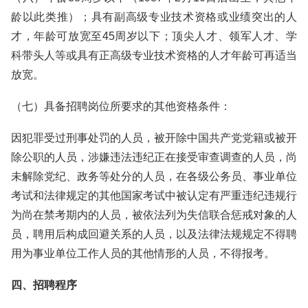
龄以此类推）；具有副高级专业技术资格或业绩突出的人
才，年龄可放宽至45周岁以下；顶尖人才、领军人才、学
科带头人等或具有正高级专业技术资格的人才年龄可再适当
放宽。
（七）具备招聘岗位所要求的其他资格条件：
因犯罪受过刑事处罚的人员，被开除中国共产党党籍或被开
除公职的人员，涉嫌违法违纪正在接受审查调查的人员，尚
未解除党纪、政务等处分的人员，在各级公务员、事业单位
考试和法律规定的其他国家考试中被认定有严重违纪违规行
为尚在禁考期内的人员，被依法列为失信联合惩戒对象的人
员，聘用后构成回避关系的人员，以及法律法规规定不得聘
用为事业单位工作人员的其他情形的人员，不得报考。
四、招聘程序