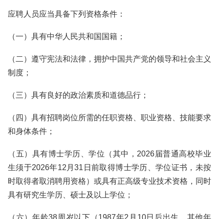
应聘人员应当具备下列资格条件：
（一）具有中华人民共和国国籍；
（二）遵守宪法和法律，拥护中国共产党的领导和社会主义
制度；
（三）具有良好的政治素质和道德品行；
（四）具有招聘岗位所需的任职资格、职业资格、技能要求
和身体条件；
（五）具有博士学历、学位（其中，2026届普通高校毕业
生须于2026年12月31日前取得博士学历、学位证书，未按
时取得者取消聘用资格）或具有正高级专业技术资格，同时
具有研究生学历、硕士及以上学位；
（六）年龄38周岁以下（1987年2月10日后出生，其他年