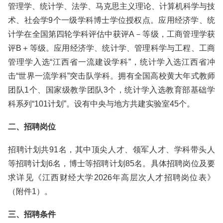
管理学、统计学、法学、马克思主义理论、计算机科学与技
术、社会学9个一级学科博士学位授权点。应用经济学、统
计学在全国第四轮学科评估中获评A－等级，工商管理学获
评B＋等级。应用经济学、统计学、管理科学与工程、工商
管理学入选“江西省一流建设学科”，统计学入选江西省冲
击“世界一流学科”突击队学科。拥有全国高校黄大年式教师
团队1个、国家级教学团队3个，统计学入选教育部基础学
科系列“101计划”。设有中央与地方共建实验室45个。
二、招聘岗位
招聘计划共91名，其中顶尖人才、领军人才、学科带头人
等招聘计划6名，博士等招聘计划85名。具体招聘岗位及要
求详见《江西财经大学2026年高层次人才招聘岗位表》
（附件1）。
三、招聘条件