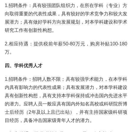
1.招聘条件：具有较强团队组织力，在所在学科（专业）方
向取得重要的代表性成果，具有较好的学术竞争力和较大发
展潜力；具有做好学科方向发展规划，对本学科建设和学术
研究工作有创新性构想。
2.相应待遇：提供税前年薪50-80万元，购房补贴100-180
万。
四、学科优秀人才
1.招聘条件：招聘人数不限；具有较强学术能力，在本学科
内具有影响力的代表性成果；具有发展潜力，对本学科建设
具有创新性构想，具有支持本学科保持或冲击国内先进水平
的潜力。应聘人员一般应具有国内外知名高校或科研院所博
士后经历（2年及以上且已出站），并有主持国家级科研项
目经历，具备冲击国家级青年人才的潜力。