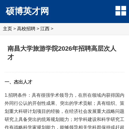
硕博英才网
主页
>
高校招聘
>
江西
>
南昌大学旅游学院2026年招聘高层次人
才
一、杰出人才
1.招聘条件：具有很强学术领导力，在所在领域内获得国内
外同行公认的开创性成果、突出的学术贡献；具有组织、策
划重大科研计划项目的经验，在经济社会发展重大战略问题
研究上具备突出的统筹规划能力；对学科建设和科学研究工
作有战略科学家规划能力，能够领导相关学科群保持或赶超