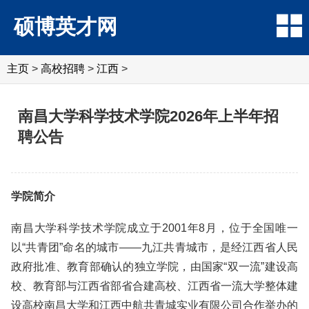
硕博英才网
主页
>
高校招聘
>
江西
>
南昌大学科学技术学院2026年上半年招
聘公告
学院简介
南昌大学科学技术学院成立于2001年8月，位于全国唯一
以“共青团”命名的城市——九江共青城市，是经江西省人民
政府批准、教育部确认的独立学院，由国家“双一流”建设高
校、教育部与江西省部省合建高校、江西省一流大学整体建
设高校南昌大学和江西中航共青城实业有限公司合作举办的