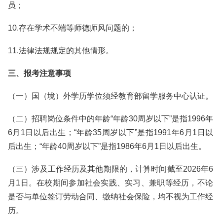
员；
10.存在学术不端等师德师风问题的；
11.法律法规规定的其他情形。
三、报考注意事项
（一）国（境）外学历学位须经教育部留学服务中心认证。
（二）招聘岗位条件中的年龄“年龄30周岁以下”是指1996年
6月1日以后出生；“年龄35周岁以下”是指1991年6月1日以
后出生；“年龄40周岁以下”是指1986年6月1日以后出生。
（三）涉及工作经历及其他期限的，计算时间截至2026年6
月1日。在校期间参加社会实践、实习、兼职等经历，不论
是否与单位签订劳动合同、缴纳社会保险，均不视为工作经
历。