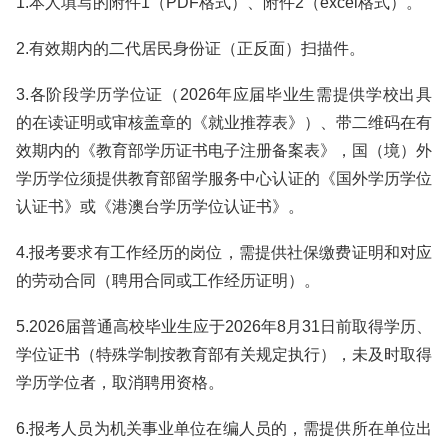
1.本人填写的附件1（PDF格式）、附件2（excel格式）。
2.有效期内的二代居民身份证（正反面）扫描件。
3.各阶段学历学位证（2026年应届毕业生需提供学校出具
的在读证明或审核盖章的《就业推荐表》）、带二维码在有
效期内的《教育部学历证书电子注册备案表》，国（境）外
学历学位须提供教育部留学服务中心认证的《国外学历学位
认证书》或《港澳台学历学位认证书》。
4.报考要求有工作经历的岗位，需提供社保缴费证明和对应
的劳动合同（聘用合同或工作经历证明）。
5.2026届普通高校毕业生应于2026年8月31日前取得学历、
学位证书（特殊学制按教育部有关规定执行），未及时取得
学历学位者，取消聘用资格。
6.报考人员为机关事业单位在编人员的，需提供所在单位出