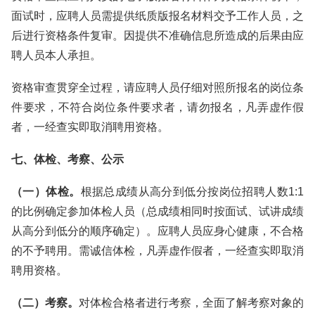
面试时，应聘人员需提供纸质版报名材料交予工作人员，之
后进行资格条件复审。因提供不准确信息所造成的后果由应
聘人员本人承担。
资格审查贯穿全过程，请应聘人员仔细对照所报名的岗位条
件要求，不符合岗位条件要求者，请勿报名，凡弄虚作假
者，一经查实即取消聘用资格。
七、体检、考察、公示
（一）体检。
根据总成绩从高分到低分按岗位招聘人数1:1
的比例确定参加体检人员（总成绩相同时按面试、试讲成绩
从高分到低分的顺序确定）。应聘人员应身心健康，不合格
的不予聘用。需诚信体检，凡弄虚作假者，一经查实即取消
聘用资格。
（二）考察。
对体检合格者进行考察，全面了解考察对象的