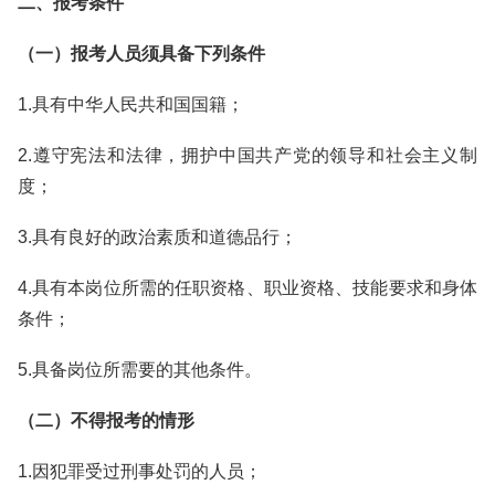
二、报考条件
（一）报考人员须具备下列条件
1.具有中华人民共和国国籍；
2.遵守宪法和法律，拥护中国共产党的领导和社会主义制
度；
3.具有良好的政治素质和道德品行；
4.具有本岗位所需的任职资格、职业资格、技能要求和身体
条件；
5.具备岗位所需要的其他条件。
（二）不得报考的情形
1.因犯罪受过刑事处罚的人员；