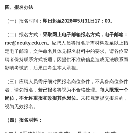
四、报名办法
（一）报名时间：
即日起至2026年5月31日17：00。
（二）报名方式：
采取网上电子邮箱报名方式，电子邮箱：
rsc@ncuky.edu.cn。
应聘人员将报名所需材料发至以上指
定电子邮箱，文件命名具体见报名材料中的要求。请各位应
聘者保持联系方式畅通，因提供不准确信息造成无法联系而
影响考试的，后果由考生本人承担。
（三）应聘人员需仔细对照报名岗位条件，不具备岗位条件
者，请勿报名，若已报名将视为不合格处理。
每人限报一个
岗位，不允许重报和改报其他岗位。
未按规定提交报名的，
视为无效报名。
（四）报名材料：