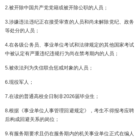
2.被开除中国共产党党籍或被开除公职的人员；
3.涉嫌违法违纪正在接受审查的人员和尚未解除党纪、政务
等处分的人员；
4.在各级公务员、事业单位考试和法律规定的其他国家考试
中被认定有严重违纪违规行为尚在禁考期内的人员；
5.被依法列为失信联合惩戒对象的人员；
6.现役军人；
7.在读的普通高校全日制非2026届毕业生；
8.根据《事业单位人事管理回避规定》，考生不得报考应聘
后构成回避关系的岗位；
9.有服务期要求且仍在服务期内的机关事业单位正式在编人