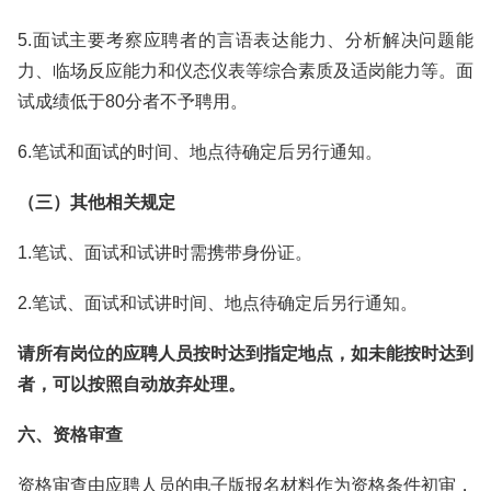
5.面试主要考察应聘者的言语表达能力、分析解决问题能
力、临场反应能力和仪态仪表等综合素质及适岗能力等。面
试成绩低于80分者不予聘用。
6.笔试和面试的时间、地点待确定后另行通知。
（三）其他相关规定
1.笔试、面试和试讲时需携带身份证。
2.笔试、面试和试讲时间、地点待确定后另行通知。
请所有岗位的应聘人员按时达到指定地点，如未能按时达到
者，可以按照自动放弃处理。
六、资格审查
资格审查由应聘人员的电子版报名材料作为资格条件初审，