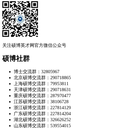
关注硕博英才网官方微信公众号
硕博社群
博士交流群：32805967
北京硕博交流群：290718865
上海硕博交流群：79953811
天津硕博交流群：290718631
重庆硕博交流群：287970477
江苏硕博交流群：38106728
浙江硕博交流群：227814129
广东硕博交流群：227814204
湖北硕博交流群：326626252
山东硕博交流群：539554015