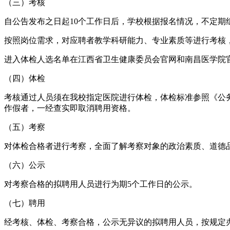
（三）考核
自公告发布之日起10个工作日后，学校根据报名情况，不定
按照岗位需求，对应聘者教学科研能力、专业素质等进行考核
进入体检人选名单在江西省卫生健康委员会官网和南昌医学院
（四）体检
考核通过人员须在我校指定医院进行体检，体检标准参照《公务
作假者，一经查实即取消聘用资格。
（五）考察
对体检合格者进行考察，全面了解考察对象的政治素质、道德
（六）公示
对考察合格的拟聘用人员进行为期5个工作日的公示。
（七）聘用
经考核、体检、考察合格，公示无异议的拟聘用人员，按规定