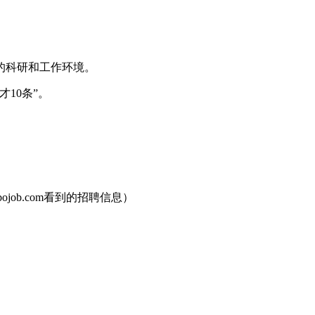
的科研和工作环境。
10条”。
ojob.com看到的招聘信息）