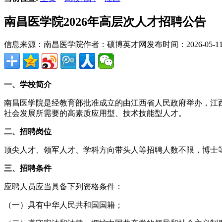
南昌医学院2026年高层次人才招聘公告
信息来源：南昌医学院
作者：硕博英才网
发布时间：2026-05-11 
一、学校简介
南昌医学院是经教育部批准成立的由江西省人民政府举办，江
社会发展所需要的高素质应用型、技术技能型人才。
二、招聘岗位
顶尖人才、领军人才、学科方向带头人等招聘人数不限，博士等
三、招聘条件
应聘人员应当具备下列资格条件：
（一）具有中华人民共和国国籍；