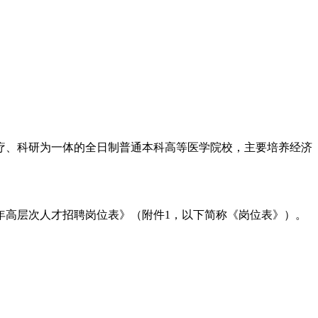
疗、科研为一体的全日制普通本科高等医学院校，主要培养经济
6年高层次人才招聘岗位表》（附件1，以下简称《岗位表》）。