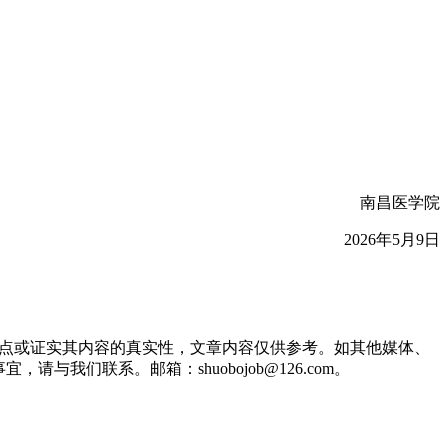
南昌医学院
2026年5月9日
观点或证实其内容的真实性，文章内容仅供参考。如其他媒体、
们联系。邮箱：shuobojob@126.com。