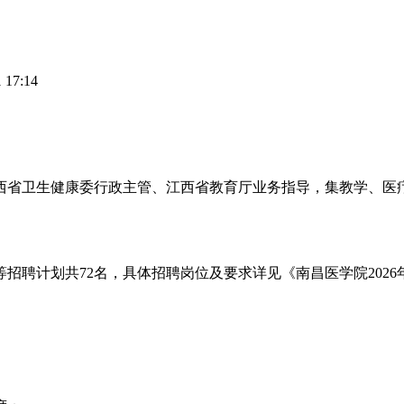
17:14
西省卫生健康委行政主管、江西省教育厅业务指导，集教学、医
招聘计划共72名，具体招聘岗位及要求详见《南昌医学院202