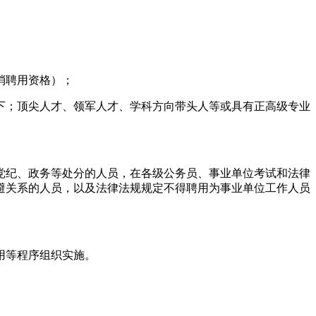
取消聘用资格）；
岁以下；顶尖人才、领军人才、学科方向带头人等或具有正高级专业
党纪、政务等处分的人员，在各级公务员、事业单位考试和法律
避关系的人员，以及法律法规规定不得聘用为事业单位工作人员
聘用等程序组织实施。