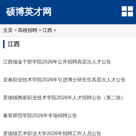
硕博英才网
主页
>
高校招聘
>
江西
>
江西
江西瑞金干部学院2026年公开招聘高层次人才公告
宜春职业技术学院2026年引进博士研究生高层次人才公告
景德镇陶瓷职业技术学院2026年人才招聘公告（第二批）
豫章师范学院2026年专场招聘公告
景德镇艺术职业大学2026年招聘工作人员公告