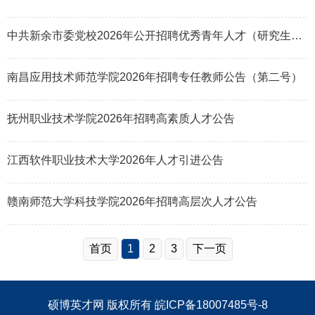
中共新余市委党校2026年公开招聘优秀青年人才（研究生）公告
南昌应用技术师范学院2026年招聘专任教师公告（第二号）
抚州职业技术学院2026年招聘高素质人才公告
江西软件职业技术大学2026年人才引进公告
赣南师范大学科技学院2026年招聘高层次人才公告
首页
1
2
3
下一页
硕博英才网
版权所有
皖ICP备18007485号-8