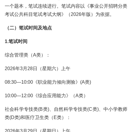
一个题本，笔试连续进行。笔试内容以《事业公开招聘分类
考试公共科目笔试考试大纲》（2026年版）为依据。
（二）笔试时间及地点
1.笔试时间
综合管理类（A类）：
2026年3月28日（星期六）上午
08:30—10:00《职业能力倾向测验》(A类)
10:00—12:00《综合应用能力》（A类）
社会科学专技类(B类)、自然科学专技类(C类)、中小学教师
类(D类)和医疗卫生类（E类）：
2026年3月29日（星期日）上午