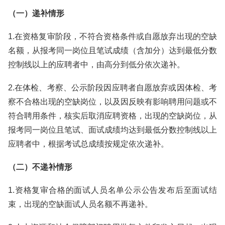
（一）递补情形
1.在资格复审阶段，不符合资格条件或自愿放弃出现的空缺
名额，从报考同一岗位且笔试成绩（含加分）达到最低分数
控制线以上的应聘者中，由高分到低分依次递补。
2.在体检、考察、公示阶段因应聘者自愿放弃或因体检、考
察不合格出现的空缺岗位，以及因反映有影响聘用问题或不
符合聘用条件，核实后取消应聘资格，出现的空缺岗位，从
报考同一岗位且笔试、面试成绩均达到最低分数控制线以上
应聘者中，根据考试总成绩按规定依次递补。
（二）不递补情形
1.资格复审合格的面试人员名单公示公告发布后至面试结
束，出现的空缺面试人员名额不再递补。