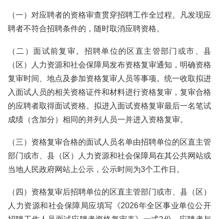
（一）对应聘者的资格审查贯穿招聘工作全过程。凡发现应
聘者不符合招聘条件的，随时取消应聘资格。
（二）面试前复审。招聘单位的区直主管部门或市、县
（区）人力资源和社会保障局发布资格复审通知，明确资格
复审时间、地点及参加资格复审人员等事项。统一收取拟进
入面试人员的相关资格证件和材料进行资格复审，复审合格
的应聘者取得面试资格。拟进入面试资格复审最后一名笔试
成绩（含加分）相同的并列人员一并进入资格复审。
（三）资格复审合格的面试人员名单由招聘单位的区直主管
部门或市、县（区）人力资源和社会保障局在其公共网站或
当地人民政府网站上公示，公示时间为3个工作日。
（四）资格复审后招聘单位的区直主管部门或市、县（区）
人力资源和社会保障局应填写《2026年全区事业单位公开