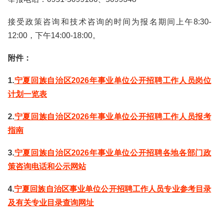
接受政策咨询和技术咨询的时间为报名期间上午8:30-
12:00，下午14:00-18:00。
附件：
1.
宁夏回族自治区2026年事业单位公开招聘工作人员岗位
计划一览表
2.
宁夏回族自治区2026年事业单位公开招聘工作人员报考
指南
3.
宁夏回族自治区2026年事业单位公开招聘各地各部门政
策咨询电话和公示网站
4.
宁夏回族自治区事业单位公开招聘工作人员专业参考目录
及有关专业目录查询网址