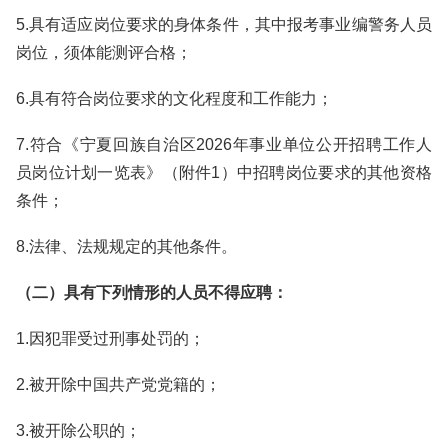
5.具有适应岗位要求的身体条件，其中报考事业编警务人员
岗位，须体能测评合格；
6.具有符合岗位要求的文化程度和工作能力；
7.符合《宁夏回族自治区2026年事业单位公开招聘工作人
员岗位计划一览表》（附件1）中招聘岗位要求的其他资格
条件；
8.法律、法规规定的其他条件。
（二）具有下列情形的人员不得应聘：
1.因犯罪受过刑事处罚的；
2.被开除中国共产党党籍的；
3.被开除公职的；