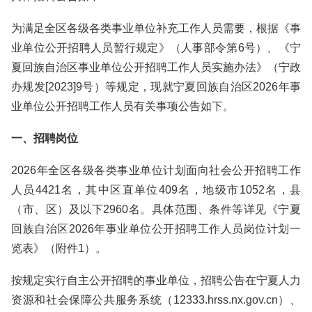
为满足全区各级各类事业单位补充工作人员需要，根据《事
业单位公开招聘人员暂行规定》（人事部令第6号）、《宁
夏回族自治区事业单位公开招聘工作人员实施办法》（宁政
办规发[2023]9号）等规定，现就宁夏回族自治区2026年事
业单位公开招聘工作人员有关事项公告如下。
一、招聘岗位
2026年全区各级各类事业单位计划面向社会公开招聘工作
人员4421名，其中区直单位409名，地级市1052名，县
（市、区）及以下2960名。具体范围、条件等详见《宁夏
回族自治区2026年事业单位公开招聘工作人员岗位计划一
览表》（附件1）。
按规定实行自主公开招聘的事业单位，招聘公告在宁夏人力
资源和社会保障公共服务系统（12333.hrss.nx.gov.cn）、