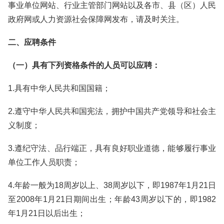
事业单位网站、行业主管部门网站以及各市、县（区）人民
政府网或人力资源社会保障网发布，请及时关注。
二、应聘条件
（一）具有下列资格条件的人员可以应聘：
1.具有中华人民共和国国籍；
2.遵守中华人民共和国宪法，拥护中国共产党领导和社会主
义制度；
3.遵纪守法、品行端正，具有良好职业道德，能够履行事业
单位工作人员职责；
4.年龄一般为18周岁以上、38周岁以下，即1987年1月21日
至2008年1月21日期间出生；年龄43周岁以下的，即1982
年1月21日以后出生；