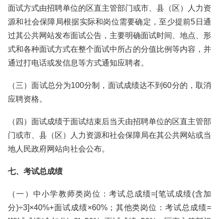
面试方式由招聘单位的区直主管部门或市、县（区）人力资
源和社会保障局根据实际和岗位需要确定，至少提前5日通
过其公共网站发布面试公告，主要明确面试时间、地点、形
式和各种面试方式在整个面试中所占的分值比例等内容，并
通过打电话或发信息等方式通知应聘者。
（三）面试总分为100分制，面试成绩达不到60分的，取消
应聘资格。
（四）面试成绩于面试结束后当天由招聘单位的区直主管部
门或市、县（区）人力资源和社会保障局在其公共网站或当
地人民政府网站向社会公布。
七、考试总成绩
（一）中小学教师类岗位：考试总成绩=[笔试成绩(含加
分)÷3]×40%+面试成绩×60%；其他类岗位：考试总成绩=