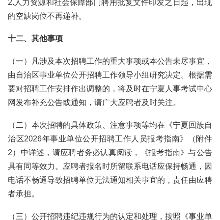
2.人力资源和社会保障部门聘用批复文件印发之日起，出现
的空缺岗位不再递补。
十二、其他事项
（一）凡涉及本次招聘工作的重大事项或本公告未尽事宜，
由自治区事业单位公开招聘工作领导小组研究决定。根据需
要对招聘工作安排作出调整的，将及时在宁夏人事考试中心
网发布补充公告或通知，请广大应聘者及时关注。
（二）本次招聘的具体政策、注意事项等均在《宁夏回族自
治区2026年事业单位公开招聘工作人员报考指南》（附件
2）中详述，请应聘者务必认真阅读，《报考指南》与公告
具有同等效力。应聘者报名时所留联系电话应保持畅通，因
电话不畅通导致招聘单位无法通知相关事宜的，责任由应聘
者承担。
（三）公开招聘违纪违规行为的认定和处理，按照《事业单