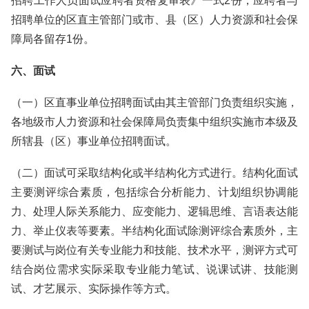
招聘工作人员面试应聘者资格复审表》一式2份，应聘者与
招聘单位的区直主管部门或市、县（区）人力资源和社会保
障局各留存1份。
六、面试
（一）区直事业单位招聘面试由其主管部门负责组织实施，
各地级市人力资源和社会保障局负责集中组织实施市本级及
所辖县（区）事业单位招聘面试。
（二）面试可采取结构化或半结构化方式进行。结构化面试
主要测评综合素质，包括综合分析能力、计划组织协调能
力、处理人际关系能力、应变能力、逻辑思维、言语表达能
力、举止仪表等要素。半结构化面试除测评综合素质外，主
要测试与岗位有关专业能力和技能、技术水平，测评方式可
结合岗位需求实际采取专业能力笔试、说课试讲、技能测
试、才艺展示、实际操作等方式。