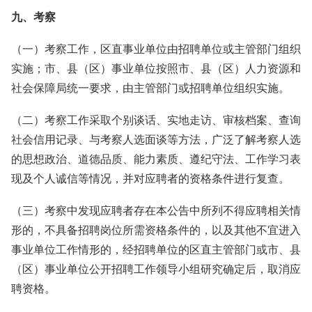
九、考察
（一）考察工作，区直事业单位由招聘单位或主管部门组织
实施；市、县（区）事业单位按照市、县（区）人力资源和
社会保障局统一要求，由主管部门或招聘单位组织实施。
（二）考察工作采取个别谈话、实地走访、审核档案、查询
社会信用记录、与考察人选面谈等方法，广泛了解考察人选
的思想政治、道德品质、能力素质、遵纪守法、工作学习表
现及个人诚信等情况，并对应聘者的资格条件进行复查。
（三）考察中发现应聘者存在本公告中所列不得应聘相关情
形的，不具备招聘岗位所需资格条件的，以及其他不宜进入
事业单位工作情形的，经招聘单位的区直主管部门或市、县
（区）事业单位公开招聘工作领导小组研究确定后，取消应
聘资格。