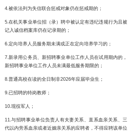
4.被依法列为失信联合惩戒对象仍在惩戒期的；
5.在机关事业单位招（录）聘中被认定有违纪违规行为且被
记入诚信档案库仍在记录期的；
6.定向培养人员服务期未满或正在定向培养学习的；
7.新录用公务员、新招聘事业单位工作人员在试用期内的，
新招聘事业单位工作人员未满最低服务期限的；
8.普通高校在读的全日制非2026年应届毕业生；
9.已招聘的特岗教师；
10.现役军人；
11.与招聘事业单位负责人有夫妻关系、直系血亲关系、三
代以内旁系血亲或者近姻亲关系的应聘者，不得应聘该单位