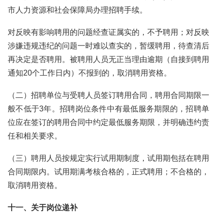
市人力资源和社会保障局办理招聘手续。
对反映有影响聘用的问题经查证属实的，不予聘用；对反映
涉嫌违规违纪的问题一时难以查实的，暂缓聘用，待查清后
再决定是否聘用。被聘用人员无正当理由逾期（自接到聘用
通知20个工作日内）不报到的，取消聘用资格。
（二）招聘单位与受聘人员签订聘用合同，聘用合同期限一
般不低于3年。招聘岗位条件中有最低服务期限的，招聘单
位应在签订的聘用合同中约定最低服务期限，并明确违约责
任和相关要求。
（三）聘用人员按规定实行试用期制度，试用期包括在聘用
合同期限内。试用期满考核合格的，正式聘用；不合格的，
取消聘用资格。
十一、关于岗位递补