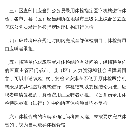
（三）区直部门应当到公务员录用体检指定医疗机构进行体
检，各市、县（区）应当到所在地级市三级以上综合公立医
院或公务员录用体检指定医疗机构进行体检。
（四）应聘者应在规定时间内完成全部体检项目，体检费用
由应聘者承担。
（五）招聘单位或应聘者对体检结论有疑问的，经招聘单位
的区直主管部门或市、县（区）人力资源和社会保障局同
意，可以申请复检1次，复检应安排在不低于原体检医疗机
构级别的其他医疗机构进行，体检结果以复检结论为准。应
聘者申请复检的，复检费用由应聘者承担。《公务员录用体
检特殊标准（试行）》中的所有体检项目均不复检。
（六）体检合格的应聘者确定为考察人选。未按要求完成体
检的，视为自动放弃体检资格。