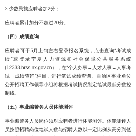
3.少数民族应聘者加2分；
应聘者累计加分不超过20分。
（四）成绩查询
应聘者可于5月上旬左右登录报名系统，点击查询“考试成
绩”或登录宁夏人力资源和社会保障公共服务系统
(12333.hrss.nx.gov.cn），在“个人办事→人才人事→人事考
试→成绩查询”栏目，进行笔试成绩查询。自治区事业单位
公开招聘工作领导小组将根据考试情况划定笔试最低分数控
制线。
（五）事业编警务人员体能测评
事业编警务人员岗位须对应聘者进行体能测评。体能测评人
员按照招聘岗位笔试人数与招聘人数以一定比例从高分到低