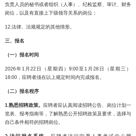
负责人员的秘书或者组织（人事）、纪检监察、审计、财务
岗位，以及有直接上下级领导关系的岗位；
12.法律、法规规定的其他情形。
三、报名
（一）报名时间
2026年1月22日（星期四）9:00至1月28日（星期三）
18:00，应聘者须在以上规定时间内完成报名。
（二）报名程序
1.熟悉招聘政策。
应聘者应认真阅读招聘公告、岗位计划一
览表、报考指南等，了解熟悉公开招聘政策及要求，选择与
自己条件相符的招聘岗位。