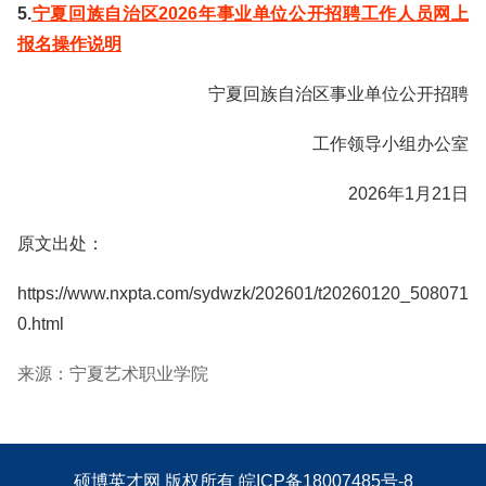
5.
宁夏回族自治区2026年事业单位公开招聘工作人员网上
报名操作说明
宁夏回族自治区事业单位公开招聘
工作领导小组办公室
2026年1月21日
原文出处：
https://www.nxpta.com/sydwzk/202601/t20260120_508071
0.html
来源：宁夏艺术职业学院
硕博英才网
版权所有
皖ICP备18007485号-8