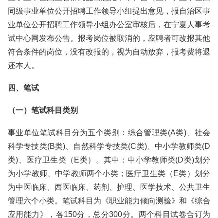
同级事业单位公开招聘工作领导小组提出意见，报自治区事
业单位公开招聘工作领导小组办公室审核后，在宁夏人事考
试中心网发布公告。报考岗位被取消的，应聘者可改报其他
符合条件的岗位，没有改报的，视为自动放弃，报考费将退
还本人。
四、笔试
（一）笔试科目类别
事业单位笔试科目分为五个类别：综合管理类(A类)、社会
科学专技类(B类)、自然科学专技类(C类)、中小学教师类(D
类)、医疗卫生类（E类）。其中：中小学教师类(D类)划分
为小学教师、中学教师两个小类；医疗卫生类（E类）划分
为中医临床、西医临床、药剂、护理、医学技术、公共卫生
管理六个小类。笔试科目为《职业能力倾向测验》和《综合
应用能力》，各150分，总分300分。两个科目试卷合订为