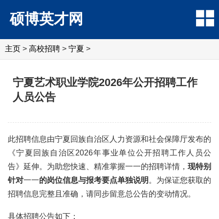
硕博英才网
主页
>
高校招聘
>
宁夏
>
宁夏艺术职业学院2026年公开招聘工作
人员公告
此招聘信息由宁夏回族自治区人力资源和社会保障厅发布的
《宁夏回族自治区2026年事业单位公开招聘工作人员公
告》延伸。为助您快速、精准掌握一一的招聘详情，
现特别
针对
一一
的岗位信息与报考要点单独说明
。为保证您获取的
招聘信息完整且准确，请同步留意总公告的变动情况。
具体招聘公告如下：