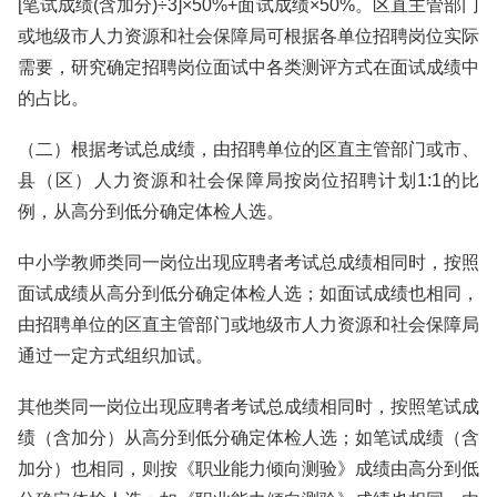
[笔试成绩(含加分)÷3]×50%+面试成绩×50%。区直主管部门
或地级市人力资源和社会保障局可根据各单位招聘岗位实际
需要，研究确定招聘岗位面试中各类测评方式在面试成绩中
的占比。
（二）根据考试总成绩，由招聘单位的区直主管部门或市、
县（区）人力资源和社会保障局按岗位招聘计划1:1的比
例，从高分到低分确定体检人选。
中小学教师类同一岗位出现应聘者考试总成绩相同时，按照
面试成绩从高分到低分确定体检人选；如面试成绩也相同，
由招聘单位的区直主管部门或地级市人力资源和社会保障局
通过一定方式组织加试。
其他类同一岗位出现应聘者考试总成绩相同时，按照笔试成
绩（含加分）从高分到低分确定体检人选；如笔试成绩（含
加分）也相同，则按《职业能力倾向测验》成绩由高分到低