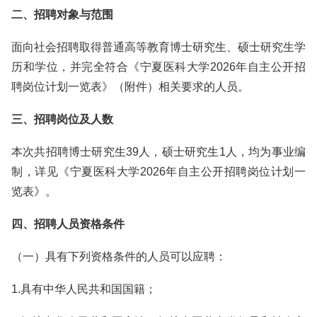
二、招聘对象与范围
面向社会招聘取得普通高等教育博士研究生、硕士研究生学
历和学位，并完全符合《宁夏医科大学2026年自主公开招
聘岗位计划一览表》（附件）相关要求的人员。
三、招聘岗位及人数
本次共招聘博士研究生39人，硕士研究生1人，均为事业编
制，详见《宁夏医科大学2026年自主公开招聘岗位计划一
览表》。
四、招聘人员资格条件
（一）具有下列资格条件的人员可以应聘：
1.具有中华人民共和国国籍；