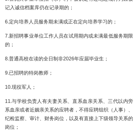
记入诚信档案库仍在记录期的；
6.定向培养人员服务期未满或正在定向培养学习的；
7.新招聘事业单位工作人员在试用期内或未满最低服务期限
的；
8.普通高校在读的全日制非2026年应届毕业生；
9.已招聘的特岗教师；
10.现役军人；
11.与学校负责人有夫妻关系、直系血亲关系、三代以内旁
系血亲或者近姻亲关系的应聘者，不得应聘组织（人事）、
纪检监察、审计、财务岗位，以及有直接上下级领导关系的
岗位；