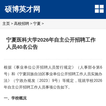
硕博英才网
主页
>
高校招聘
>
宁夏
>
宁夏医科大学2026年自主公开招聘工作
人员40名公告
根据《事业单位公开招聘人员暂行规定》（人事部令第6
号）和《宁夏回族自治区事业单位公开招聘工作人员实施办
法》（宁政办规发〔2023〕9号）等规定，现就学校2026
年自主公开招聘工作人员事项公告如下。
一、学校概况