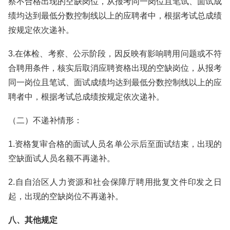
察不合格出现的空缺岗位，从报考同一岗位且笔试、面试成
绩均达到最低分数控制线以上的应聘者中，根据考试总成绩
按规定依次递补。
3.在体检、考察、公示阶段，因反映有影响聘用问题或不符
合聘用条件，核实后取消应聘资格出现的空缺岗位，从报考
同一岗位且笔试、面试成绩均达到最低分数控制线以上的应
聘者中，根据考试总成绩按规定依次递补。
（二）不递补情形：
1.资格复审合格的面试人员名单公示后至面试结束，出现的
空缺面试人员名额不再递补。
2.自自治区人力资源和社会保障厅聘用批复文件印发之日
起，出现的空缺岗位不再递补。
八、其他规定