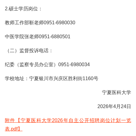
2.硕士学历岗位：
教师工作部靳老师0951-6980030
中医学院张老师0951-6880501
（二）监督投诉电话：
纪委（监察专员办公室）0951-6980034
学校地址：宁夏银川市兴庆区胜利街1160号
宁夏医科大学
2026年4月24日
附件【宁夏医科大学2026年自主公开招聘岗位计划一览
表.pdf】