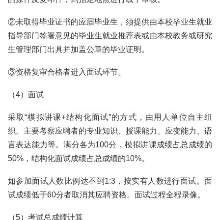
②未取得毕业证书的应届毕业生，须提供由本校毕业生就业
指导部门签署意见的毕业生就业推荐表或由本校教务或研究
生管理部门出具并加盖公章的毕业证明。
③资格复审合格者进入面试环节。
（4）面试
采取“模拟讲课+结构化面试”的方式，由用人单位自主组
织。主要考察应聘者的专业知识、授课能力、应变能力、语
言表达能力等。满分各为100分，模拟讲课成绩占总成绩的
50%，结构化面试成绩占总成绩的10%。
如参加面试人数比例达不到1:3，按实有人数进行面试。面
试成绩低于60分者取消其应聘资格。面试过程全程录像。
（5）考试总成绩计算