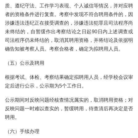
质、遵纪守法、工作学习表现、个人诚信等情况，并对应聘
者的资格条件进行复查。考察中发现不符合聘用条件的，因
涉嫌违法违纪正在接受调查的，涉嫌违法犯罪且司法程序尚
未终结的，自暂缓作出考察结论之日起90日内上述调查或
司法程序仍未终结的，取消其聘用资格，并将结论及依据明
确告知被考察人员。考察合格者，确定为拟聘用人员。
（五）公示及聘用
根据考试、体检、考察结果确定拟聘用人员，经学校会议审
定后进行公示，公示期为5个工作日。
公示期间对反映问题经核查情况属实的，取消聘用资格；对
反映问题一时难以查实的，暂缓聘用，待查清后再决定是否
聘用。
（六）手续办理