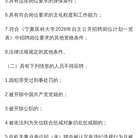
5.具有适应岗位要求的身体条件；
6.具有符合岗位要求的文化程度和工作能力；
7.符合《宁夏医科大学2026年自主公开招聘岗位计划一览
表》中招聘岗位要求的其他资格条件；
8.法律法规规定的其他条件。
（二）具有下列情形的人员不得应聘：
1.因犯罪受过刑事处罚的；
2.被开除中国共产党党籍的；
3.被开除公职的；
4.被依法列为失信联合惩戒对象仍在惩戒期的；
5.在机关事业单位招（录）聘中被认定有违纪违规行为且被