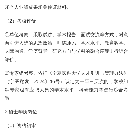
④个人业绩成果相关佐证材料。
（2）考核评价
①单位考察。采取试讲、学术报告、面试交流等方式，对意
向引进人选的思想政治、师德师风、学术水平、教育教学、
人际沟通、学历背景、研究方向与学科的融合度等进行综合
评价。
②专家组考察。依据《宁夏医科大学人才引进与管理办法》
（宁医党发〔2024〕46号）认定为一至三层次的，学校组
织专家组对应聘人员的学术水平、科研能力等进行综合考
察。
2.硕士学历岗位
（1）资格初审