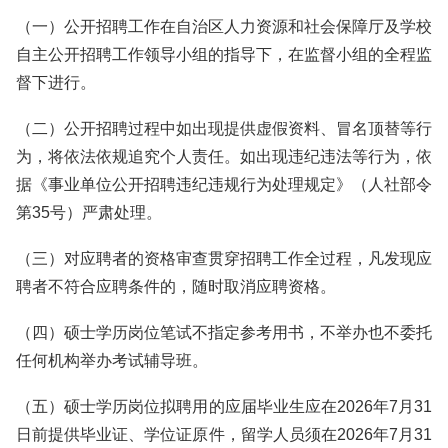
（一）公开招聘工作在自治区人力资源和社会保障厅及学校
自主公开招聘工作领导小组的指导下，在监督小组的全程监
督下进行。
（二）公开招聘过程中如出现提供虚假资料、冒名顶替等行
为，将依法依规追究个人责任。如出现违纪违法等行为，依
据《事业单位公开招聘违纪违规行为处理规定》（人社部令
第35号）严肃处理。
（三）对应聘者的资格审查贯穿招聘工作全过程，凡发现应
聘者不符合应聘条件的，随时取消应聘资格。
（四）硕士学历岗位笔试不指定参考用书，不举办也不委托
任何机构举办考试辅导班。
（五）硕士学历岗位拟聘用的应届毕业生应在2026年7月31
日前提供毕业证、学位证原件，留学人员须在2026年7月31