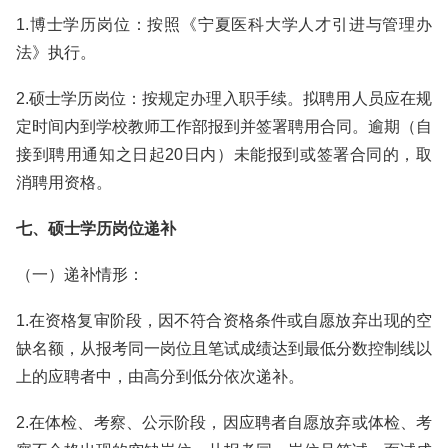
1.博士学历岗位：按照《宁夏医科大学人才引进与管理办
法》执行。
2.硕士学历岗位：按规定办理入职手续。拟聘用人员应在规
定时间内到学校教师工作部报到并签署聘用合同。逾期（自
接到聘用通知之日起20日内）未能报到或签署合同的，取
消聘用资格。
七、硕士学历岗位递补
（一）递补情形：
1.在资格复审阶段，因不符合资格条件或自愿放弃出现的空
缺名额，从报考同一岗位且笔试成绩达到最低分数控制线以
上的应聘者中，由高分到低分依次递补。
2.在体检、考察、公示阶段，因应聘者自愿放弃或体检、考