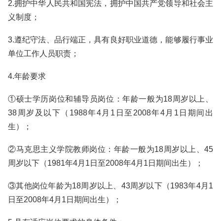
2.拥护中华人民共和国宪法，拥护中国共产党领导和社会主
义制度；
3.遵纪守法、品行端正，具有良好职业道德，能够履行事业
单位工作人员职责；
4.年龄要求
①硕士学历岗位和辅导员岗位：年龄一般为18周岁以上、
38周岁及以下（1988年4月1日至2008年4月1日期间出
生）；
②马克思主义学院教师岗位：年龄一般为18周岁以上、45
周岁以下（1981年4月1日至2008年4月1日期间出生）；
③其他岗位年龄为18周岁以上、43周岁以下（1983年4月1
日至2008年4月1日期间出生）；