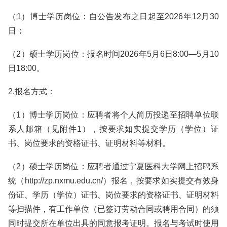
（1）博士学历岗位：自公告发布之日起至2026年12月30
日；
（2）硕士学历岗位：报名时间2026年5月6日8:00—5月10
日18:00。
2.报名方式：
（1）博士学历岗位：应聘者将个人简历投递至招聘单位联
系人邮箱（见附件1），按要求如实提交学历（学位）证
书、岗位要求的资格证书、证明材料等材料。
（2）硕士学历岗位：应聘者通过宁夏医科大学网上招聘系
统（http://zp.nxmu.edu.cn/）报名，按要求如实提交有效身
份证、学历（学位）证书、岗位要求的资格证书、证明材料
等扫描件，有工作单位（已签订劳动合同或聘用合同）的须
同时提交所在单位出具的同意报考证明。报名与考试时使用