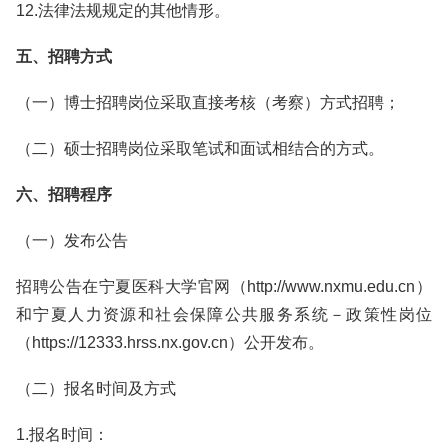
12.法律法规规定的其他情形。
五、招聘方式
（一）博士招聘岗位采取直接考核（考察）方式招聘；
（二）硕士招聘岗位采取笔试和面试相结合的方式。
六、招聘程序
（一）发布公告
招聘公告在宁夏医科大学官网（http://www.nxmu.edu.cn）
和宁夏人力资源和社会保障公共服务系统－政策性岗位
（https://12333.hrss.nx.gov.cn）公开发布。
（二）报名时间及方式
1.报名时间：