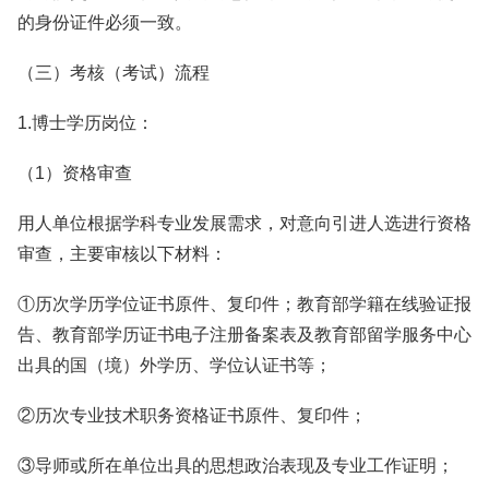
的身份证件必须一致。
（三）考核（考试）流程
1.博士学历岗位：
（1）资格审查
用人单位根据学科专业发展需求，对意向引进人选进行资格
审查，主要审核以下材料：
①历次学历学位证书原件、复印件；教育部学籍在线验证报
告、教育部学历证书电子注册备案表及教育部留学服务中心
出具的国（境）外学历、学位认证书等；
②历次专业技术职务资格证书原件、复印件；
③导师或所在单位出具的思想政治表现及专业工作证明；