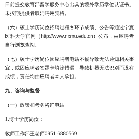
日前提交教育部留学服务中心出具的境外学历学位认证书。
未按期提供者取消聘用资格。
（六）硕士学历岗位招聘过程各环节成绩、公告等通过宁夏
医科大学官网（http://www.nxmu.edu.cn）公布，由应聘者
自行浏览查阅。
（七）硕士学历岗位因应聘者电话不畅导致无法通知相关事
宜，或因应聘者答题卡填涂错漏，导致机器无法识别而没有
成绩，责任均由应聘者本人承担。
九、咨询与监督
（一）政策和考务咨询电话：
1.博士学历岗位：
教师工作部王老师0951-6880569