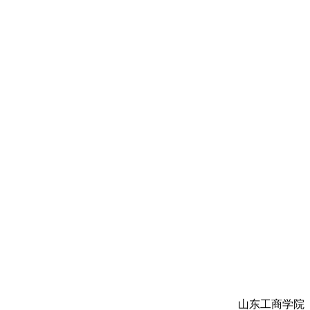
山东工商学院