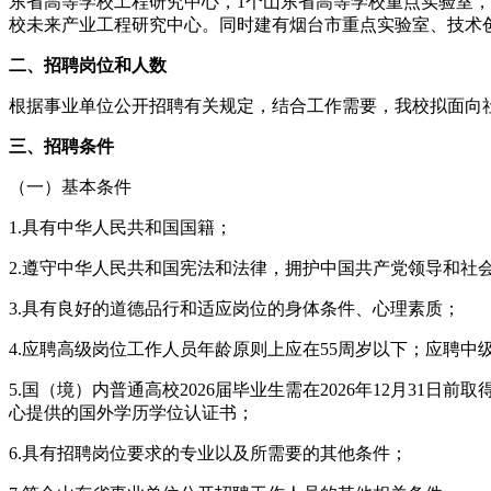
东省高等学校工程研究中心，1个山东省高等学校重点实验室，
校未来产业工程研究中心。同时建有烟台市重点实验室、技术
二、招聘岗位和人数
根据事业单位公开招聘有关规定，结合工作需要，我校拟面向社
三、招聘条件
（一）基本条件
1.具有中华人民共和国国籍；
2.遵守中华人民共和国宪法和法律，拥护中国共产党领导和社
3.具有良好的道德品行和适应岗位的身体条件、心理素质；
4.应聘高级岗位工作人员年龄原则上应在55周岁以下；应聘中
5.国（境）内普通高校2026届毕业生需在2026年12月31日
心提供的国外学历学位认证书；
6.具有招聘岗位要求的专业以及所需要的其他条件；