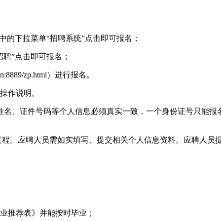
中的下拉菜单“招聘系统”点击即可报名；
招聘”点击即可报名；
n:8889/zp.html）进行报名。
统操作说明。
姓名、证件号码等个人信息必须真实一致，一个身份证号只能报
全过程。应聘人员需如实填写、提交相关个人信息资料。应聘人员
就业推荐表》并能按时毕业；