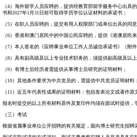
（4）海外留学人员应聘的，提供经教育部留学服务中心出具的《
书和2027年1月31日前可取得学历学位认证材料的承诺书；
（5）在职人员应聘的，提交有用人权限部门或单位出具的同
（6）香港和澳门居民中的中国公民应聘的，提供《港澳居民
（7）本人签名的《应聘事业单位工作人员诚信承诺书》（附件
（8）具有副高级及以上专业技术职务的，须提供副高级及以
（9）有博士后经历者需提供从事博士后研究的证明材料；
（10）其他条件要求为中共党员的，需提供中共党员证明材料
（11）近五年代表性成果的证明材料：包括发表论文或著作
报名时提交的以上所有材料原件及复印件均须在面试时提供，
（三）考试
根据省属事业单位公开招聘的有关规定，面向博士研究生招聘