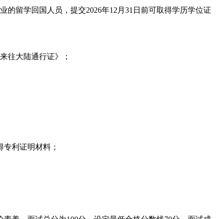
留学回国人员，提交2026年12月31日前可取得学历学位证
民来往大陆通行证》；
得专利证明材料；