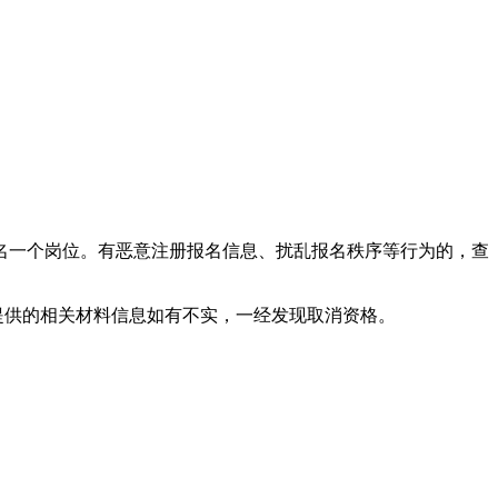
名一个岗位。有恶意注册报名信息、扰乱报名秩序等行为的，查
提供的相关材料信息如有不实，一经发现取消资格。