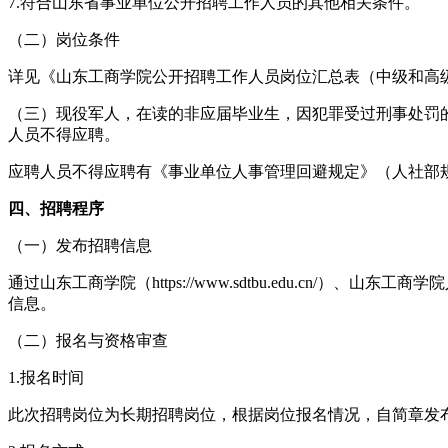
7.符合山东省事业单位公开招聘工作人员的其他相关条件。
（二）岗位条件
详见《山东工商学院公开招聘工作人员岗位汇总表（中级和高
（三）现役军人，在读的非应届毕业生，因犯罪受过刑事处罚
人员不得应聘。
应聘人员不得应聘有《事业单位人事管理回避规定》（人社部规〔
四、招聘程序
（一）发布招聘信息
通过山东工商学院（https://www.sdtbu.edu.cn/）、山东工商学院人事
信息。
（二）报名与资格审查
1.报名时间
此次招聘岗位为长期招聘岗位，根据岗位报名情况，自简章发布之