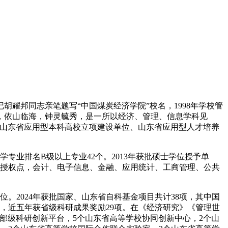
胡耀邦同志亲笔题写“中国煤炭经济学院”校名，1998年学校管
台，依山临海，钟灵毓秀，是一所以经济、管理、信息学科见
、山东省应用型本科高校立项建设单位、山东省应用型人才培养
学专业排名B级以上专业42个。2013年获批硕士学位授予单
位授权点，会计、电子信息、金融、应用统计、工商管理、公共
位。2024年获批国家、山东省自科基金项目共计38项，其中国
，近五年获省级科研成果奖励29项。在《经济研究》《管理世
部级科研创新平台，5个山东省高等学校协同创新中心，2个山