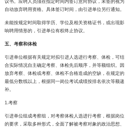
议书。应聘人员须在指定时间内签订意向协议，未签的视为
自动放弃聘用资格。具体签订时间，由引进单位另行通知。
未能按规定时间取得学历、学位及相关资格证书，或出现影
响聘用情形的，引进单位有权终止协议。
五、考察和体检
引进单位根据有关规定对拟引进人选进行考察、体检，可结
合实际情况自主确定考察、体检先后顺序，并等额组织。因
放弃考察、体检或考察、体检不合格造成的空缺，在规定的
最低分数线以上，根据同一岗位考试成绩按排名依次等额递
补。
1.考察
引进单位组成考察组，对考察体检人选进行考察，根据岗位
的要求，采取多种形式，全面了解被考察对象的政治思想、