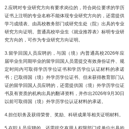
2.应聘对专业研究方向有要求岗位的，符合岗位要求的学历
证书上注明的专业名称不能体现专业研究方向的，还需提供
学习成绩表、由高校教务部门或研究生处（院）出具的专业
研究方向证明。普通高校毕业生《就业推荐表》标明专业研
究方向的，可作为专业研究方向证明。
3.留学回国人员应聘的，与国（境）内普通高校2026年应
届毕业生同期毕业的留学回国人员需提交有效身份证件、规
定时间内可取得学历学位证书和学历学位认证材料的承诺
书；已取得国（境）外学历学位证书、但未获得教育部门认
证的留学回国人员应聘的，还需提供国（境）外学历学位证
书及有资质的机构出具的翻译资料，并作出2026年9月30日
以前可取得国（境）外学历学位认证材料的承诺。
4.担任职务及获得荣誉、奖励、科研成果等相关证明材料。
5.在职人员应聘的，还需提交有用人权限部门或单位出具的