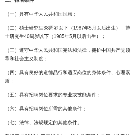
二、报名条件
（一）具有中华人民共和国国籍；
（二）硕士研究生38周岁以下（1987年5月以后出生），博
士研究生40周岁以下（1985年5月以后出生）；
（三）遵守中华人民共和国宪法和法律，拥护中国共产党领
导和社会主义制度；
（四）具有良好的道德品行和适应岗位的身体条件、心理素
质；
（五）具有招聘岗位要求的专业或技能条件；
（六）具有招聘岗位所需的其他条件；
（七）法律、法规规定的其他条件。