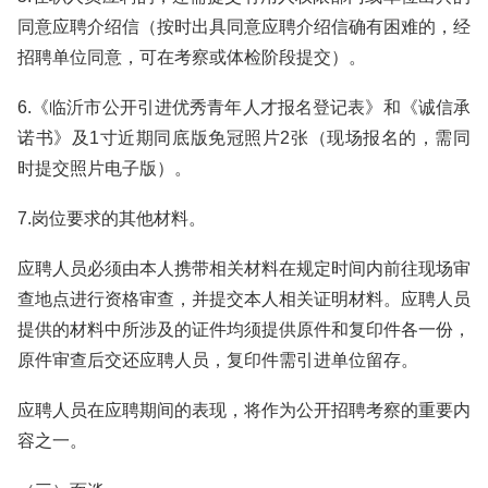
同意应聘介绍信（按时出具同意应聘介绍信确有困难的，经
招聘单位同意，可在考察或体检阶段提交）。
6.《临沂市公开引进优秀青年人才报名登记表》和《诚信承
诺书》及1寸近期同底版免冠照片2张（现场报名的，需同
时提交照片电子版）。
7.岗位要求的其他材料。
应聘人员必须由本人携带相关材料在规定时间内前往现场审
查地点进行资格审查，并提交本人相关证明材料。应聘人员
提供的材料中所涉及的证件均须提供原件和复印件各一份，
原件审查后交还应聘人员，复印件需引进单位留存。
应聘人员在应聘期间的表现，将作为公开招聘考察的重要内
容之一。