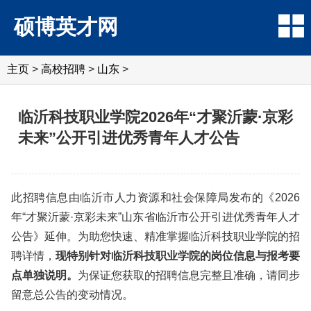
硕博英才网
主页
>
高校招聘
>
山东
>
临沂科技职业学院2026年“才聚沂蒙·京彩
未来”公开引进优秀青年人才公告
此招聘信息由临沂市人力资源和社会保障局发布的《2026
年“才聚沂蒙·京彩未来”山东省临沂市公开引进优秀青年人才
公告》延伸。为助您快速、精准掌握临沂科技职业学院的招
聘详情，
现特别针对临沂科技职业学院的岗位信息与报考要
点单独说明。
为保证您获取的招聘信息完整且准确，请同步
留意总公告的变动情况。