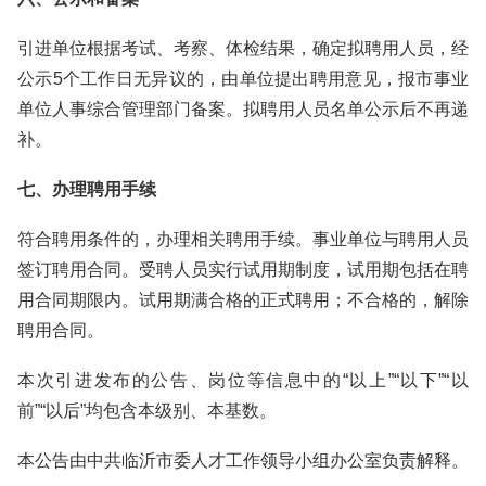
引进单位根据考试、考察、体检结果，确定拟聘用人员，经
公示5个工作日无异议的，由单位提出聘用意见，报市事业
单位人事综合管理部门备案。拟聘用人员名单公示后不再递
补。
七、办理聘用手续
符合聘用条件的，办理相关聘用手续。事业单位与聘用人员
签订聘用合同。受聘人员实行试用期制度，试用期包括在聘
用合同期限内。试用期满合格的正式聘用；不合格的，解除
聘用合同。
本次引进发布的公告、岗位等信息中的“以上”“以下”“以
前”“以后”均包含本级别、本基数。
本公告由中共临沂市委人才工作领导小组办公室负责解释。