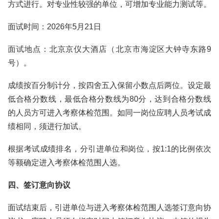
方式进行。对专业性较强的单位，可增加专业能力测试等。
面试时间：2026年5月21日
面试地点：北京京仪大酒店（‌北京市海淀区大钟寺东路9
号）。
成绩按百分制计分，按四舍五入保留小数点后两位。设定最
低合格分数线，最低合格分数线为80分，达到合格分数线
的人员方可进入考察体检范围。如同一岗位应聘人员考试成
绩相同，须进行加试。
根据考试成绩排名，分引进单位和岗位，按1:1的比例依次
等额确定进入考察体检范围人选。
四、签订意向协议
面试结束后，引进单位与进入考察体检范围人选签订意向协