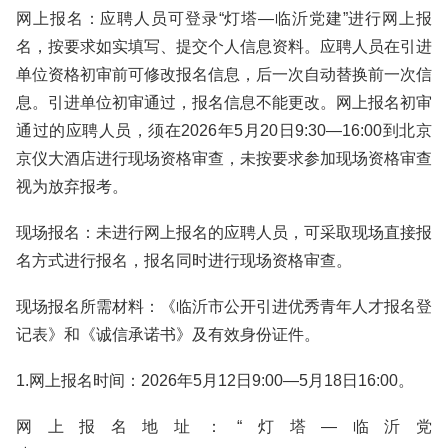
网上报名：应聘人员可登录“灯塔—临沂党建”进行网上报
名，按要求如实填写、提交个人信息资料。应聘人员在引进
单位资格初审前可修改报名信息，后一次自动替换前一次信
息。引进单位初审通过，报名信息不能更改。网上报名初审
通过的应聘人员，须在2026年5月20日9:30—16:00到北京
京仪大酒店进行现场资格审查，未按要求参加现场资格审查
视为放弃报考。
现场报名：未进行网上报名的应聘人员，可采取现场直接报
名方式进行报名，报名同时进行现场资格审查。
现场报名所需材料：《临沂市公开引进优秀青年人才报名登
记表》和《诚信承诺书》及有效身份证件。
1.网上报名时间：2026年5月12日9:00—5月18日16:00。
网上报名地址：“灯塔—临沂党