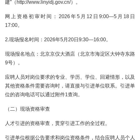
建”（http://www.linyidj.gov.cn/）。
网上资格初审时间：2026年5月12日9:00—5月18日
17:00。
2.现场报名时间：2026年5月20日9:30—16:00。
现场报名地点：北京京仪大酒店（‌北京市海淀区大钟寺东路
9号）。
应聘人员对岗位要求的专业、学历、学位、回避情形，以及
其他资格条件需要咨询时，请直接与引进单位联系。引进单
位的咨询电话可以通过附件1查询。
（二）现场资格审查
人才引进的资格审查，贯穿引进工作的全过程。
引进单位根据公告要求和岗位资格条件，结合应聘人员个人