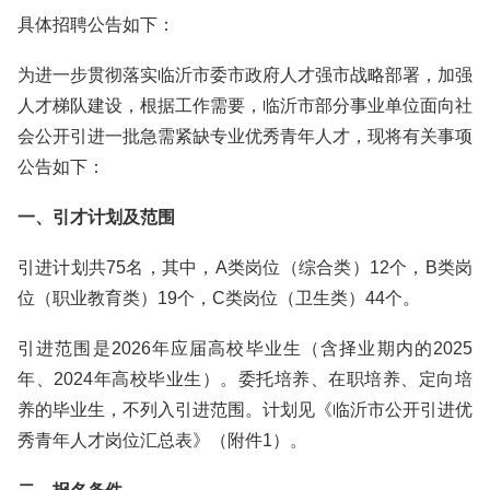
具体招聘公告如下：
为进一步贯彻落实临沂市委市政府人才强市战略部署，加强
人才梯队建设，根据工作需要，临沂市部分事业单位面向社
会公开引进一批急需紧缺专业优秀青年人才，现将有关事项
公告如下：
一、引才计划及范围
引进计划共75名，其中，A类岗位（综合类）12个，B类岗
位（职业教育类）19个，C类岗位（卫生类）44个。
引进范围是2026年应届高校毕业生（含择业期内的2025
年、2024年高校毕业生）。委托培养、在职培养、定向培
养的毕业生，不列入引进范围。计划见《临沂市公开引进优
秀青年人才岗位汇总表》（附件1）。