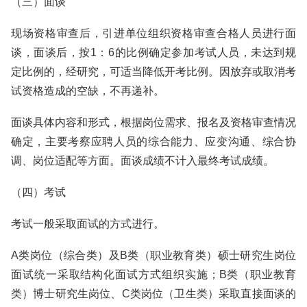
（三）面谈
现场资格审查后，引进单位组织资格审查合格人员进行面
谈，面谈后，按1：6的比例确定参加考试人员，未达到规
定比例的，经研究，可适当降低开考比例。因放弃或取消考
试资格造成的空缺，不再递补。
面谈具体内容和形式，根据岗位需求、报名及资格审查情况
确定，主要考察应聘人员的综合能力、应变沟通、综合协
调、岗位适配等方面。面谈成绩不计入最终考试成绩。
（四）考试
考试一般采取面试的方式进行。
A类岗位（综合类）及B类（职业教育类）硕士研究生岗位
面试统一采取结构化面试方式组织实施；B类（职业教育
类）博士研究生岗位、C类岗位（卫生类）采取直接面谈的