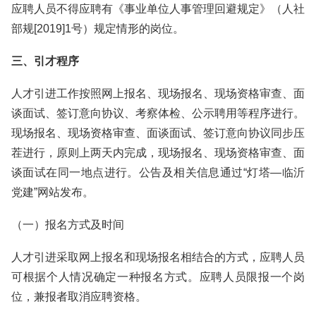
应聘人员不得应聘有《事业单位人事管理回避规定》（人社
部规[2019]1号）规定情形的岗位。
三、引才程序
人才引进工作按照网上报名、现场报名、现场资格审查、面
谈面试、签订意向协议、考察体检、公示聘用等程序进行。
现场报名、现场资格审查、面谈面试、签订意向协议同步压
茬进行，原则上两天内完成，现场报名、现场资格审查、面
谈面试在同一地点进行。公告及相关信息通过“灯塔—临沂
党建”网站发布。
（一）报名方式及时间
人才引进采取网上报名和现场报名相结合的方式，应聘人员
可根据个人情况确定一种报名方式。应聘人员限报一个岗
位，兼报者取消应聘资格。