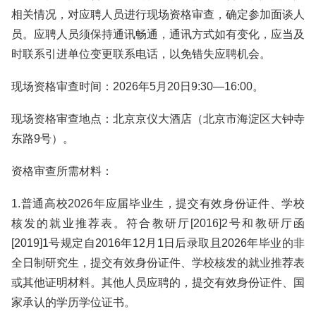
相关情况，对应聘人员进行现场资格审查，确定参加面谈人
员。应聘人员须保持通讯畅通，通讯方式如有变化，应当及
时联系引进单位变更联系电话，以免错失应聘机会。
现场资格审查时间：2026年5月20日9:30—16:00。
现场资格审查地点：北京京仪大酒店（‌北京市海淀区大钟寺
东路9号）。
资格审查所需材料：
1.普通高校2026年应届毕业生，提交有效身份证件、学校
核发的就业推荐表。符合教研厅[2016]2号和教研厅函
[2019]1号规定自2016年12月1日后录取且2026年毕业的非
全日制研究生，提交有效身份证件、学校核发的就业推荐表
或其他证明材料。其他人员应聘的，提交有效身份证件、国
家承认的学历学位证书。