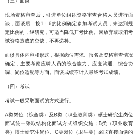
（三）面谈
现场资格审查后，引进单位组织资格审查合格人员进行面
谈，面谈后，按1：6的比例确定参加考试人员，未达到规
定比例的，经研究，可适当降低开考比例。因放弃或取消考
试资格造成的空缺，不再递补。
面谈具体内容和形式，根据岗位需求、报名及资格审查情况
确定，主要考察应聘人员的综合能力、应变沟通、综合协
调、岗位适配等方面。面谈成绩不计入最终考试成绩。
（四）考试
考试一般采取面试的方式进行。
A类岗位（综合类）及B类（职业教育类）硕士研究生岗位
面试统一采取结构化面试方式组织实施；B类（职业教育
类）博士研究生岗位、C类岗位（卫生类）采取直接面谈的