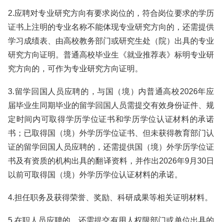
2.应聘对专业研究方向有要求岗位的，符合岗位要求的学历
证书上注明的专业名称不能体现专业研究方向的，还需提供
学习成绩表、由高校教务部门或研究生处（院）出具的专业
研究方向证明。普通高校毕业生《就业推荐表》标明专业研
究方向的，可作为专业研究方向证明。
3.留学回国人员应聘的，与国（境）内普通高校2026年应
届毕业生同期毕业的留学回国人员需提交有效身份证件、规
定时间内可取得学历学位证书和学历学位认证材料的承诺
书；已取得国（境）外学历学位证书、但未获得教育部门认
证的留学回国人员应聘的，还需提供国（境）外学历学位证
书及有资质的机构出具的翻译资料，并作出2026年9月30日
以前可取得国（境）外学历学位认证材料的承诺。
4.担任职务及获得荣誉、奖励、科研成果等相关证明材料。
5.在职人员应聘的，还需提交有用人权限部门或单位出具的