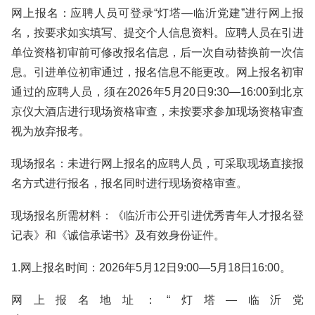
网上报名：应聘人员可登录“灯塔—临沂党建”进行网上报
名，按要求如实填写、提交个人信息资料。应聘人员在引进
单位资格初审前可修改报名信息，后一次自动替换前一次信
息。引进单位初审通过，报名信息不能更改。网上报名初审
通过的应聘人员，须在2026年5月20日9:30—16:00到北京
京仪大酒店进行现场资格审查，未按要求参加现场资格审查
视为放弃报考。
现场报名：未进行网上报名的应聘人员，可采取现场直接报
名方式进行报名，报名同时进行现场资格审查。
现场报名所需材料：《临沂市公开引进优秀青年人才报名登
记表》和《诚信承诺书》及有效身份证件。
1.网上报名时间：2026年5月12日9:00—5月18日16:00。
网上报名地址：“灯塔—临沂党