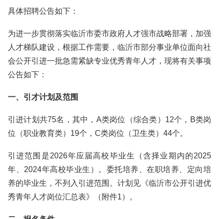
具体招聘公告如下：
为进一步贯彻落实临沂市委市政府人才强市战略部署，加强
人才梯队建设，根据工作需要，临沂市部分事业单位面向社
会公开引进一批急需紧缺专业优秀青年人才，现将有关事项
公告如下：
一、引才计划及范围
引进计划共75名，其中，A类岗位（综合类）12个，B类岗
位（职业教育类）19个，C类岗位（卫生类）44个。
引进范围是2026年应届高校毕业生（含择业期内的2025
年、2024年高校毕业生）。委托培养、在职培养、定向培
养的毕业生，不列入引进范围。计划见《临沂市公开引进优
秀青年人才岗位汇总表》（附件1）。