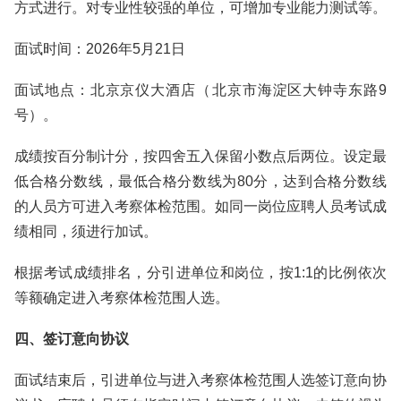
方式进行。对专业性较强的单位，可增加专业能力测试等。
面试时间：2026年5月21日
面试地点：北京京仪大酒店（‌北京市海淀区大钟寺东路9
号）。
成绩按百分制计分，按四舍五入保留小数点后两位。设定最
低合格分数线，最低合格分数线为80分，达到合格分数线
的人员方可进入考察体检范围。如同一岗位应聘人员考试成
绩相同，须进行加试。
根据考试成绩排名，分引进单位和岗位，按1:1的比例依次
等额确定进入考察体检范围人选。
四、签订意向协议
面试结束后，引进单位与进入考察体检范围人选签订意向协