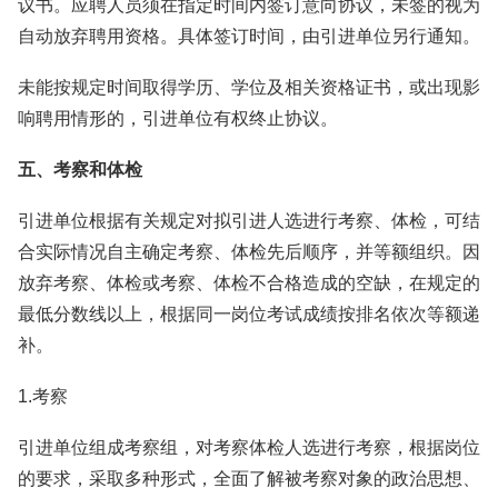
议书。应聘人员须在指定时间内签订意向协议，未签的视为
自动放弃聘用资格。具体签订时间，由引进单位另行通知。
未能按规定时间取得学历、学位及相关资格证书，或出现影
响聘用情形的，引进单位有权终止协议。
五、考察和体检
引进单位根据有关规定对拟引进人选进行考察、体检，可结
合实际情况自主确定考察、体检先后顺序，并等额组织。因
放弃考察、体检或考察、体检不合格造成的空缺，在规定的
最低分数线以上，根据同一岗位考试成绩按排名依次等额递
补。
1.考察
引进单位组成考察组，对考察体检人选进行考察，根据岗位
的要求，采取多种形式，全面了解被考察对象的政治思想、