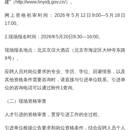
建”（http://www.linyidj.gov.cn/）。
网上资格初审时间：2026年5月12日9:00—5月18日
17:00。
2.现场报名时间：2026年5月20日9:30—16:00。
现场报名地点：北京京仪大酒店（‌北京市海淀区大钟寺东路
9号）。
应聘人员对岗位要求的专业、学历、学位、回避情形，以及
其他资格条件需要咨询时，请直接与引进单位联系。引进单
位的咨询电话可以通过附件1查询。
（二）现场资格审查
人才引进的资格审查，贯穿引进工作的全过程。
引进单位根据公告要求和岗位资格条件，结合应聘人员个人