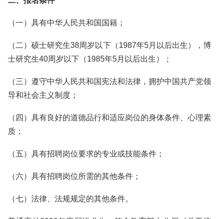
二、报名条件
（一）具有中华人民共和国国籍；
（二）硕士研究生38周岁以下（1987年5月以后出生），博
士研究生40周岁以下（1985年5月以后出生）；
（三）遵守中华人民共和国宪法和法律，拥护中国共产党领
导和社会主义制度；
（四）具有良好的道德品行和适应岗位的身体条件、心理素
质；
（五）具有招聘岗位要求的专业或技能条件；
（六）具有招聘岗位所需的其他条件；
（七）法律、法规规定的其他条件。