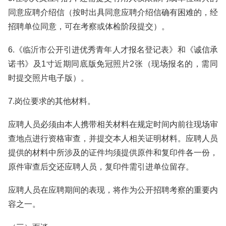
同意应聘介绍信（按时出具同意应聘介绍信确有困难的，经
招聘单位同意，可在考察或体检阶段提交）。
6.《临沂市公开引进优秀青年人才报名登记表》和《诚信承
诺书》及1寸近期同底版免冠照片2张（现场报名的，需同
时提交照片电子版）。
7.岗位要求的其他材料。
应聘人员必须由本人携带相关材料在规定时间内前往现场审
查地点进行资格审查，并提交本人相关证明材料。应聘人员
提供的材料中所涉及的证件均须提供原件和复印件各一份，
原件审查后交还应聘人员，复印件需引进单位留存。
应聘人员在应聘期间的表现，将作为公开招聘考察的重要内
容之一。