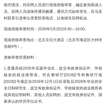
相关情况，对应聘人员进行现场资格审查，确定参加面谈人
员。应聘人员须保持通讯畅通，通讯方式如有变化，应当及
时联系引进单位变更联系电话，以免错失应聘机会。
现场资格审查时间：2026年5月20日9:30—16:00。
现场资格审查地点：北京京仪大酒店（‌北京市海淀区大钟寺
东路9号）。
资格审查所需材料：
1.普通高校2026年应届毕业生，提交有效身份证件、学校
核发的就业推荐表。符合教研厅[2016]2号和教研厅函
[2019]1号规定自2016年12月1日后录取且2026年毕业的非
全日制研究生，提交有效身份证件、学校核发的就业推荐表
或其他证明材料。其他人员应聘的，提交有效身份证件、国
家承认的学历学位证书。