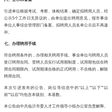
引进单位根据考试、考察、体检结果，确定拟聘用人员，经
公示5个工作日无异议的，由单位提出聘用意见，报市事业
单位人事综合管理部门备案。拟聘用人员名单公示后不再递
补。
七、办理聘用手续
符合聘用条件的，办理相关聘用手续。事业单位与聘用人员
签订聘用合同。受聘人员实行试用期制度，试用期包括在聘
用合同期限内。试用期满合格的正式聘用；不合格的，解除
聘用合同。
本次引进发布的公告、岗位等信息中的“以上”“以下”“以
前”“以后”均包含本级别、本基数。
本公告由中共临沂市委人才工作领导小组办公室负责解释。