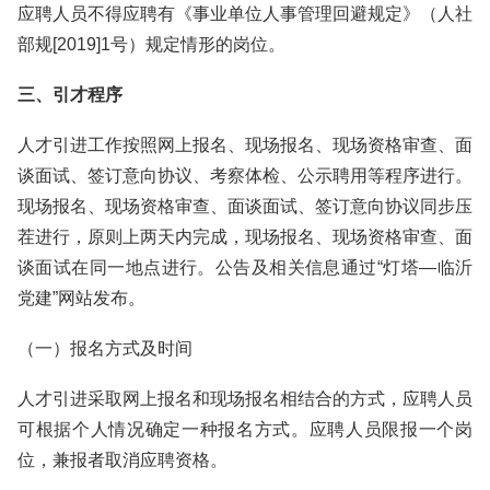
应聘人员不得应聘有《事业单位人事管理回避规定》（人社
部规[2019]1号）规定情形的岗位。
三、引才程序
人才引进工作按照网上报名、现场报名、现场资格审查、面
谈面试、签订意向协议、考察体检、公示聘用等程序进行。
现场报名、现场资格审查、面谈面试、签订意向协议同步压
茬进行，原则上两天内完成，现场报名、现场资格审查、面
谈面试在同一地点进行。公告及相关信息通过“灯塔—临沂
党建”网站发布。
（一）报名方式及时间
人才引进采取网上报名和现场报名相结合的方式，应聘人员
可根据个人情况确定一种报名方式。应聘人员限报一个岗
位，兼报者取消应聘资格。