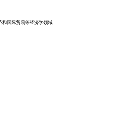
济和国际贸易等经济学领域