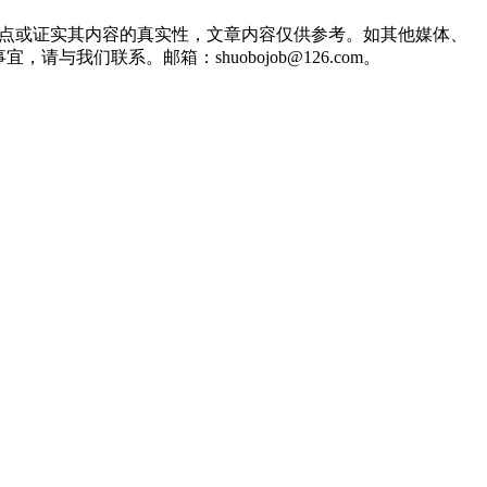
观点或证实其内容的真实性，文章内容仅供参考。如其他媒体、
们联系。邮箱：shuobojob@126.com。