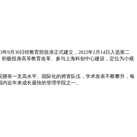
月30日经教育部批准正式建立，2022年2月14日入选第二
，积极投身高等教育改革、参与上海科创中心建设，定位为小规
院拥有一支高水平、国际化的师资队伍，学术发表不断攀升，每
国内近年来成长最快的管理学院之一。