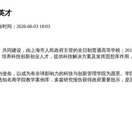
英才
时间：2026-06-03 18:03
同建设，由上海市人民政府主管的全日制普通高等学校；2013年9
略，培养科技创新创业人才，提供科技解决方案及发挥思想库作用
为使命，以成为有全球影响力的科技与创新管理学院为愿景。学
选知名商学院教学案例库，多篇研究报告获得政府重要批示，是