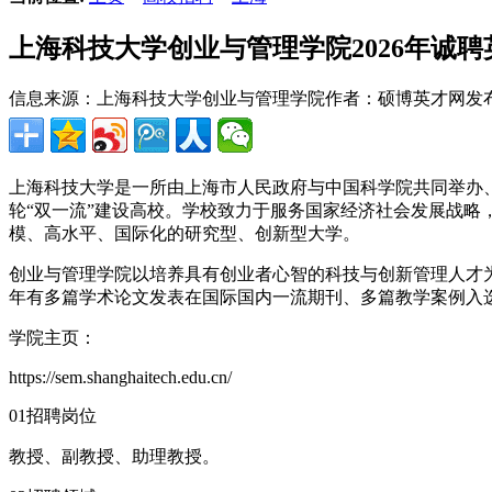
上海科技大学创业与管理学院2026年诚聘
信息来源：上海科技大学创业与管理学院
作者：硕博英才网
发布
上海科技大学是一所由上海市人民政府与中国科学院共同举办、共
轮“双一流”建设高校。学校致力于服务国家经济社会发展战
模、高水平、国际化的研究型、创新型大学。
创业与管理学院以培养具有创业者心智的科技与创新管理人才
年有多篇学术论文发表在国际国内一流期刊、多篇教学案例入
学院主页：
https://sem.shanghaitech.edu.cn/
01招聘岗位
教授、副教授、助理教授。