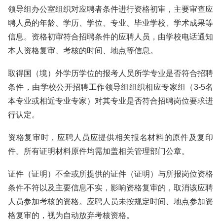
领导组办公室组织对应聘者条件进行资格初审，主要审查应
聘人员的年龄、学历、学位、专业、毕业学校、学术成果等
信息。资格初审符合招聘条件的应聘人员，由学校电话通知
本人资格复审、考核的时间、地点等信息。
取得国（境）外学历学位的报考人员所学专业是否符合招聘
条件，由学校公开招聘工作领导组组织相应专家组（3-5名
本专业或相近专业专家）对其专业是否符合招聘岗位要求进
行认定。
资格复审时，应聘人员应提供相关报名材料的原件及复印
件。所有证明材料原件均需加盖相关管理部门公章。
证件（证明）不全或所提供的证件（证明）与所报岗位资格
条件不符以及主要信息不实，影响资格复审的，取消该应聘
人员参加考核的资格。应聘人员未按规定时间、地点参加资
格复审的，视为自动放弃考核资格。