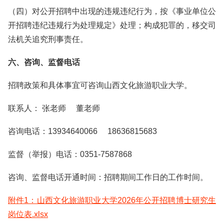
（四）对公开招聘中出现的违规违纪行为，按《事业单位公
开招聘违纪违规行为处理规定》处理；构成犯罪的，移交司
法机关追究刑事责任。
六、咨询、监督电话
招聘政策和具体事宜可咨询山西文化旅游职业大学。
联系人： 张老师 董老师
咨询电话：13934640066 18636815683
监督（举报）电话：0351-7587868
咨询、监督电话开通时间：招聘期间工作日的工作时间。
附件1：山西文化旅游职业大学2026年公开招聘博士研究生
岗位表.xlsx