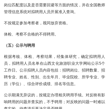
岗位匹配度以及是否需要回避等方面的情况，并在全国教师
管理信息系统对拟聘用人员开展准入查询。
不按规定参加考察者，视同放弃资格。
体检、考察不合格的不得聘用。
（五）公示与聘用
根据考核、体检、考察结果，经集体研究，确定拟聘用人
员，拟聘用人员名单在山西文化旅游职业大学网站公示5个
工作日。公示拟聘人员内容包括：招聘岗位、招聘数量、招
聘专业、姓名、性别、出生年月、毕业院校、所学专业、学
历（学位）、综合评价成绩、排名等信息。
公示期满无异议的，按规定办理相关聘用手续。对反映有影
响聘用的问题并查实的，不予聘用；对反映的问题一时难以
查实的，待查清后再决定是否聘用。