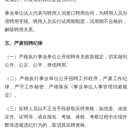
事业单位法人代表与聘用人员签订聘用合同，为聘用人员办
理聘用手续。聘用人员实行试用期制度，试用期不合格的，
解除聘用关系。
五、严肃招聘纪律
（一）严格执行事业单位公开招聘有关政策规定，切实做到
公开、公正、公平，择优聘用。
（二）严格执行事业单位公开招聘工作程序，严肃工作纪
律，严守工作秘密，严格落实《事业单位人事管理回避规
定》。
（三）应聘人员以不正当手段获取应聘资格，如伪造、涂改
证件、证明等，或在报名、考核、体检、考察过程中出现作
弊等违规违纪行为的，取消其应聘资格。