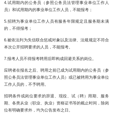
4.试用期内的公务员（参照公务员法管理事业单位工作人
员）和试用期内的事业单位工作人员，不能报考；
5.招聘为事业单位工作人员有服务年限规定且服务期未满
的，不得报考；
6.被依法列为失信联合惩戒对象以及法律、法规规定不符合
本次公开招聘要求的人员，不能报考。
7.报考人员不得报考聘用后即构成回避关系的岗位。
应聘者在报名之后、聘用之前已成为试用期内的公务员（参
照公务员法管理事业单位工作人员）或已被聘用为事业单位
工作人员的，不予聘用。
招聘条件或岗位要求的辞退、现役、试（聘）用期、服务
期、各类从业（职业、执业）资格证书等的截止时间，除岗
位有明确要求外，均为公告发布之日。