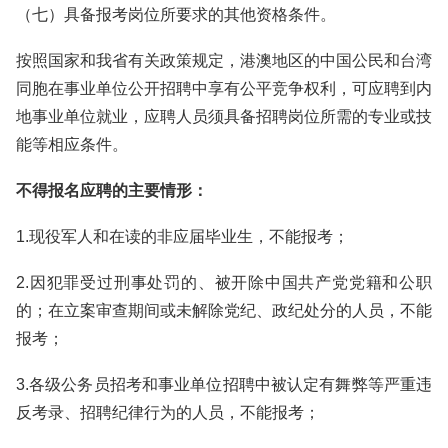
（七）具备报考岗位所要求的其他资格条件。
按照国家和我省有关政策规定，港澳地区的中国公民和台湾
同胞在事业单位公开招聘中享有公平竞争权利，可应聘到内
地事业单位就业，应聘人员须具备招聘岗位所需的专业或技
能等相应条件。
不得报名应聘的主要情形：
1.现役军人和在读的非应届毕业生，不能报考；
2.因犯罪受过刑事处罚的、被开除中国共产党党籍和公职
的；在立案审查期间或未解除党纪、政纪处分的人员，不能
报考；
3.各级公务员招考和事业单位招聘中被认定有舞弊等严重违
反考录、招聘纪律行为的人员，不能报考；