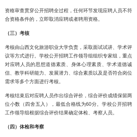
资格审查贯穿公开招聘全过程，任何环节发现应聘人员不符
合资格条件的，立即取消应聘或者聘用资格。
（三）考核
考核由山西文化旅游职业大学负责，采取面试试讲、学术评
议等方式进行。学校公开招聘工作领导组组织专家组，重点
对应聘人员的思想道德素质、身体心理素质、学术道德诚
信、教学科研能力、发展潜力、综合素质以及是否符合岗位
需求等多个方面进行考核。
考核结束后对应聘人员作出综合评价，综合评价成绩保留两
位小数（四舍五入），最低合格线为60分。学校公开招聘
工作领导组根据综合评价结果确定体检、考察人员。
（四）体检和考察