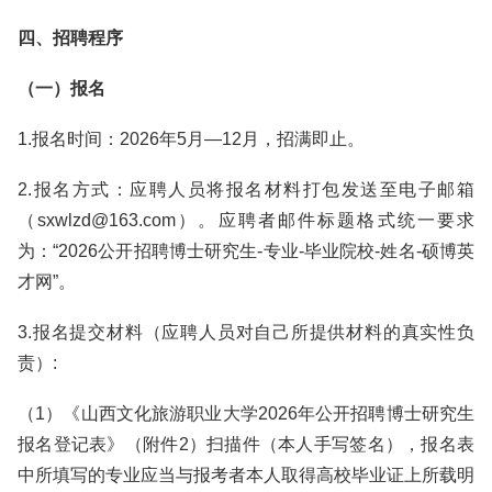
四、招聘程序
（一）报名
1.报名时间：2026年5月—12月，招满即止。
2.报名方式：应聘人员将报名材料打包发送至电子邮箱
（sxwlzd@163.com）。应聘者邮件标题格式统一要求
为：“2026公开招聘博士研究生-专业-毕业院校-姓名-硕博英
才网”。
3.报名提交材料（应聘人员对自己所提供材料的真实性负
责）:
（1）《山西文化旅游职业大学2026年公开招聘博士研究生
报名登记表》（附件2）扫描件（本人手写签名），报名表
中所填写的专业应当与报考者本人取得高校毕业证上所载明