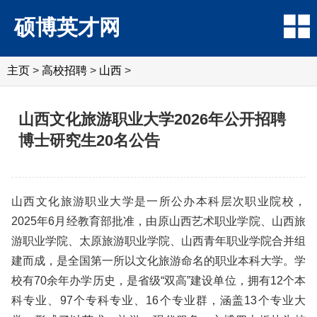
硕博英才网
主页
>
高校招聘
>
山西
>
山西文化旅游职业大学2026年公开招聘
博士研究生20名公告
山西文化旅游职业大学是一所公办本科层次职业院校，
2025年6月经教育部批准，由原山西艺术职业学院、山西旅
游职业学院、太原旅游职业学院、山西青年职业学院合并组
建而成，是全国第一所以文化旅游命名的职业本科大学。学
校有70余年办学历史，是省级“双高”建设单位，拥有12个本
科专业、97个专科专业、16个专业群，涵盖13个专业大