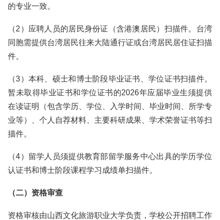
的专业一致。
（2）应聘人员的居民身份证（含港澳居民）扫描件。台湾
同胞需提供台湾居民往来大陆通行证或台湾居民居住证扫描
件。
（3）本科、硕士和博士阶段毕业证书、学位证书扫描件。
暂未取得毕业证书和学位证书的2026年应届毕业生须提供
在读证明（包含学历、学位、入学时间、毕业时间、所学专
业等）、个人自荐材料、主要科研成果、学术荣誉证书等扫
描件。
（4）留学人员须提供教育部留学服务中心出具的学历学位
认证书和博士阶段课程学习成绩单扫描件。
（二）资格审查
资格审核由山西文化旅游职业大学负责，学校公开招聘工作