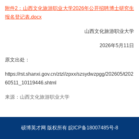
附件2：山西文化旅游职业大学2026年公开招聘博士研究生
报名登记表.docx
山西文化旅游职业大学
2026年5月11日
原文出处：
https://rst.shanxi.gov.cn/ztzl/zpxx/szsydwzpgg/202605/t202
60511_10119446.shtml
来源：山西文化旅游职业大学
硕博英才网
版权所有
皖ICP备18007485号-8