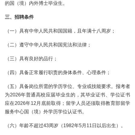
的国（境）内外博士毕业生。
三、招聘条件
（一）具有中华人民共和国国籍，且年满十八周岁；
（二）遵守中华人民共和国宪法和法律；
（三）具有良好的品行；
（四）具备正常履行职责的身体条件、心理条件；
（五）具备岗位所需的学历学位、专业或技能要求。报考者
为2026年普通高校应届毕业生的，其毕业证书、学位证书
应在2026年12月底前取得；留学人员还须取得教育部留学
服务中心国（境）外学历学位认证书。
（六）年龄不超过43周岁（1982年5月11日以后出生）。