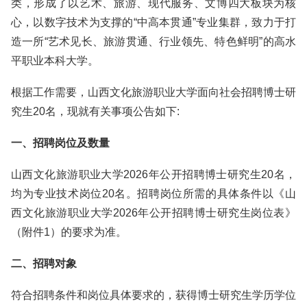
类，形成了以艺术、旅游、现代服务、文博四大板块为核
心，以数字技术为支撑的“中高本贯通”专业集群，致力于打
造一所“艺术见长、旅游贯通、行业领先、特色鲜明”的高水
平职业本科大学。
根据工作需要，山西文化旅游职业大学面向社会招聘博士研
究生20名，现就有关事项公告如下:
一、招聘岗位及数量
山西文化旅游职业大学2026年公开招聘博士研究生20名，
均为专业技术岗位20名。招聘岗位所需的具体条件以《山
西文化旅游职业大学2026年公开招聘博士研究生岗位表》
（附件1）的要求为准。
二、招聘对象
符合招聘条件和岗位具体要求的，获得博士研究生学历学位