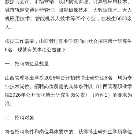
数据与会计、市场营销、现代物流管理、计算机应用技术、
城市轨道交通运营管理、摄影摄像技术、大数据技术、无人
机应用技术、智能机器人技术等25个专业，在校生6000余
人。
根据工作需要，山西管理职业学院面向社会招聘博士研究生
6名，现就有关事项公告如下:
一、招聘岗位及数量
山西管理职业学院2026年公开招聘博士研究生6名，均为专
业技术岗位。招聘岗位所需的具体条件以《山西管理职业学
院2026年公开招聘博士研究生岗位表》（附件1）的要求为
准。
二、招聘对象
符合招聘条件和岗位具体要求的，获得博士研究生学历学位