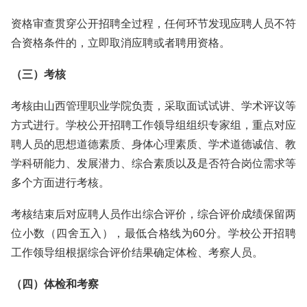
资格审查贯穿公开招聘全过程，任何环节发现应聘人员不符
合资格条件的，立即取消应聘或者聘用资格。
（三）考核
考核由山西管理职业学院负责，采取面试试讲、学术评议等
方式进行。学校公开招聘工作领导组组织专家组，重点对应
聘人员的思想道德素质、身体心理素质、学术道德诚信、教
学科研能力、发展潜力、综合素质以及是否符合岗位需求等
多个方面进行考核。
考核结束后对应聘人员作出综合评价，综合评价成绩保留两
位小数（四舍五入），最低合格线为60分。学校公开招聘
工作领导组根据综合评价结果确定体检、考察人员。
（四）体检和考察