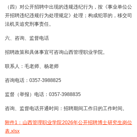
（四）对公开招聘中出现的违规违纪行为，按《事业单位公
开招聘违纪违规行为处理规定》处理；构成犯罪的，移交司
法机关追究刑事责任。
六、咨询、监督电话
招聘政策和具体事宜可咨询山西管理职业学院。
联系人：毛老师、杨老师
咨询电话：0357-3988825
监督（举报）电话：0357-3988835
咨询、监督电话开通时间：招聘期间工作日的工作时间。
附件1：山西管理职业学院2026年公开招聘博士研究生岗位
表.xlsx