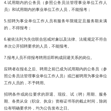
4.试用期内的公务员（参照公务员法管理事业单位工作人
员）和试用期内的事业单位工作人员，不能报考；
5.招聘为事业单位工作人员有服务年限规定且服务期未满
的，不得报考；
6.被依法列为失信联合惩戒对象以及法律、法规规定不符合
本次公开招聘要求的人员，不能报考。
7.报考人员不得报考聘用后即构成回避关系的岗位。
应聘者在报名之后、聘用之前已成为试用期内的公务员（参
照公务员法管理事业单位工作人员）或已被聘用为事业单位
工作人员的，不予聘用。
招聘条件或岗位要求的辞退、现役、试（聘）用期、服务
期、各类从业（职业、执业）资格证书等的截止时间，除岗
位有明确要求外，均为公告发布之日。