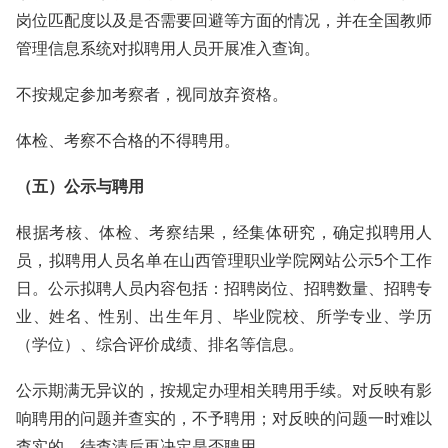
岗位匹配度以及是否需要回避等方面的情况，并在全国教师
管理信息系统对拟聘用人员开展准入查询。
不按规定参加考察者，视同放弃资格。
体检、考察不合格的不得聘用。
（五）公示与聘用
根据考核、体检、考察结果，经集体研究，确定拟聘用人
员，拟聘用人员名单在山西管理职业学院网站公示5个工作
日。公示拟聘人员内容包括：招聘岗位、招聘数量、招聘专
业、姓名、性别、出生年月、毕业院校、所学专业、学历
（学位）、综合评价成绩、排名等信息。
公示期满无异议的，按规定办理相关聘用手续。对反映有影
响聘用的问题并查实的，不予聘用；对反映的问题一时难以
查实的，待查清后再决定是否聘用。