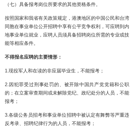
（七）具备报考岗位所要求的其他资格条件。
按照国家和我省有关政策规定，港澳地区的中国公民和台湾
同胞在事业单位公开招聘中享有公平竞争权利，可应聘到内
地事业单位就业，应聘人员须具备招聘岗位所需的专业或技
能等相应条件。
不得报名应聘的主要情形：
1.现役军人和在读的非应届毕业生，不能报考；
2.因犯罪受过刑事处罚的、被开除中国共产党党籍和公职
的；在立案审查期间或未解除党纪、政纪处分的人员，不能
报考；
3.各级公务员招考和事业单位招聘中被认定有舞弊等严重违
反考录、招聘纪律行为的人员，不能报考；