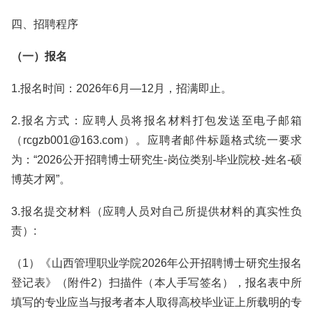
四、招聘程序
（一）报名
1.报名时间：2026年6月—12月，招满即止。
2.报名方式：应聘人员将报名材料打包发送至电子邮箱
（rcgzb001@163.com）。应聘者邮件标题格式统一要求
为：“2026公开招聘博士研究生-岗位类别-毕业院校-姓名-硕
博英才网”。
3.报名提交材料（应聘人员对自己所提供材料的真实性负
责）:
（1）《山西管理职业学院2026年公开招聘博士研究生报名
登记表》（附件2）扫描件（本人手写签名），报名表中所
填写的专业应当与报考者本人取得高校毕业证上所载明的专