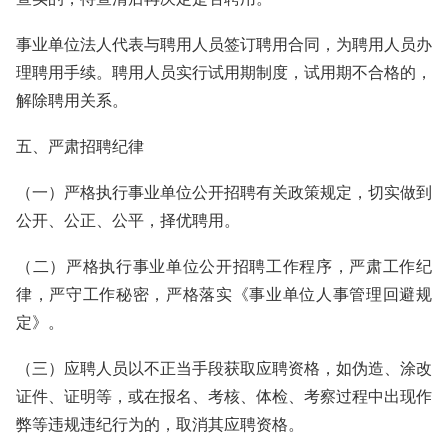
事业单位法人代表与聘用人员签订聘用合同，为聘用人员办
理聘用手续。聘用人员实行试用期制度，试用期不合格的，
解除聘用关系。
五、严肃招聘纪律
（一）严格执行事业单位公开招聘有关政策规定，切实做到
公开、公正、公平，择优聘用。
（二）严格执行事业单位公开招聘工作程序，严肃工作纪
律，严守工作秘密，严格落实《事业单位人事管理回避规
定》。
（三）应聘人员以不正当手段获取应聘资格，如伪造、涂改
证件、证明等，或在报名、考核、体检、考察过程中出现作
弊等违规违纪行为的，取消其应聘资格。