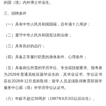
的国（境）内外博士毕业生。
三、招聘条件
（一）具有中华人民共和国国籍，且年满十八周岁；
（二）遵守中华人民共和国宪法和法律；
（三）具有良好的品行；
（四）具备正常履行职责的身体条件、心理条件；
（五）具备岗位所需的学历学位、专业或技能要求。报考者
为2026年普通高校应届毕业生的，其毕业证书、学位证书
应在2026年12月底前取得；留学人员还须取得教育部留学
服务中心国（境）外学历学位认证书。
（六）年龄不超过38周岁（1987年6月3日以后出生）。