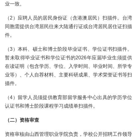
业一致。
（2）应聘人员的居民身份证（含港澳居民）扫描件。台湾
同胞需提供台湾居民往来大陆通行证或台湾居民居住证扫描
件。
（3）本科、硕士和博士阶段毕业证书、学位证书扫描件。
暂未取得毕业证书和学位证书的2026年应届毕业生须提供
在读证明（包含学历、学位、入学时间、毕业时间、所学专
业等）、个人自荐材料、主要科研成果、学术荣誉证书等扫
描件。
（4）留学人员须提供教育部留学服务中心出具的学历学位
认证书和博士阶段课程学习成绩单扫描件。
（二）资格审查
资格审核由山西管理职业学院负责，学校公开招聘工作领导