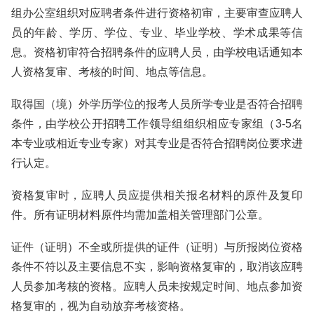
组办公室组织对应聘者条件进行资格初审，主要审查应聘人
员的年龄、学历、学位、专业、毕业学校、学术成果等信
息。资格初审符合招聘条件的应聘人员，由学校电话通知本
人资格复审、考核的时间、地点等信息。
取得国（境）外学历学位的报考人员所学专业是否符合招聘
条件，由学校公开招聘工作领导组组织相应专家组（3-5名
本专业或相近专业专家）对其专业是否符合招聘岗位要求进
行认定。
资格复审时，应聘人员应提供相关报名材料的原件及复印
件。所有证明材料原件均需加盖相关管理部门公章。
证件（证明）不全或所提供的证件（证明）与所报岗位资格
条件不符以及主要信息不实，影响资格复审的，取消该应聘
人员参加考核的资格。应聘人员未按规定时间、地点参加资
格复审的，视为自动放弃考核资格。