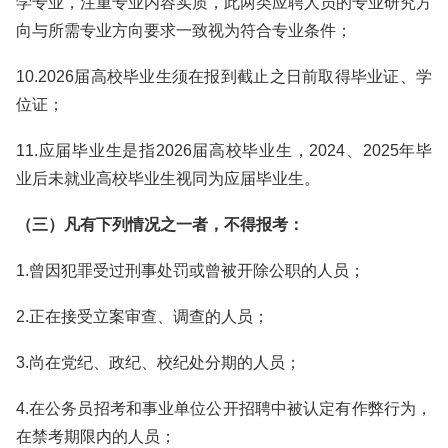
学专业，注重专业内容实质，此两类应聘人员的专业研究方
向与所需专业方向要求一致视为符合专业条件；
10.2026届高校毕业生须在报到截止之日前取得毕业证、学
位证；
11.应届毕业生是指2026届高校毕业生，2024、2025年毕
业后未就业高校毕业生视同为应届毕业生。
（三）凡有下列情况之一者，不得报考：
1.曾因犯罪受过刑事处罚或曾被开除公职的人员；
2.正在接受立案审查、调查的人员；
3.尚在党纪、政纪、校纪处分期的人员；
4.在公务员招考和事业单位公开招聘中被认定有作弊行为，
在禁考期限内的人员；