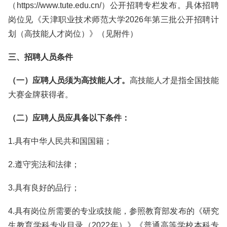
（https://www.tute.edu.cn/）公开招聘专栏发布。具体招聘
岗位见《天津职业技术师范大学2026年第三批公开招聘计
划（高技能人才岗位）》（见附件）
三、招聘人员条件
（一）应聘人员须为高技能人才。
高技能人才是指全国技能
大赛金牌获得者。
（二）应聘人员应具备以下条件：
1.具有中华人民共和国国籍；
2.遵守宪法和法律；
3.具有良好的品行；
4.具有岗位所需要的专业或技能，参照教育部发布的《研究
生教育学科专业目录（2022年）》《普通高等学校本科专