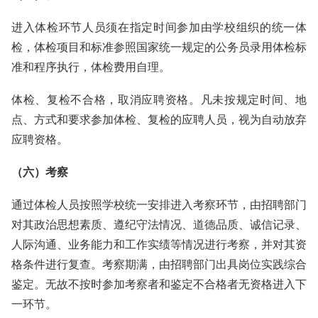
进入体检环节人员须在指定时间参加由学校组织的统一体
检，体检项目和标准参照国家统一规定的公务员录用体检标
准和程序执行，体检费用自理。
体检、复检不合格，取消应聘资格。凡未按规定时间、地
点、方式和要求参加体检、复检的应聘人员，视为自动放弃
应聘资格。
（六）考察
通过体检人员按照学校统一安排进入考察环节，由招聘部门
对其政治思想素质、遵纪守法情况、道德品质、诚信记录、
人际沟通、业务能力和工作实绩等情况进行考察，并对其资
格条件进行复查。考察期满，由招聘部门出具岗位实践综合
鉴定。无故不按时参加考察者和鉴定不合格者无资格进入下
一环节。