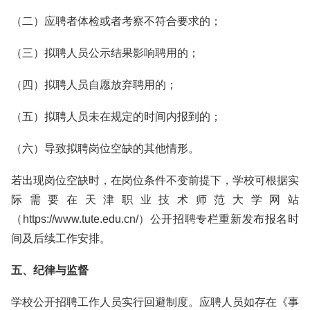
（二）应聘者体检或者考察不符合要求的；
（三）拟聘人员公示结果影响聘用的；
（四）拟聘人员自愿放弃聘用的；
（五）拟聘人员未在规定的时间内报到的；
（六）导致拟聘岗位空缺的其他情形。
若出现岗位空缺时，在岗位条件不变前提下，学校可根据实
际需要在天津职业技术师范大学网站
（https://www.tute.edu.cn/）公开招聘专栏重新发布报名时
间及后续工作安排。
五、纪律与监督
学校公开招聘工作人员实行回避制度。应聘人员如存在《事