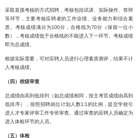
采取直接考核的方式招聘，考核包括试讲、实际操作、答辩
等环节，主要考核应聘者的工作业绩、业务能力和综合素
质。考核成绩满分为100分，合格线为70分（保留一位小
数），考核成绩低于合格线的不能进入下一环节。考核成绩
即为总成绩。
根据实际需要，可对应聘人员进行心理素质测评，结果不计
入考核成绩。
（四）
校级审查
总成绩由高到低排列（如总成绩相同，按主考官成绩由高到
低排序），按照招聘岗位计划人数1:1的比例，提交学校引
进人才专家评审工作专班审查。通过审查的应聘人员确定为
进入体检环节的人员。
（五）体检