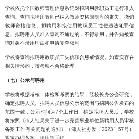
学校依托全国教师管理信息系统对拟聘用教职员工进行准入
查询。查询拟聘用教师已纳入教师资格限制库的丧失、撤销
教师资格信息、拟聘用和拟使用教职员工性侵违法犯罪信
息。拟聘用人员准入查询不通过的，不得录用，并告知被查
询对象不录用理由和申请复查权利。
学校将查询拟聘用教职员工失信联合惩戒情况。如查实存在
相关情形的，按考察不合格处理。
（七）公示与聘用
学校将根据考核、体检和考察的结果，经校长办公会研究，
确定拟聘人员。拟聘人员信息公示的范围与招聘公告发布的
范围一致，公示时间为7个工作日。确定拟聘人员后，学校
将按照《市人社局关于进一步完善事业单位新聘用人员审核
备案工作有关问题的通知》（津人社办发〔2023〕57号）
规定办理备案、聘用等手续。