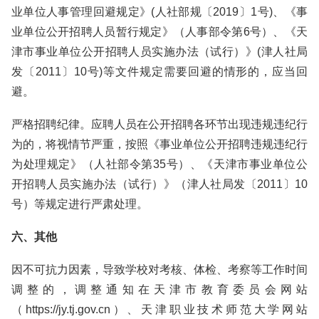
业单位人事管理回避规定》(人社部规〔2019〕1号)、《事
业单位公开招聘人员暂行规定》（人事部令第6号）、《天
津市事业单位公开招聘人员实施办法（试行）》(津人社局
发〔2011〕10号)等文件规定需要回避的情形的，应当回
避。
严格招聘纪律。应聘人员在公开招聘各环节出现违规违纪行
为的，将视情节严重，按照《事业单位公开招聘违规违纪行
为处理规定》（人社部令第35号）、《天津市事业单位公
开招聘人员实施办法（试行）》（津人社局发〔2011〕10
号）等规定进行严肃处理。
六、其他
因不可抗力因素，导致学校对考核、体检、考察等工作时间
调整的，调整通知在天津市教育委员会网站
（https://jy.tj.gov.cn）、天津职业技术师范大学网站