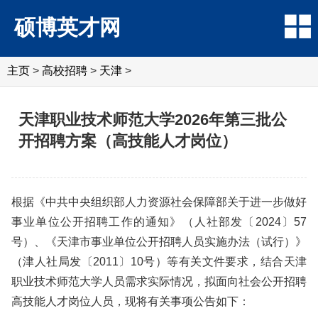
硕博英才网
主页
>
高校招聘
>
天津
>
天津职业技术师范大学2026年第三批公
开招聘方案（高技能人才岗位）
根据《中共中央组织部人力资源社会保障部关于进一步做好
事业单位公开招聘工作的通知》（人社部发〔2024〕57
号）、《天津市事业单位公开招聘人员实施办法（试行）》
（津人社局发〔2011〕10号）等有关文件要求，结合天津
职业技术师范大学人员需求实际情况，拟面向社会公开招聘
高技能人才岗位人员，现将有关事项公告如下：