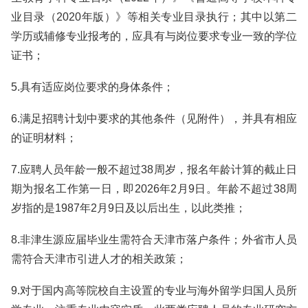
业目录（2020年版）》等相关专业目录执行；其中以第二
学历或辅修专业报考的，应具有与岗位要求专业一致的学位
证书；
5.具有适应岗位要求的身体条件；
6.满足招聘计划中要求的其他条件（见附件），并具有相应
的证明材料；
7.应聘人员年龄一般不超过38周岁，报名年龄计算的截止日
期为报名工作第一日，即2026年2月9日。年龄不超过38周
岁指的是1987年2月9日及以后出生，以此类推；
8.非津生源应届毕业生需符合天津市落户条件；外省市人员
需符合天津市引进人才的相关政策；
9.对于国内高等院校自主设置的专业与海外留学归国人员所