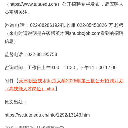
（https://www.tute.edu.cn/）公开招聘专栏发布，请应聘人
员密切关注。
咨询电话：022-88286192孔老师 022-85450826 万老师
（来电时请说明是在硕博英才网shuobojob.com看到的招聘
信息）
监督电话：022-88195758
咨询时间：工作日上午9:00—11:30，下午14：00-17:00
附件【
天津职业技术师范大学2026年第三批公开招聘计划
（高技能人才岗位）.xlsx
】
原文出处：
https://rsc.tute.edu.cn/info/1292/13143.htm