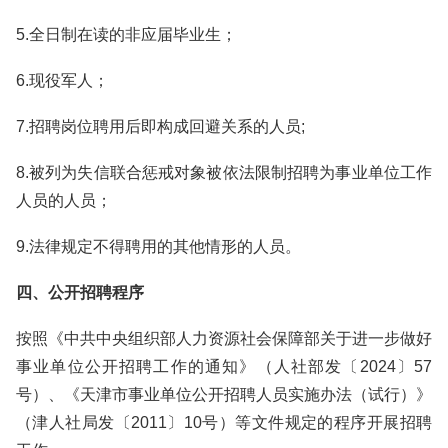
5.全日制在读的非应届毕业生；
6.现役军人；
7.招聘岗位聘用后即构成回避关系的人员;
8.被列为失信联合惩戒对象被依法限制招聘为事业单位工作
人员的人员；
9.法律规定不得聘用的其他情形的人员。
四、公开招聘程序
按照《中共中央组织部人力资源社会保障部关于进一步做好
事业单位公开招聘工作的通知》（人社部发〔2024〕57
号）、《天津市事业单位公开招聘人员实施办法（试行）》
（津人社局发〔2011〕10号）等文件规定的程序开展招聘