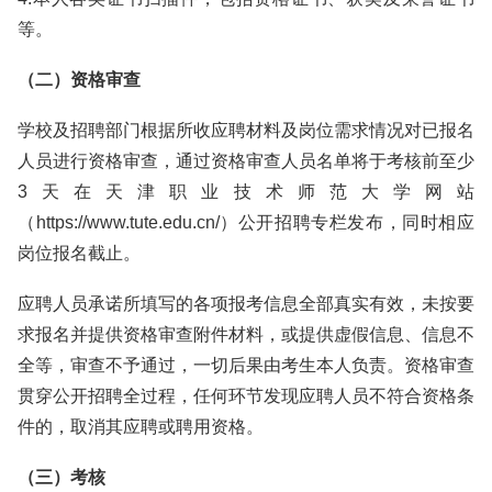
等。
（二）资格审查
学校及招聘部门根据所收应聘材料及岗位需求情况对已报名
人员进行资格审查，通过资格审查人员名单将于考核前至少
3天在天津职业技术师范大学网站
（https://www.tute.edu.cn/）公开招聘专栏发布，同时相应
岗位报名截止。
应聘人员承诺所填写的各项报考信息全部真实有效，未按要
求报名并提供资格审查附件材料，或提供虚假信息、信息不
全等，审查不予通过，一切后果由考生本人负责。资格审查
贯穿公开招聘全过程，任何环节发现应聘人员不符合资格条
件的，取消其应聘或聘用资格。
（三）考核