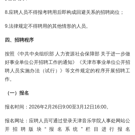
8.应聘人员不得报考聘用后即构成回避关系的招聘岗位；
9.法律规定不得聘用的其他情形的人员。
四、招聘程序
按照《中共中央组织部 人力资源社会保障部 关于进一步做
好事业单位公开招聘工作的通知》《天津市事业单位公开招
聘人员实施办法（试行）》等文件规定的程序开展招聘工
作。
（一）报名
报名时间：2026年2月26日9:00至3月12日16:00。
报名网址：应聘人员可通过登录天津音乐学院人事处网站公
开招聘版块“报名系统”栏目进行报名