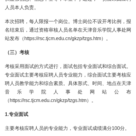
人员本人负责。
本次招聘，每人限报一个岗位。博士岗位不设开考比例，报
名结束后，通过资格审核人员名单在天津音乐学院人事处网
站发布（https://rsc.tjcm.edu.cn/gkzp/tzgs.htm）。
（三）考核
考核采用面试的方式进行，面试包括专业面试和综合面试。
专业面试主要考核应聘人员专业能力，综合面试主要考核应
聘人员教学能力和综合素质。具体形式、时间、地点在天津
音乐学院人事处网站公布
（https://rsc.tjcm.edu.cn/gkzp/tzgs.htm）。
1.专业面试
主要考核应聘人员的专业能力，专业面试成绩满分100分。