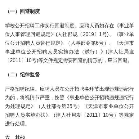
（一）回避制度
学校公开招聘工作实行回避制度。应聘人员如存在《事业单
位人事管理回避规定》(人社部规〔2019〕1号)、《事业单
位公开招聘人员暂行规定》（人事部令第6号）、《天津市
事业单位公开招聘人员实施办法（试行）》(津人社局发
〔2011〕10号)等文件规定需要回避的情形的，应当回避。
（二）纪律监督
严格招聘纪律。应聘人员在公开招聘各环节出现违规违纪行
为的，将视情节严重，按照《事业单位公开招聘违规违纪行
为处理规定》（人社部令第35号）《天津市事业单位公开
招聘人员实施办法》（津人社局发〔2011〕10号）等规定
进行处理。
六、其他