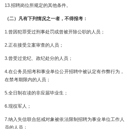
13.招聘岗位所规定的其他条件。
（二）凡有下列情况之一者，不得报考：
1.曾因犯罪受过刑事处罚或曾被开除公职的人员；
2.正在接受立案审查的人员；
3.曾受过党纪、政纪处分的人员；
4.在公务员招考和事业单位公开招聘中被认定有作弊行为，
在禁考期限内的人员；
5.全日制在读的非应届毕业生；
6.现役军人；
7.纳入失信联合惩戒对象被依法限制招聘为事业单位工作人
员的人员；