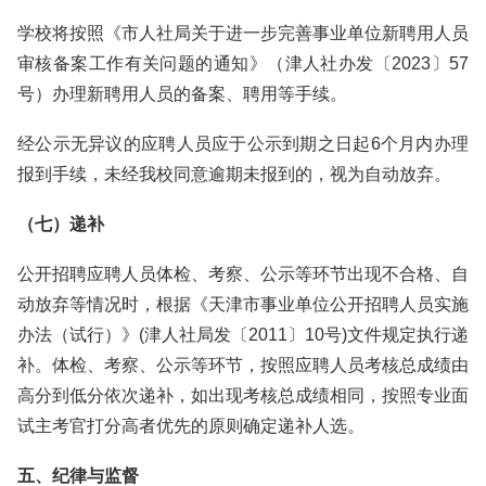
学校将按照《市人社局关于进一步完善事业单位新聘用人员
审核备案工作有关问题的通知》（津人社办发〔2023〕57
号）办理新聘用人员的备案、聘用等手续。
经公示无异议的应聘人员应于公示到期之日起6个月内办理
报到手续，未经我校同意逾期未报到的，视为自动放弃。
（七）递补
公开招聘应聘人员体检、考察、公示等环节出现不合格、自
动放弃等情况时，根据《天津市事业单位公开招聘人员实施
办法（试行）》(津人社局发〔2011〕10号)文件规定执行递
补。体检、考察、公示等环节，按照应聘人员考核总成绩由
高分到低分依次递补，如出现考核总成绩相同，按照专业面
试主考官打分高者优先的原则确定递补人选。
五、纪律与监督