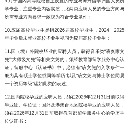
9.对于国内高等院校自主设置的专业与海外留学归国人员所
学专业，注重专业内容实质，此两类应聘人员的专业方向与
所需专业方向要求一致视为符合专业条件；
10.应届高校毕业生是指2026届高校毕业生，2024、2025
年毕业后未就业高校毕业生视同为应届高校毕业生；
11.国（境）外院校毕业的应聘人员，获得音乐类“演奏家文
凭”“大师级文凭”等相关文凭的，须经教育部留学服务中心认
证，留服中心《认证书》中，必须有“该文凭的入学条件一
般为具有硕士学位或同等学历”以及“该文凭与博士学位同属
一个资历等级”诸如此类的表述。
12.国内院校毕业的应聘人员，须在2026年12月31日前取得
毕业证、学位证；国外及港澳台地区院校毕业的应聘人员，
须在2026年12月31日前取得教育部留学服务中心的学历学
位认证书；