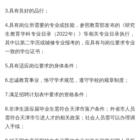
3.具有良好的品行；
4.具有岗位所需要的专业或技能，参照教育部发布的《研究
生教育学科专业目录（2022年）》等相关专业目录执行，
其中以第二学历或辅修专业报考的，应具有与岗位要求专业
一致的学位证书；
5.具有适应岗位要求的身体条件；
6.忠诚教育事业，恪守学术规范，遵守学校的规章制度；
7.满足招聘计划表中要求的资格条件；
8.非津生源应届毕业生需符合天津市落户条件；外省市人员
需符合天津市引进人才的相关政策；社会人员需可以办理调
入手续；