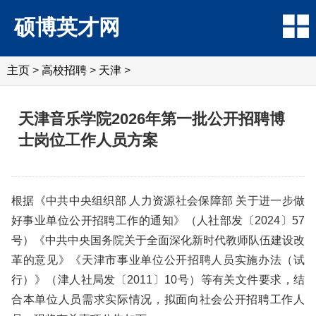
硕博英才网
主页
>
高校招聘
>
天津
>
天津音乐学院2026年第一批公开招聘博
士岗位工作人员方案
根据《中共中央组织部 人力资源社会保障部 关于进一步做
好事业单位公开招聘工作的通知》（人社部发〔2024〕57
号）《中共中央国务院关于全面深化新时代教师队伍建设改
革的意见》《天津市事业单位公开招聘人员实施办法（试
行）》（津人社局发〔2011〕10号）等有关文件要求，结
合本单位人员需求实际情况，拟面向社会公开招聘工作人