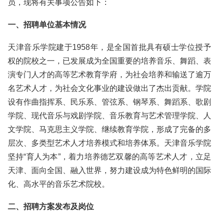
员，现将有关事项公告如下：
一、招聘单位基本情况
天津音乐学院建于1958年，是全国首批具有硕士学位授予
权的院校之一，已发展成为全国重要的培养音乐、舞蹈、表
演专门人才的高等艺术教育学府，为社会培养和输送了逾万
名艺术人才，为社会文化事业的建设做出了杰出贡献。学院
设有作曲指挥系、民乐系、管弦系、钢琴系、舞蹈系、歌剧
学院、现代音乐与戏剧学院、音乐教育与艺术管理学院、人
文学院、马克思主义学院、继续教育学院，形成了完备的多
层次、多类型艺术人才培养模式和培养体系。天津音乐学院
坚持“育人为本”，着力培养德艺双馨的高等艺术人才，立足
天津、面向全国、融入世界，努力建设成为特色鲜明的国际
化、高水平的音乐艺术院校。
二、招聘方案发布及岗位