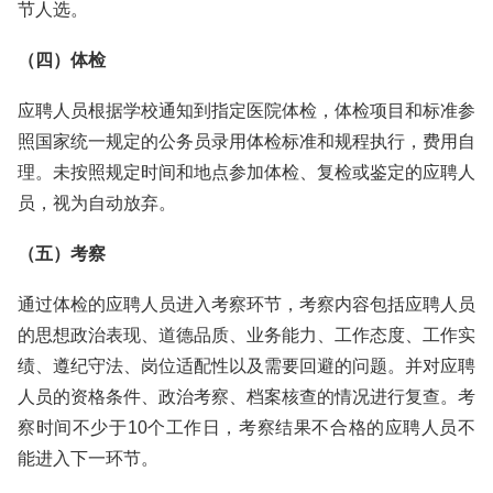
节人选。
（四）体检
应聘人员根据学校通知到指定医院体检，体检项目和标准参
照国家统一规定的公务员录用体检标准和规程执行，费用自
理。未按照规定时间和地点参加体检、复检或鉴定的应聘人
员，视为自动放弃。
（五）考察
通过体检的应聘人员进入考察环节，考察内容包括应聘人员
的思想政治表现、道德品质、业务能力、工作态度、工作实
绩、遵纪守法、岗位适配性以及需要回避的问题。并对应聘
人员的资格条件、政治考察、档案核查的情况进行复查。考
察时间不少于10个工作日，考察结果不合格的应聘人员不
能进入下一环节。