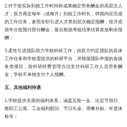
2.对于按实际到校工作时间和成果确定劳务酬金的高层次人
才，双方商定每年（或每月）到校工作时长，聘期内应完成
的工作任务，参照全职引进人才类别层次确定报酬，按月或
按年分批预付部分酬金，最后根据考核结果结算发放剩余报
酬；
3.柔性引进团队助力学校科研工作，由双方约定团队的具体
工作任务和学校需提供的科研平台，并根据团队申报的各级
各类项目，按科研经费管理办法支付科研工作人员劳务酬
金，学校不单独支付个人报酬。
五、其他福利待遇
1.学校提供全面的福利体系，涵盖五险一金、法定节假日、
教职工公寓、工会福利慰问、节日礼金、用餐补贴、年度体
检等；