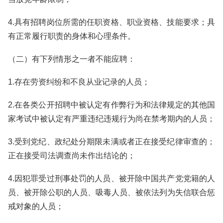
4.具有招聘岗位所需的任职资格、职业资格、技能要求；具
有正常履行职责的身体和心理条件。
（二）有下列情形之一者不能应聘：
1.存在劳资纠纷和不良从业记录的人员；
2.在各类公开招聘中被认定有作弊行为和法律规定的其他国
家考试中被认定有严重违纪违规行为尚在禁考期内的人员；
3.受到党纪、政纪处分期限未满或者正在接受纪律审查的；
正在接受司法调查尚未作出结论的；
4.因犯罪受过刑事处罚的人员、被开除中国共产党党籍的人
员、被开除公职的人员、吸毒人员、被依法列为失信联合惩
戒对象的人员；