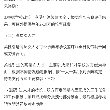
果奖励；
3.根据学校政策，享受年终绩效奖金；根据综合考察评价结
果，可额外提供每年2-10万的培育经费。
（二）高层次人才
柔性引进高层次人才可经协商与学校签订非全日制劳动合同
或劳务合同。
柔性引进的高层次人才，主要以成果和对学校的贡献为导
向，根据不同情况确定报酬，按“一人一案”原则协商确定，
待遇支付方式主要有以下三种：
1.根据引进人才的特长，双方商定聘期内应完成的工作任务
和工作报酬，按月或按年分批预付部分酬金，最后根据考核
结果结算发放剩余报酬；