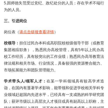
5.因师德失范受过党纪、政纪处分的人员；存在学术不端行
为的人员。
三、引进岗位
岗位表（
请点击链接查看详情
）
校领导：
担任过民办本科或高职院校校级领导干部（或教育
集团相应职务），熟悉民办高校管理，具有5年以上民办高
校工作经历，具有较突出的工作业绩；熟悉民办高等教育法
律法规和相关市场、行业情况，具备较强的资源整合能力、
市场拓展能力和团队管理能力。
学术带头人/领军人才：
在某一学科领域具有较高学术造
诣，在国内有显著学术影响，能带领和促进学校相关学科专
业领域赶超国内先进水平，已经具有一支成熟的科学研究团
队；获评市级以上高层次人才项目或具有副高以上职称，主