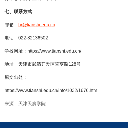
七、联系方式
邮箱：
hr@tianshi.edu.cn
电话：022-82136502
学校网址：https://www.tianshi.edu.cn/
地址：天津市武清开发区翠亨路128号
原文出处：
https://www.tianshi.edu.cn/info/1032/1676.htm
来源：天津天狮学院