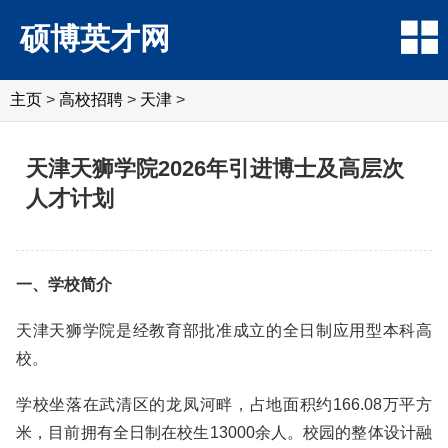
硕博英才网
主页
>
高校招聘
>
天津
>
天津天狮学院2026年引进博士及高层次
人才计划
一、学校简介
天津天狮学院是经教育部批准成立的全日制应用型本科高
校。
学校坐落在武清区的龙凤河畔，占地面积约166.08万平方
米，目前拥有全日制在校生13000余人。校园的整体设计融