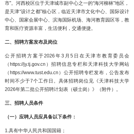
市”。河西校区位于天津城市副中心之一的“海河柳林”地区，
是天津“设计之都”核心区，临近天津市文化中心、国际设计
中心、国家会展中心、滨海国际机场、海河教育园区等，教
育和医疗资源丰富，生活便利，交通便捷。
二、招聘方案发布及岗位
公开招聘方案于2026年3月5日在天津市教育委员会
（https://jy.tj.gov.cn）招聘信息专栏和天津科技大学网站
（https://www.tust.edu.cn）公开招聘专栏发布，公告发布
时间不少于7个工作日。具体招聘岗位见《天津科技大学
2026年第二批公开招聘计划表（硕士岗）》（附件）。
三、招聘人员条件
（一）应聘人员应具备以下条件：
1.具有中华人民共和国国籍；