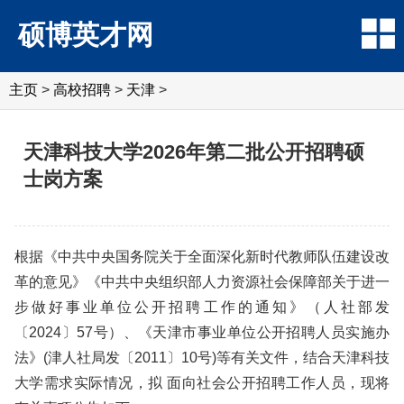
硕博英才网
主页
>
高校招聘
>
天津
>
天津科技大学2026年第二批公开招聘硕
士岗方案
根据《中共中央国务院关于全面深化新时代教师队伍建设改
革的意见》《中共中央组织部人力资源社会保障部关于进一
步做好事业单位公开招聘工作的通知》（人社部发
〔2024〕57号）、《天津市事业单位公开招聘人员实施办
法》(津人社局发〔2011〕10号)等有关文件，结合天津科技
大学需求实际情况，拟 面向社会公开招聘工作人员，现将