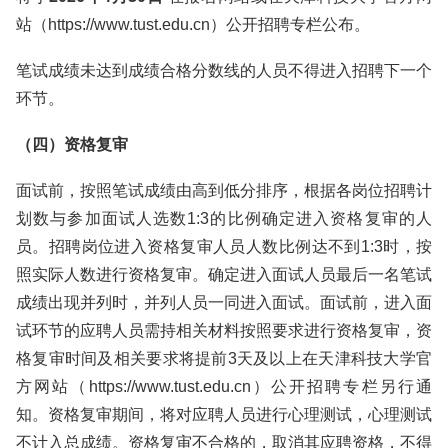
站（https://www.tust.edu.cn）公开招聘专栏公布。
笔试成绩未达到成绩合格分数线的人员不得进入招聘下一个
环节。
（四）资格复审
面试前，按照笔试成绩由高到低分排序，根据各岗位招聘计
划数与参加面试人选数1:3的比例确定进入资格复审的人
员。招聘岗位进入资格复审人员人数比例达不到1:3时，按
照实际人数进行资格复审。确定进入面试人员最后一名笔试
成绩出现并列时，并列人员一同进入面试。面试前，进入面
试环节的应聘人员需持相关材料按照要求进行资格复审，资
格复审时间及相关要求将提前3天及以上在天津科技大学官
方网站（https://www.tust.edu.cn）公开招聘专栏另行通
知。资格复审期间，将对应聘人员进行心理测试，心理测试
不计入总成绩。资格复审不合格的，取消其应聘资格，不得