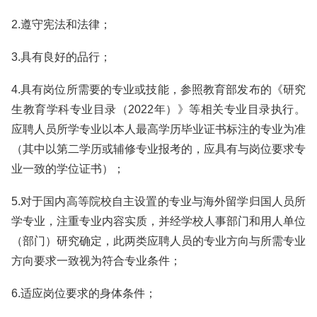
2.遵守宪法和法律；
3.具有良好的品行；
4.具有岗位所需要的专业或技能，参照教育部发布的《研究
生教育学科专业目录（2022年）》等相关专业目录执行。
应聘人员所学专业以本人最高学历毕业证书标注的专业为准
（其中以第二学历或辅修专业报考的，应具有与岗位要求专
业一致的学位证书）；
5.对于国内高等院校自主设置的专业与海外留学归国人员所
学专业，注重专业内容实质，并经学校人事部门和用人单位
（部门）研究确定，此两类应聘人员的专业方向与所需专业
方向要求一致视为符合专业条件；
6.适应岗位要求的身体条件；