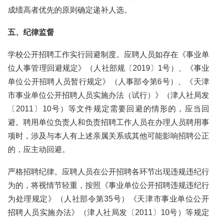
成绩高者优先的原则确定递补人选。
五、纪律监督
学校公开招聘工作实行回避制度。应聘人员如存在《事业单
位人事管理回避规定》（人社部规〔2019〕1号）、《事业
单位公开招聘人员暂行规定》（人事部令第6号）、《天津
市事业单位公开招聘人员实施办法（试行）》（津人社局发
〔2011〕10号）等文件规定需要回避的情形的，应当回
避。聘用单位负责人和负责招聘工作人员在办理人员聘用事
项时，涉及与本人有上述亲属关系或其他可能影响招聘公正
的，应主动回避。
严格招聘纪律。应聘人员在公开招聘各环节出现违规违纪行
为的，将视情节轻重，按照《事业单位公开招聘违规违纪行
为处理规定》（人社部令第35号）《天津市事业单位公开
招聘人员实施办法》（津人社局发〔2011〕10号）等规定