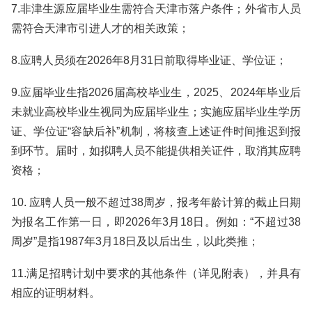
7.非津生源应届毕业生需符合天津市落户条件；外省市人员
需符合天津市引进人才的相关政策；
8.应聘人员须在2026年8月31日前取得毕业证、学位证；
9.应届毕业生指2026届高校毕业生，2025、2024年毕业后
未就业高校毕业生视同为应届毕业生；实施应届毕业生学历
证、学位证“容缺后补”机制，将核查上述证件时间推迟到报
到环节。届时，如拟聘人员不能提供相关证件，取消其应聘
资格；
10. 应聘人员一般不超过38周岁，报考年龄计算的截止日期
为报名工作第一日，即2026年3月18日。例如：“不超过38
周岁”是指1987年3月18日及以后出生，以此类推；
11.满足招聘计划中要求的其他条件（详见附表），并具有
相应的证明材料。