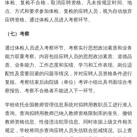
体检、复检不合格，取消应聘资格。凡未按规定时间、地
点、方式和要求参加体检、复检的应聘人员，视为自动放弃
应聘资格。通过体检人员进入考察环节。
（七）考察
通过体检人员进入考察环节。考察实行思想政治素质和业务
能力双重考察。内容包括应聘人员的思想政治素质、道德品
质、业务能力、工作态度和实绩、学习和工作表现、岗位适
配性及需要回避的问题等情况，并对应聘人员资格条件进行
复核。考察结束后由院级（单位）考评小组出具书面综合考
察报告。考察不合格者不能进入下一环节。
学校依托全国教师管理信息系统对拟聘用教职员工进行准入
查询。查询拟聘用教师已纳入教师资格限制库的丧失、撤销
教师资格信息、性侵违法犯罪信息。同时依据上级文件相关
规定，学校将同步查询应聘人员失信联合惩戒情况。以上查