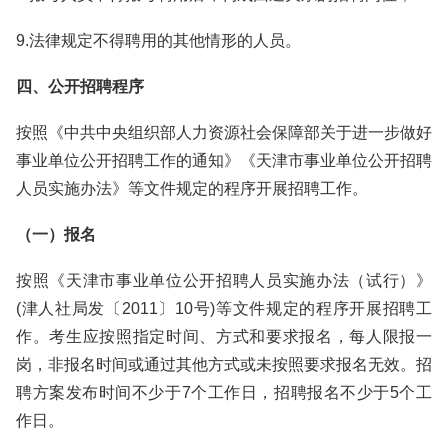
9.法律规定不得聘用的其他情形的人员。
四、公开招聘程序
按照《中共中央组织部人力资源社会保障部关于进一步做好
事业单位公开招聘工作的通知》《天津市事业单位公开招聘
人员实施办法》等文件规定的程序开展招聘工作。
（一）报名
按照《天津市事业单位公开招聘人员实施办法（试行）》
(津人社局发〔2011〕10号)等文件规定的程序开展招聘工
作。考生应按照指定时间、方式和要求报名，每人限报一
岗，非报名时间或通过其他方式或未按照要求报名无效。招
聘方案发布时间不少于7个工作日，招聘报名不少于5个工
作日。