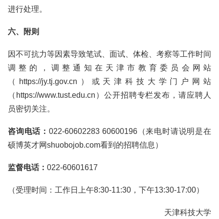
进行处理。
六、附则
因不可抗力等因素导致笔试、面试、体检、考察等工作时间
调整的，调整通知在天津市教育委员会网站
（https://jy.tj.gov.cn）或天津科技大学门户网站
（https://www.tust.edu.cn）公开招聘专栏发布，请应聘人
员密切关注。
咨询电话：
022-60602283 60600196（来电时请说明是在
硕博英才网shuobojob.com看到的招聘信息）
监督电话：
022-60601617
（受理时间：工作日上午8:30-11:30，下午13:30-17:00）
天津科技大学