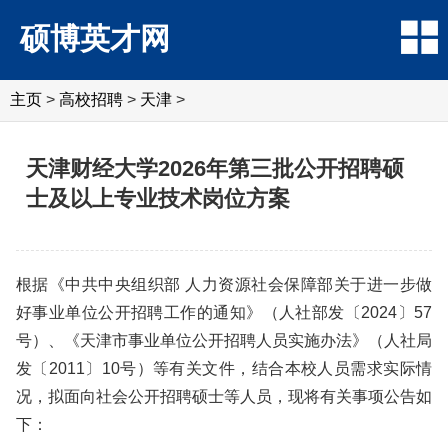
硕博英才网
主页
>
高校招聘
>
天津
>
天津财经大学2026年第三批公开招聘硕
士及以上专业技术岗位方案
根据《中共中央组织部 人力资源社会保障部关于进一步做
好事业单位公开招聘工作的通知》（人社部发〔2024〕57
号）、《天津市事业单位公开招聘人员实施办法》（人社局
发〔2011〕10号）等有关文件，结合本校人员需求实际情
况，拟面向社会公开招聘硕士等人员，现将有关事项公告如
下：