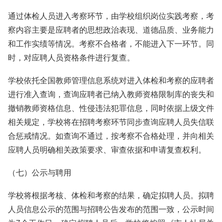
通过体检人员进入考察环节，由学校组织岗位实践考察，考
察内容主要是应聘者的思想政治表现、道德品质、业务能力
和工作实绩等情况。考察不合格者，不能进入下一环节。同
时，对应聘人员资格条件进行复查。
学校依托全国教师管理信息系统对进入体检和考察的应聘者
进行准入查询，查询应聘者已纳入教师资格限制库的丧失和
撤销教师资格信息、性侵违法犯罪信息，同时依据上级文件
相关规定，学校将在招聘考察环节同步查询应聘人员失信联
合惩戒情况。如查询不通过，按考察不合格处理，并向相关
应聘人员明确相关政策要求、审查依据和申请复查权利。
（七）公示与聘用
学校将根据考核、体检和考察的结果，确定拟聘人员。拟聘
人员信息公示的范围与招聘公告发布的范围一致，公示时间