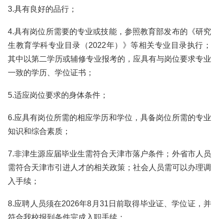
3.具有良好的品行；
4.具有岗位所需要的专业或技能，参照教育部发布的《研究
生教育学科专业目录（2022年）》等相关专业目录执行；
其中以第二学历或辅修专业报考的，应具有与岗位要求专业
一致的学历、学位证书；
5.适应岗位要求的身体条件；
6.应具有岗位所需的相应学历和学位，具备岗位所需的专业
知识和综合素质；
7.非津生源应届毕业生需符合天津市落户条件；外省市人员
需符合天津市引进人才的相关政策；社会人员需可以办理调
入手续；
8.应聘人员须在2026年8月31日前取得毕业证、学位证，并
符合我校报到条件完成入职手续；