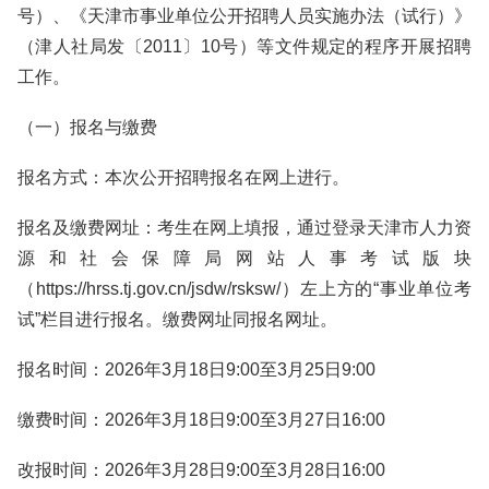
号）、《天津市事业单位公开招聘人员实施办法（试行）》
（津人社局发〔2011〕10号）等文件规定的程序开展招聘
工作。
（一）报名与缴费
报名方式：本次公开招聘报名在网上进行。
报名及缴费网址：考生在网上填报，通过登录天津市人力资
源和社会保障局网站人事考试版块
（https://hrss.tj.gov.cn/jsdw/rsksw/）左上方的“事业单位考
试”栏目进行报名。缴费网址同报名网址。
报名时间：2026年3月18日9:00至3月25日9:00
缴费时间：2026年3月18日9:00至3月27日16:00
改报时间：2026年3月28日9:00至3月28日16:00