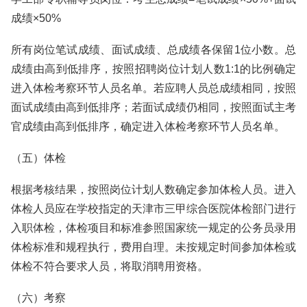
成绩×50%
所有岗位笔试成绩、面试成绩、总成绩各保留1位小数。总
成绩由高到低排序，按照招聘岗位计划人数1:1的比例确定
进入体检考察环节人员名单。若应聘人员总成绩相同，按照
面试成绩由高到低排序；若面试成绩仍相同，按照面试主考
官成绩由高到低排序，确定进入体检考察环节人员名单。
（五）体检
根据考核结果，按照岗位计划人数确定参加体检人员。进入
体检人员应在学校指定的天津市三甲综合医院体检部门进行
入职体检，体检项目和标准参照国家统一规定的公务员录用
体检标准和规程执行，费用自理。未按规定时间参加体检或
体检不符合要求人员，将取消聘用资格。
（六）考察