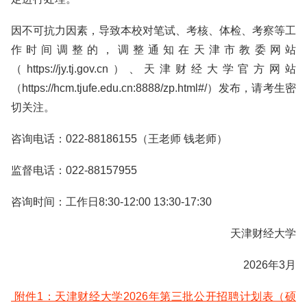
因不可抗力因素，导致本校对笔试、考核、体检、考察等工
作时间调整的，调整通知在天津市教委网站
（https://jy.tj.gov.cn）、天津财经大学官方网站
（https://hcm.tjufe.edu.cn:8888/zp.html#/）发布，请考生密
切关注。
咨询电话：022-88186155（王老师 钱老师）
监督电话：022-88157955
咨询时间：工作日8:30-12:00 13:30-17:30
天津财经大学
2026年3月
附件1：天津财经大学2026年第三批公开招聘计划表（硕