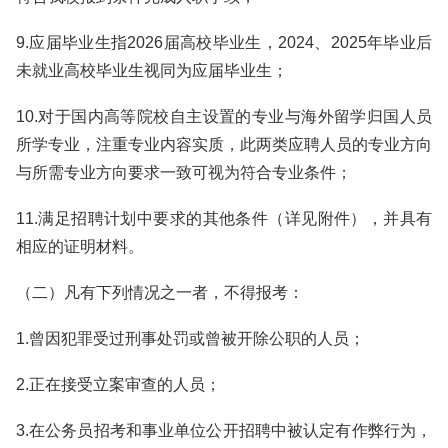
9.应届毕业生指2026届高校毕业生，2024、2025年毕业后
未就业高校毕业生视同为应届毕业生；
10.对于国内高等院校自主设置的专业与海外留学归国人员
所学专业，注重专业内容实质，此两类应聘人员的专业方向
与所需专业方向要求一致可视为符合专业条件；
11.满足招聘计划中要求的其他条件（详见附件），并具有
相应的证明材料。
（二）凡有下列情况之一者，不得报考：
1.曾因犯罪受过刑事处罚或曾被开除公职的人员；
2.正在接受立案审查的人员；
3.在公务员招考和事业单位公开招聘中被认定有作弊行为，