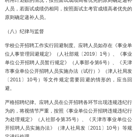
聘用计划数的情况，按照面试成绩高者优先的原则确定递补
人员，若面试成绩仍相同，按照面试主考官成绩高者优先的
原则确定递补人员。
（八）纪律与监督
学校公开招聘工作实行回避制度。应聘人员如存在《事业单
位人事管理回避规定》（人社部规〔2019〕1号）、《事业
单位公开招聘人员暂行规定》（人事部令第6号）、《天津
市事业单位公开招聘人员实施办法（试行）》（津人社局发
〔2011〕10号）等文件规定需要回避的情形的，应当回
避。
严格招聘纪律。应聘人员在公开招聘各环节出现违规违纪行
为的，将视情节严重，按照《事业单位公开招聘违规违纪行
为处理规定》（人社部令第35号）、《天津市事业单位公
开招聘人员实施办法》（津人社局发〔2011〕10号）等规
定进行处理。