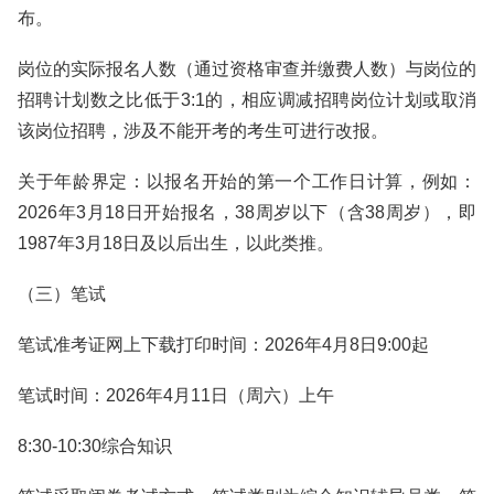
布。
岗位的实际报名人数（通过资格审查并缴费人数）与岗位的
招聘计划数之比低于3:1的，相应调减招聘岗位计划或取消
该岗位招聘，涉及不能开考的考生可进行改报。
关于年龄界定：以报名开始的第一个工作日计算，例如：
2026年3月18日开始报名，38周岁以下（含38周岁），即
1987年3月18日及以后出生，以此类推。
（三）笔试
笔试准考证网上下载打印时间：2026年4月8日9:00起
笔试时间：2026年4月11日（周六）上午
8:30-10:30综合知识