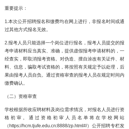
重要提示：
1.本次公开招聘报名和缴费均在网上进行，非报名时间或通
过其他方式报名无效。
2.报考人员只能选择一个岗位进行报名，报考人员提交的报
考申请材料应当真实、准确，提供虚假报考申请材料的，一
经查实，即取消报考资格。对伪造、擅自涂改有关证件、材
料、信息，骗取考试资格的，将按照有关规定予以处理，后
果由报考人员自负。通过资格审查的报考人员在规定时间内
缴费确认。
（二）资格审查
学校根据所收应聘材料及岗位需求情况，对报名人员进行资
格初审。通过资格初审人员名单将在学校网站
（https://hcm.tjufe.edu.cn:8888/zp.html#/）公开招聘专栏发