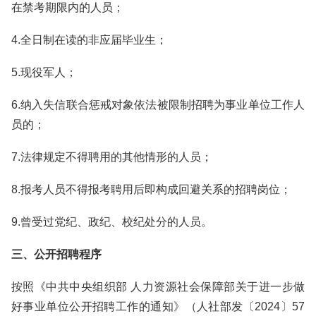
在禁考期限内的人员；
4.全日制在读的非应届毕业生；
5.现役军人；
6.纳入失信联合惩戒对象依法被限制招聘为事业单位工作人
员的；
7.法律规定不得聘用的其他情形的人员；
8.报考人员不得报考聘用后即构成回避关系的招聘岗位；
9.曾受过党纪、政纪、校纪处分的人员。
三、公开招聘程序
按照《中共中央组织部 人力资源社会保障部关于进一步做
好事业单位公开招聘工作的通知》（人社部发〔2024〕57