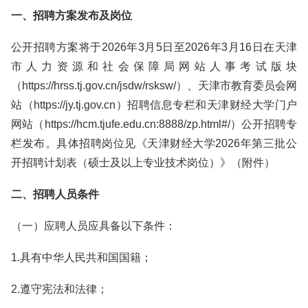
一、招聘方案发布及岗位
公开招聘方案将于2026年3月5日至2026年3月16日在天津
市人力资源和社会保障局网站人事考试版块
（https://hrss.tj.gov.cn/jsdw/rsksw/）、天津市教育委员会网
站（https://jy.tj.gov.cn）招聘信息专栏和天津财经大学门户
网站（https://hcm.tjufe.edu.cn:8888/zp.html#/）公开招聘专
栏发布。具体招聘岗位见《天津财经大学2026年第三批公
开招聘计划表（硕士及以上专业技术岗位）》（附件）
二、招聘人员条件
（一）应聘人员应具备以下条件：
1.具有中华人民共和国国籍；
2.遵守宪法和法律；