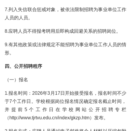
7.列入失信联合惩戒对象，被依法限制招聘为事业单位工作
人员的人员。
8.应聘人员不得报考聘用后即构成回避关系的招聘岗位。
9.有其他政策或法律规定不能招聘为事业单位工作人员的情
形。
四、公开招聘程序
（一）报名
1.报名时间：2026年3月17日开始接受报名，报名时间不少
于7个工作日。学校根据岗位报名情况确定报名截止时间，
并提前5个工作日在学校网站公开招聘专栏
（http://www.tjrtvu.edu.cn/index/gkzp.htm）发布。