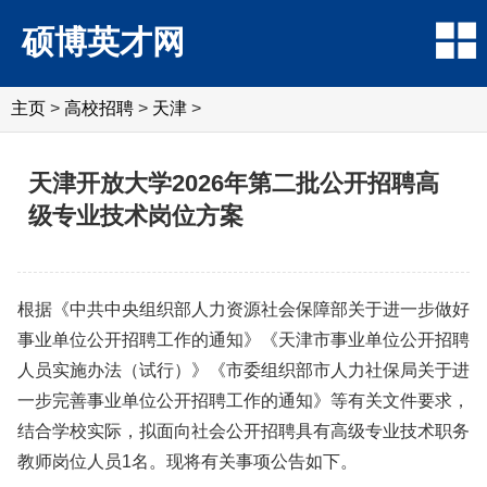
硕博英才网
主页
>
高校招聘
>
天津
>
天津开放大学2026年第二批公开招聘高
级专业技术岗位方案
根据《中共中央组织部人力资源社会保障部关于进一步做好
事业单位公开招聘工作的通知》《天津市事业单位公开招聘
人员实施办法（试行）》《市委组织部市人力社保局关于进
一步完善事业单位公开招聘工作的通知》等有关文件要求，
结合学校实际，拟面向社会公开招聘具有高级专业技术职务
教师岗位人员1名。现将有关事项公告如下。