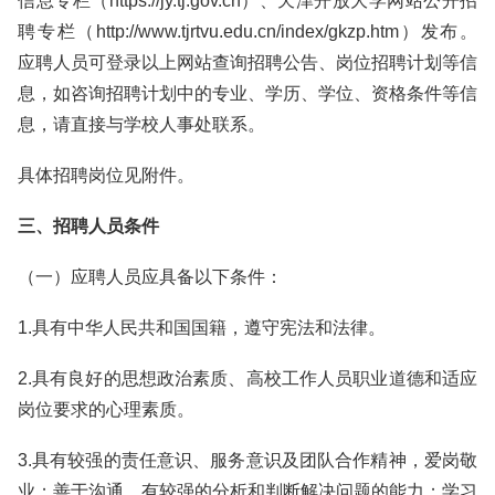
信息专栏（https://jy.tj.gov.cn）、天津开放大学网站公开招
聘专栏（http://www.tjrtvu.edu.cn/index/gkzp.htm）发布。
应聘人员可登录以上网站查询招聘公告、岗位招聘计划等信
息，如咨询招聘计划中的专业、学历、学位、资格条件等信
息，请直接与学校人事处联系。
具体招聘岗位见附件。
三、招聘人员条件
（一）应聘人员应具备以下条件：
1.具有中华人民共和国国籍，遵守宪法和法律。
2.具有良好的思想政治素质、高校工作人员职业道德和适应
岗位要求的心理素质。
3.具有较强的责任意识、服务意识及团队合作精神，爱岗敬
业；善于沟通，有较强的分析和判断解决问题的能力；学习