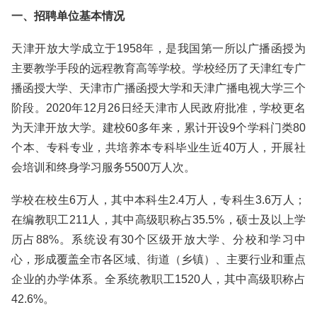
一、招聘单位基本情况
天津开放大学成立于1958年，是我国第一所以广播函授为
主要教学手段的远程教育高等学校。学校经历了天津红专广
播函授大学、天津市广播函授大学和天津广播电视大学三个
阶段。2020年12月26日经天津市人民政府批准，学校更名
为天津开放大学。建校60多年来，累计开设9个学科门类80
个本、专科专业，共培养本专科毕业生近40万人，开展社
会培训和终身学习服务5500万人次。
学校在校生6万人，其中本科生2.4万人，专科生3.6万人；
在编教职工211人，其中高级职称占35.5%，硕士及以上学
历占88%。系统设有30个区级开放大学、分校和学习中
心，形成覆盖全市各区域、街道（乡镇）、主要行业和重点
企业的办学体系。全系统教职工1520人，其中高级职称占
42.6%。