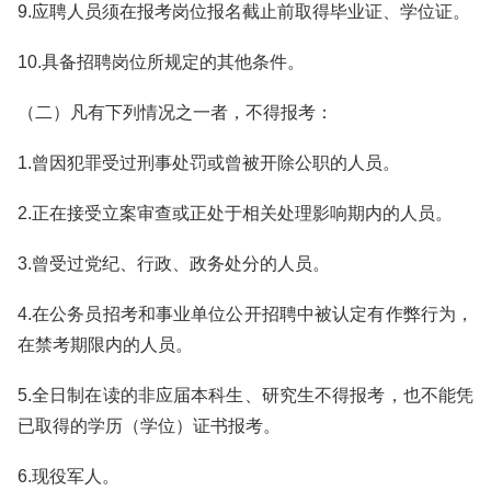
9.应聘人员须在报考岗位报名截止前取得毕业证、学位证。
10.具备招聘岗位所规定的其他条件。
（二）凡有下列情况之一者，不得报考：
1.曾因犯罪受过刑事处罚或曾被开除公职的人员。
2.正在接受立案审查或正处于相关处理影响期内的人员。
3.曾受过党纪、行政、政务处分的人员。
4.在公务员招考和事业单位公开招聘中被认定有作弊行为，
在禁考期限内的人员。
5.全日制在读的非应届本科生、研究生不得报考，也不能凭
已取得的学历（学位）证书报考。
6.现役军人。