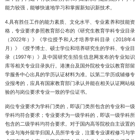
能力较强，能够快速地学习和掌握新知识新技术。
4.具有胜任工作的能力素质、文化水平、专业素养和技能资
格，专业要求参照教育部公布的《研究生教育学科专业目录
（2022年）》《学位授予和人才培养学科目录（2018年4
月）》《授予博士、硕士学位和培养研究生的学科、专业目
录（1997年）》及中国研究生招生信息网发布的专业知识
库等相关专业目录执行。港澳台及国外院校专业以教育部留
学服务中心出具的学历认证材料为准。以第二学历或辅修专
业报考的，应具有国家教育部门承认并能在相关认证网站核
验的与岗位要求专业一致的学位证书。
岗位专业要求为学科门类的，即该门类所包含的专业和一级
学科均符合要求；专业要求为一级学科的，即该一级学科所
包含的二级学科均符合要求。对于国内高等院校自主设置的
专业与海外留学归国人员所学专业，注重专业课程修习与学