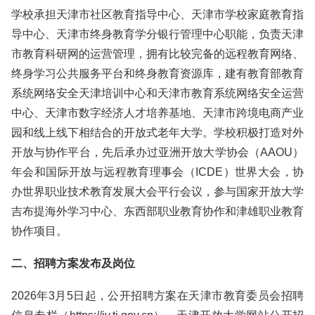
学校承担天津市社区教育指导中心、天津市学校家庭教育指
导中心、天津市终身教育学分银行管理中心职能，负责天津
市教育科研网的运营管理，拥有比较完备的远程教育网络、
终身学习公共服务平台和终身教育资源库，建有教育部教育
系统网络安全天津培训中心和天津市教育系统网络安全运营
中心、天津市数字经济人才培养基地、天津市跨境电商产业
园和线上线下相结合的开放式老年大学。学校积极打造对外
开放与协作平台，先后承办过亚洲开放大学协会（AAOU）
年会和国际开放与远程教育理事会（ICDE）世界大会，协
办世界职业技术教育发展大会平行会议，参与国家开放大学
吉布提海外学习中心、东西部职业教育协作和津雄职业教育
协作项目。
二、招聘方案发布及岗位
2026年3月5日起，公开招聘方案在天津市教育委员会招聘