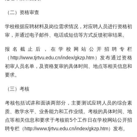
（二）资格审查
学校根据应聘材料及岗位需求情况，对应聘人员进行资格初
审，并通过电子邮件、电话或短信等方式反馈初审结果。
报名截止后，在学校网站公开招聘专栏
（http://www.tjrtvu.edu.cn/index/gkzp.htm）发布通过资格
初审人员名单，及资格复审的具体时间、地点等相关信息和
要求。
（三）考核
考核包括试讲和面谈两部分，主要测试应聘人员的综合素
质、教学水平、业务能力和工作业绩。考核的具体时间、地
点等相关信息和要求于考核前5个工作日在学校网站公开招
聘专栏（http://www.tjrtvu.edu.cn/index/gkzp.htm）发布。