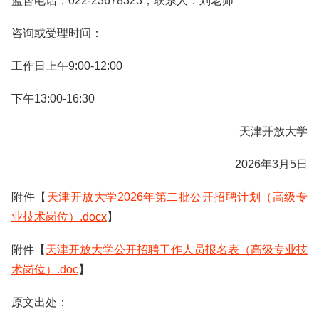
监督电话：022-23678323，联系人：刘老师
咨询或受理时间：
工作日上午9:00-12:00
下午13:00-16:30
天津开放大学
2026年3月5日
附件【
天津开放大学2026年第二批公开招聘计划（高级专
业技术岗位）.docx
】
附件【
天津开放大学公开招聘工作人员报名表（高级专业技
术岗位）.doc
】
原文出处：