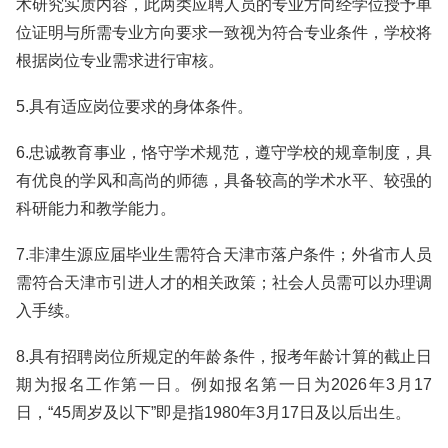
术研究实质内容，此两类应聘人员的专业方向经学位授予单
位证明与所需专业方向要求一致视为符合专业条件，学校将
根据岗位专业需求进行审核。
5.具有适应岗位要求的身体条件。
6.忠诚教育事业，恪守学术规范，遵守学校的规章制度，具
有优良的学风和高尚的师德，具备较高的学术水平、较强的
科研能力和教学能力。
7.非津生源应届毕业生需符合天津市落户条件；外省市人员
需符合天津市引进人才的相关政策；社会人员需可以办理调
入手续。
8.具有招聘岗位所规定的年龄条件，报考年龄计算的截止日
期为报名工作第一日。例如报名第一日为2026年3月17
日，“45周岁及以下”即是指1980年3月17日及以后出生。