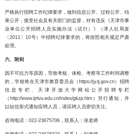
严格执行招聘工作纪律要求，做到信息公开、过程公开、结
果公开，接受社会及有关部门的监督，对有违反《天津市事
业单位公开招聘人员实施办法（试行）》（津人社局发
〔2011〕10号）中招聘纪律要求的，将按照相关规定严肃
处理。
六、附则
因不可抗力等原因，导致考核、体检、考察等工作时间调整
的，学校将在天津市教育委员会（https://jy.tj.gov.cn）招聘
信息专栏、天津开放大学网站公开招聘专栏
（http://www.tjrtvu.edu.cn/index/gkzp.htm）另行通知，并
以短信形式通知应聘人员，请应聘人员密切关注。
咨询电话：022-23675706，联系人：张老师