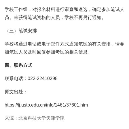
学校工作组，对报名材料进行审查和遴选，确定参加笔试人
员。未获得笔试资格的人员，学校不再另行通知。
（三）笔试安排
学校将通过电话或电子邮件方式通知笔试的有关安排，请参
加笔试人员及时回复参加考试的相关信息。
四、联系方式
联系电话：022-22410298
原文出处：
https://tj.ustb.edu.cn/info/1461/37601.htm
来源：北京科技大学天津学院