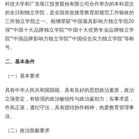
科技大学和广东珠江投资股份有限公司合作举办的本科层次
的全日制独立学院，是全国首批接受教育部规范工作验收的
三所独立学院之一。相继荣获“中国最具影响力独立学院20
强”“中国十大品牌独立学院”“中国十大优势专业品牌独立学
院”“中国品牌影响力独立学院”“中国综合实力独立学院”等称
号。
二、基本条件
（一）基本要求
具有中华人民共和国国籍。具有良好的思想政治素质，政治
立场坚定，有较强的政治敏锐性与政治鉴别力；实事求是，
作风正派，遵纪守法，具有团结协作精神，热爱教育管理事
业。
（二）政治面貌要求