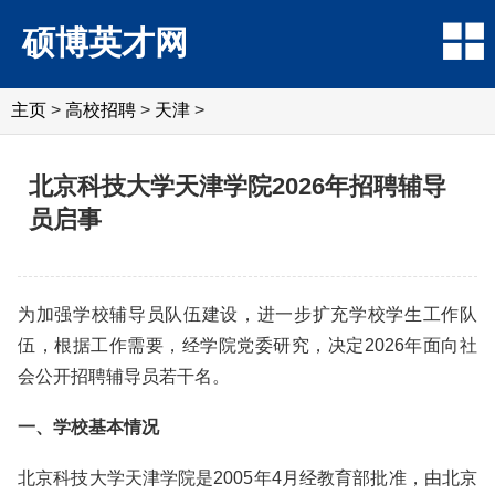
硕博英才网
主页
>
高校招聘
>
天津
>
北京科技大学天津学院2026年招聘辅导
员启事
为加强学校辅导员队伍建设，进一步扩充学校学生工作队
伍，根据工作需要，经学院党委研究，决定2026年面向社
会公开招聘辅导员若干名。
一、学校基本情况
北京科技大学天津学院是2005年4月经教育部批准，由北京