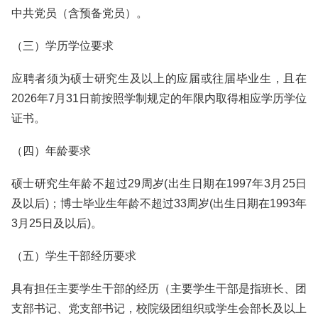
中共党员（含预备党员）。
（三）学历学位要求
应聘者须为硕士研究生及以上的应届或往届毕业生，且在
2026年7月31日前按照学制规定的年限内取得相应学历学位
证书。
（四）年龄要求
硕士研究生年龄不超过29周岁(出生日期在1997年3月25日
及以后)；博士毕业生年龄不超过33周岁(出生日期在1993年
3月25日及以后)。
（五）学生干部经历要求
具有担任主要学生干部的经历（主要学生干部是指班长、团
支部书记、党支部书记，校院级团组织或学生会部长及以上