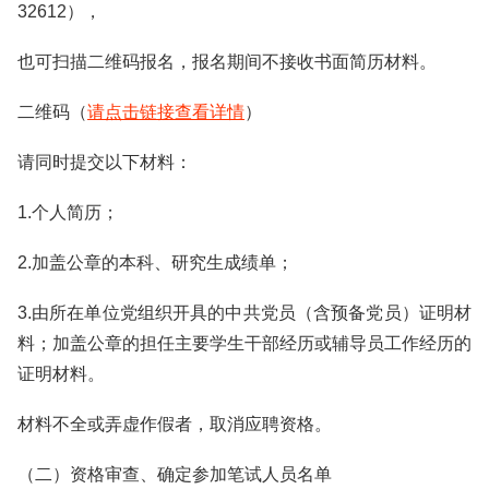
32612），
也可扫描二维码报名，报名期间不接收书面简历材料。
二维码（
请点击链接查看详情
）
请同时提交以下材料：
1.个人简历；
2.加盖公章的本科、研究生成绩单；
3.由所在单位党组织开具的中共党员（含预备党员）证明材
料；加盖公章的担任主要学生干部经历或辅导员工作经历的
证明材料。
材料不全或弄虚作假者，取消应聘资格。
（二）资格审查、确定参加笔试人员名单