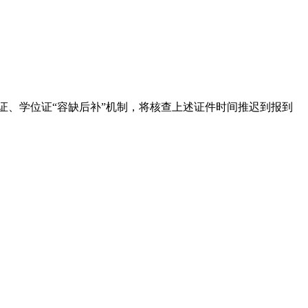
学历证、学位证“容缺后补”机制，将核查上述证件时间推迟到报到