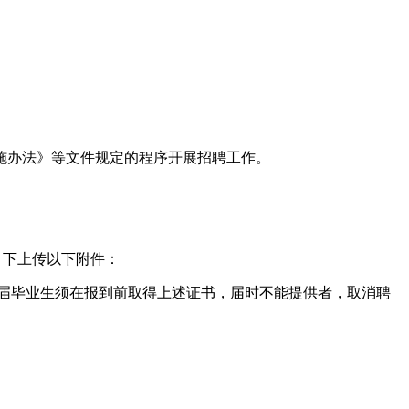
施办法》等文件规定的程序开展招聘工作。
应栏目下上传以下附件：
届毕业生须在报到前取得上述证书，届时不能提供者，取消聘