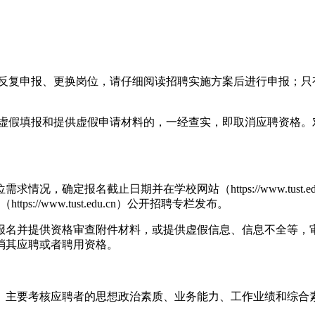
许反复申报、更换岗位，请仔细阅读招聘实施方案后进行申报；只
，虚假填报和提供虚假申请材料的，一经查实，即取消应聘资格。
，确定报名截止日期并在学校网站（https://www.tust
//www.tust.edu.cn）公开招聘专栏发布。
报名并提供资格审查附件材料，或提供虚假信息、信息不全等，
消其应聘或者聘用资格。
。主要考核应聘者的思想政治素质、业务能力、工作业绩和综合