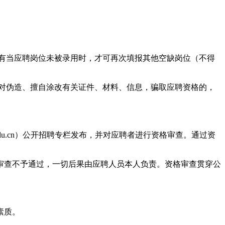
有当应聘岗位未被录用时，才可再次填报其他空缺岗位（不得
对伪造、擅自涂改有关证件、材料、信息，骗取应聘资格的，
.edu.cn）公开招聘专栏发布，并对应聘者进行资格审查。通过资
审查不予通过，一切后果由应聘人员本人负责。资格审查贯穿公
素质。