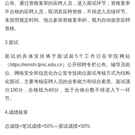
公布。通过资格复审的应聘人员，进入面试环节；资格复审
不合格的应聘人员，取消其应聘资格，不得进入后续环节。
未按照规定时间、地点参加资格复审的，视为自动放弃应聘
资格。
3.面试
面试的具体安排将于面试前5个工作日在学院网站
（https://renshi.tjmc.edu.cn）公开招聘专栏公布。辅导员岗
位、网络安全和信息化办公室专技岗位面试考核方式为结构
化面试，主要考核应聘人员的业务能力和综合素质。面试满
分100分，合格线为60分，低于合格分数不得进入下一环
节。
4.成绩核算
总成绩=笔试成绩×50%＋面试成绩×50%