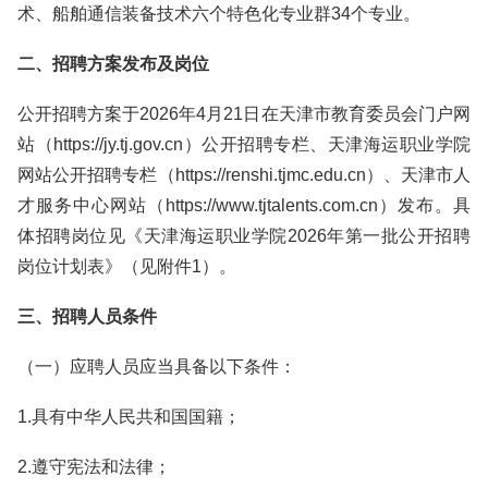
术、船舶通信装备技术六个特色化专业群34个专业。
二、招聘方案发布及岗位
公开招聘方案于2026年4月21日在天津市教育委员会门户网
站（https://jy.tj.gov.cn）公开招聘专栏、天津海运职业学院
网站公开招聘专栏（https://renshi.tjmc.edu.cn）、天津市人
才服务中心网站（https://www.tjtalents.com.cn）发布。具
体招聘岗位见《天津海运职业学院2026年第一批公开招聘
岗位计划表》（见附件1）。
三、招聘人员条件
（一）应聘人员应当具备以下条件：
1.具有中华人民共和国国籍；
2.遵守宪法和法律；