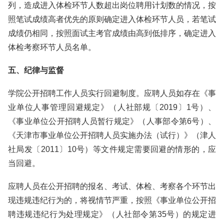
列，造成进入体检环节人数超出岗位聘用计划数的情况，按
照笔试成绩高者优先的原则确定进入体检环节人员，若笔试
成绩仍相同，按照面试主考官成绩由高到低排序，确定进入
体检考察环节人员名单。
五、纪律与监督
学院公开招聘工作人员实行回避制度。应聘人员如存在《事
业单位人事管理回避规定》（人社部规〔2019〕1号）、
《事业单位公开招聘人员暂行规定》（人事部令第6号）、
《天津市事业单位公开招聘人员实施办法（试行）》（津人
社局发〔2011〕10号）等文件规定需要回避的情形的，应
当回避。
应聘人员在公开招聘的报名、考试、体检、考察各个环节出
现违规违纪行为的，将视情节严重，按照《事业单位公开招
聘违规违纪行为处理规定》（人社部令第35号）的规定进