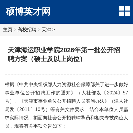
硕博英才网
主页
>
高校招聘
>
天津
>
天津海运职业学院2026年第一批公开招
聘方案（硕士及以上岗位）
根据《中共中央组织部人力资源社会保障部关于进一步做好
事业单位公开招聘工作的通知》（人社部发〔2024〕57
号）、《天津市事业单位公开招聘人员实施办法》（津人社
局发〔2011〕10号）等有关文件要求，结合本单位人员需
求实际情况，拟面向社会公开招聘辅导员和相关专技岗位人
员，现将有关事项公告如下：