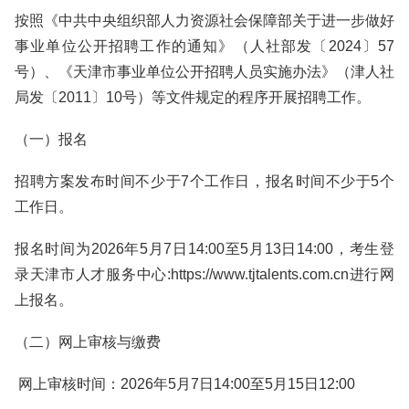
按照《中共中央组织部人力资源社会保障部关于进一步做好
事业单位公开招聘工作的通知》（人社部发〔2024〕57
号）、《天津市事业单位公开招聘人员实施办法》（津人社
局发〔2011〕10号）等文件规定的程序开展招聘工作。
（一）报名
招聘方案发布时间不少于7个工作日，报名时间不少于5个
工作日。
报名时间为2026年5月7日14:00至5月13日14:00，考生登
录天津市人才服务中心:https://www.tjtalents.com.cn进行网
上报名。
（二）网上审核与缴费
网上审核时间：2026年5月7日14:00至5月15日12:00