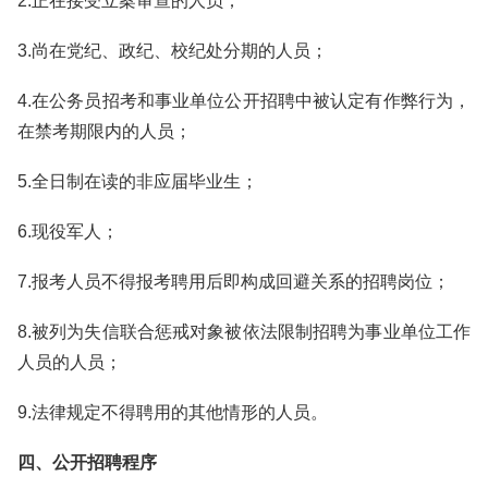
2.正在接受立案审查的人员；
3.尚在党纪、政纪、校纪处分期的人员；
4.在公务员招考和事业单位公开招聘中被认定有作弊行为，
在禁考期限内的人员；
5.全日制在读的非应届毕业生；
6.现役军人；
7.报考人员不得报考聘用后即构成回避关系的招聘岗位；
8.被列为失信联合惩戒对象被依法限制招聘为事业单位工作
人员的人员；
9.法律规定不得聘用的其他情形的人员。
四、公开招聘程序