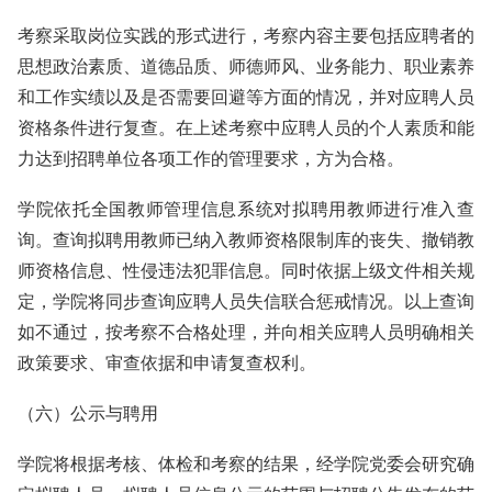
考察采取岗位实践的形式进行，考察内容主要包括应聘者的
思想政治素质、道德品质、师德师风、业务能力、职业素养
和工作实绩以及是否需要回避等方面的情况，并对应聘人员
资格条件进行复查。在上述考察中应聘人员的个人素质和能
力达到招聘单位各项工作的管理要求，方为合格。
学院依托全国教师管理信息系统对拟聘用教师进行准入查
询。查询拟聘用教师已纳入教师资格限制库的丧失、撤销教
师资格信息、性侵违法犯罪信息。同时依据上级文件相关规
定，学院将同步查询应聘人员失信联合惩戒情况。以上查询
如不通过，按考察不合格处理，并向相关应聘人员明确相关
政策要求、审查依据和申请复查权利。
（六）公示与聘用
学院将根据考核、体检和考察的结果，经学院党委会研究确