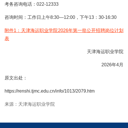
考务咨询电话：022-12333
咨询时间：工作日上午8:30—12:00，下午13：30-16:30
附件1：天津海运职业学院2026年第一批公开招聘岗位计划
表
天津海运职业学院
2026年4月
原文出处：
https://renshi.tjmc.edu.cn/info/1013/2079.htm
来源：天津海运职业学院