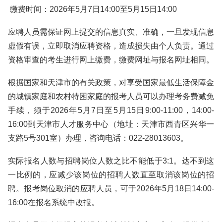
缴费时间：2026年5月7日14:00至5月15日14:00
应聘人员需保证网上提交的信息真实、准确，一旦发现信息
虚假有误，立即取消应聘资格，造成损失由个人负责。通过
资格审查的考生进行网上缴费，缴费网址与报名网址相同。
根据国家和天津市的有关政策，对享受国家最低生活保障金
的城镇家庭和农村特困家庭的报考人员可以办理考务费减免
手续，须于2026年5月7日至5月15日9:00-11:00，14:00-
16:00到天津市人才服务中心（地址：天津市西青区兴华一
支路5号301室）办理，咨询电话：022-28013603。
实际报名人数与招聘岗位人数之比不能低于3:1。达不到这
一比例的，应减少该岗位的招聘人数直至取消该岗位的招
聘。报考岗位取消的应聘人员，可于2026年5月18日14:00-
16:00在报名系统中改报。