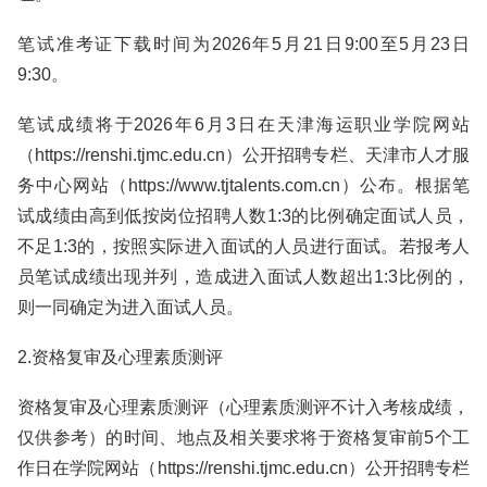
笔试准考证下载时间为2026年5月21日9:00至5月23日
9:30。
笔试成绩将于2026年6月3日在天津海运职业学院网站
（https://renshi.tjmc.edu.cn）公开招聘专栏、天津市人才服
务中心网站（https://www.tjtalents.com.cn）公布。根据笔
试成绩由高到低按岗位招聘人数1:3的比例确定面试人员，
不足1:3的，按照实际进入面试的人员进行面试。若报考人
员笔试成绩出现并列，造成进入面试人数超出1:3比例的，
则一同确定为进入面试人员。
2.资格复审及心理素质测评
资格复审及心理素质测评（心理素质测评不计入考核成绩，
仅供参考）的时间、地点及相关要求将于资格复审前5个工
作日在学院网站（https://renshi.tjmc.edu.cn）公开招聘专栏