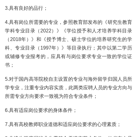
3.具有良好的品行；
4.具有岗位所需要的专业，参照教育部发布的《研究生教育
学科专业目录（2022）》《学位授予和人才培养学科目录
（2018年）》和《授予博士、硕士学位的培养研究生的学
科、专业目录（1997年）》等目录执行；其中以第二学历
或辅修专业报考的，应具有与岗位要求专业一致的学位证
书；
5.对于国内高等院校自主设置的专业与海外留学归国人员所
学专业，注重专业内容实质，此两类应聘人员的专业方向与
所需专业方向要求一致视为符合专业条件；
6.具有适应岗位要求的身体条件；
7.具有高校教师职业道德和适应岗位要求的心理素质；