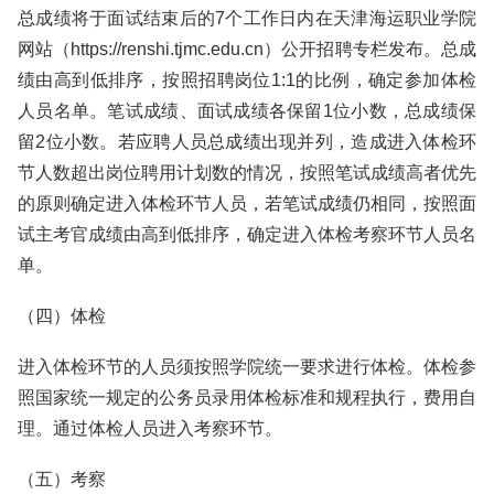
总成绩将于面试结束后的7个工作日内在天津海运职业学院
网站（https://renshi.tjmc.edu.cn）公开招聘专栏发布。总成
绩由高到低排序，按照招聘岗位1:1的比例，确定参加体检
人员名单。笔试成绩、面试成绩各保留1位小数，总成绩保
留2位小数。若应聘人员总成绩出现并列，造成进入体检环
节人数超出岗位聘用计划数的情况，按照笔试成绩高者优先
的原则确定进入体检环节人员，若笔试成绩仍相同，按照面
试主考官成绩由高到低排序，确定进入体检考察环节人员名
单。
（四）体检
进入体检环节的人员须按照学院统一要求进行体检。体检参
照国家统一规定的公务员录用体检标准和规程执行，费用自
理。通过体检人员进入考察环节。
（五）考察