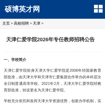
硕博英才网
主页
>
高校招聘
>
天津
>
天津仁爱学院2026年专任教师招聘公告
一、学校简介
天津仁爱学院前身天津大学仁爱学院是2006年经国家教育
部批准，由天津大学和天津市仁爱集团合作举办的本科层次
全日制普通高等学校。2021年2月，天津大学仁爱学院经教
育部批准，转设更名为天津仁爱学院。
学校充分依托和发挥天津大学资源优势，创新办学机制，实