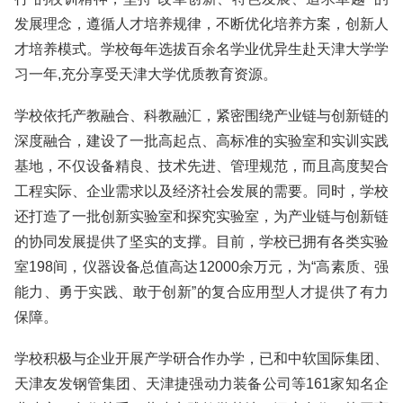
发展理念，遵循人才培养规律，不断优化培养方案，创新人
才培养模式。学校每年选拔百余名学业优异生赴天津大学学
习一年,充分享受天津大学优质教育资源。
学校依托产教融合、科教融汇，紧密围绕产业链与创新链的
深度融合，建设了一批高起点、高标准的实验室和实训实践
基地，不仅设备精良、技术先进、管理规范，而且高度契合
工程实际、企业需求以及经济社会发展的需要。同时，学校
还打造了一批创新实验室和探究实验室，为产业链与创新链
的协同发展提供了坚实的支撑。目前，学校已拥有各类实验
室198间，仪器设备总值高达12000余万元，为“高素质、强
能力、勇于实践、敢于创新”的复合应用型人才提供了有力
保障。
学校积极与企业开展产学研合作办学，已和中软国际集团、
天津友发钢管集团、天津捷强动力装备公司等161家知名企