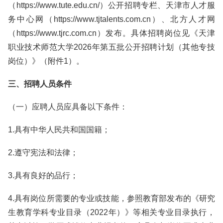
（https://www.tute.edu.cn/）公开招聘专栏、天津市人才服
务中心网（https://www.tjtalents.com.cn）、北方人才网
（https://www.tjrc.com.cn）发布。具体招聘岗位见《天津
职业技术师范大学2026年第五批公开招聘计划（其他专技
岗位）》（附件1）。
三、招聘人员条件
（一）应聘人员应具备以下条件：
1.具有中华人民共和国国籍；
2.遵守宪法和法律；
3.具有良好的品行；
4.具有岗位所需要的专业或技能，参照教育部发布的《研究
生教育学科专业目录（2022年）》等相关专业目录执行，