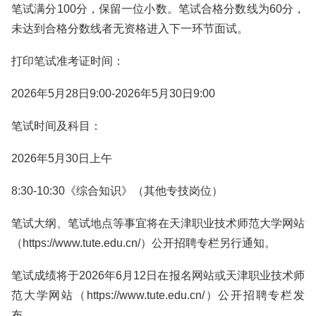
笔试满分100分，保留一位小数。笔试合格分数线为60分，
未达到合格分数线者无资格进入下一环节面试。
打印笔试准考证时间：
2026年5月28日9:00-2026年5月30日9:00
笔试时间及科目：
2026年5月30日上午
8:30-10:30《综合知识》（其他专技岗位）
笔试大纲、笔试地点等事宜将在天津职业技术师范大学网站
（https://www.tute.edu.cn/）公开招聘专栏另行通知。
笔试成绩将于2026年6月12日在报名网站或天津职业技术师
范大学网站（https://www.tute.edu.cn/）公开招聘专栏发
布。