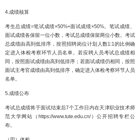
4.成绩核算
考生总成绩=笔试成绩×50%+面试成绩×50%。笔试成绩、
面试成绩各保留一位小数，考试总成绩保留两位小数。考试
总成绩由高到低排序，按照招聘岗位计划人数1:1的比例确
定进入体检考察环节人员名单。若应聘人员考试总成绩相
同，按照面试成绩由高到低排序；若面试成绩仍相同，按照
面试主考官成绩由高到低排序，确定进入体检考察环节人员
名单。
5.成绩公布
考试总成绩将于面试结束后7个工作日内在天津职业技术师
范大学网站（https://www.tute.edu.cn/）公开招聘专栏公
布。
（四）体检