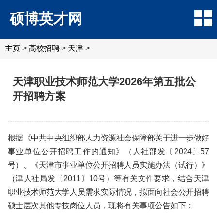
硕博英才网
主页
>
高校招聘
>
天津
>
天津职业技术师范大学2026年第五批公
开招聘方案
根据《中共中央组织部人力资源社会保障部关于进一步做好
事业单位公开招聘工作的通知》（人社部发〔2024〕57
号）、《天津市事业单位公开招聘人员实施办法（试行）》
（津人社局发〔2011〕10号）等有关文件要求，结合天津
职业技术师范大学人员需求实际情况，拟面向社会公开招聘
硕士层次其他专技岗位人员，现将有关事项公告如下：