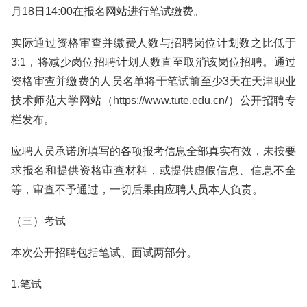
月18日14:00在报名网站进行笔试缴费。
实际通过资格审查并缴费人数与招聘岗位计划数之比低于
3:1，将减少岗位招聘计划人数直至取消该岗位招聘。通过
资格审查并缴费的人员名单将于笔试前至少3天在天津职业
技术师范大学网站（https://www.tute.edu.cn/）公开招聘专
栏发布。
应聘人员承诺所填写的各项报考信息全部真实有效，未按要
求报名和提供资格审查材料，或提供虚假信息、信息不全
等，审查不予通过，一切后果由应聘人员本人负责。
（三）考试
本次公开招聘包括笔试、面试两部分。
1.笔试