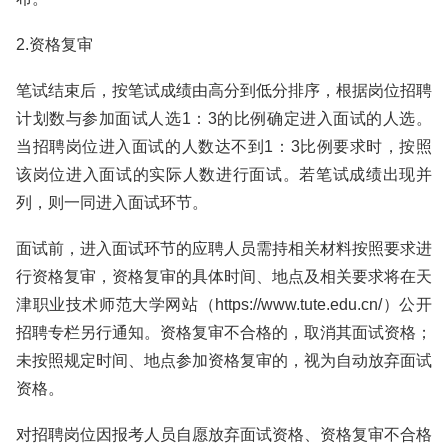
2.资格复审
笔试结束后，按笔试成绩由高分到低分排序，根据岗位招聘
计划数与参加面试人选1：3的比例确定进入面试的人选。
当招聘岗位进入面试的人数达不到1：3比例要求时，按照
该岗位进入面试的实际人数进行面试。若笔试成绩出现并
列，则一同进入面试环节。
面试前，进入面试环节的应聘人员需持相关材料按照要求进
行资格复审，资格复审的具体时间、地点及相关要求将在天
津职业技术师范大学网站（https://www.tute.edu.cn/）公开
招聘专栏另行通知。资格复审不合格的，取消其面试资格；
未按照规定时间、地点参加资格复审的，视为自动放弃面试
资格。
对招聘岗位因报考人员自愿放弃面试资格、资格复审不合格