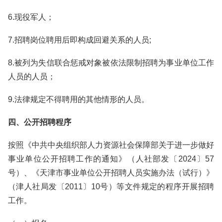
6.现役军人；
7.招聘岗位聘用后即构成回避关系的人员;
8.被列为失信联合惩戒对象被依法限制招聘为事业单位工作
人员的人员；
9.法律规定不得聘用的其他情形的人员。
四、公开招聘程序
按照《中共中央组织部人力资源社会保障部关于进一步做好
事业单位公开招聘工作的通知》（人社部发〔2024〕57
号）、《天津市事业单位公开招聘人员实施办法（试行）》
（津人社局发〔2011〕10号）等文件规定的程序开展招聘
工作。