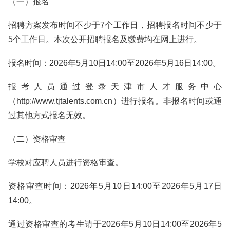
（一）报名
招聘方案发布时间不少于7个工作日，招聘报名时间不少于
5个工作日。本次公开招聘报名及缴费均在网上进行。
报名时间：2026年5月10日14:00至2026年5月16日14:00。
报考人员通过登录天津市人才服务中心
（http://www.tjtalents.com.cn）进行报名。非报名时间或通
过其他方式报名无效。
（二）资格审查
学校对应聘人员进行资格审查。
资格审查时间：2026年5月10日14:00至2026年5月17日
14:00。
通过资格审查的考生请于2026年5月10日14:00至2026年5