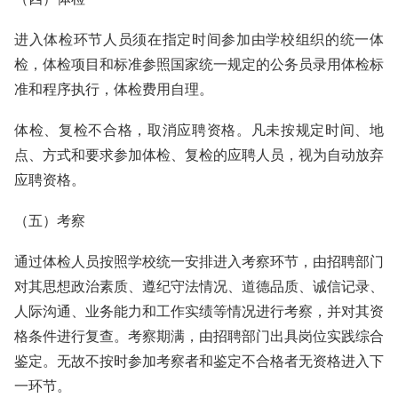
进入体检环节人员须在指定时间参加由学校组织的统一体
检，体检项目和标准参照国家统一规定的公务员录用体检标
准和程序执行，体检费用自理。
体检、复检不合格，取消应聘资格。凡未按规定时间、地
点、方式和要求参加体检、复检的应聘人员，视为自动放弃
应聘资格。
（五）考察
通过体检人员按照学校统一安排进入考察环节，由招聘部门
对其思想政治素质、遵纪守法情况、道德品质、诚信记录、
人际沟通、业务能力和工作实绩等情况进行考察，并对其资
格条件进行复查。考察期满，由招聘部门出具岗位实践综合
鉴定。无故不按时参加考察者和鉴定不合格者无资格进入下
一环节。