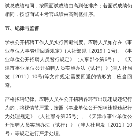
试总成绩相同，按照面试成绩由高到低排序；若面试成绩仍
相同，按照面试主考官成绩由高到低排序。
五、纪律与监督
学校公开招聘工作人员实行回避制度。应聘人员如存在《事
业单位人事管理回避规定》(人社部规〔2019〕1号)、《事
业单位公开招聘人员暂行规定》（人事部令第6号）、《天
津市事业单位公开招聘人员实施办法（试行）》(津人社局
发〔2011〕10号)等文件规定需要回避的情形的，应当回
避。
严格招聘纪律。应聘人员在公开招聘各环节出现违规违纪行
为的，将视情节严重，按照《事业单位公开招聘违规违纪行
为处理规定》（人社部令第35号）、《天津市事业单位公
开招聘人员实施办法（试行）》（津人社局发〔2011〕10
号）等规定进行严肃处理。