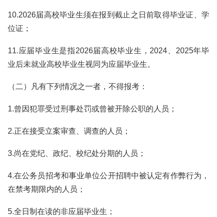
10.2026届高校毕业生须在报到截止之日前取得毕业证、学
位证；
11.应届毕业生是指2026届高校毕业生，2024、2025年毕
业后未就业高校毕业生视同为应届毕业生。
（二）凡有下列情况之一者，不得报考：
1.曾因犯罪受过刑事处罚或曾被开除公职的人员；
2.正在接受立案审查、调查的人员；
3.尚在党纪、政纪、校纪处分期的人员；
4.在公务员招考和事业单位公开招聘中被认定有作弊行为，
在禁考期限内的人员；
5.全日制在读的非应届毕业生；