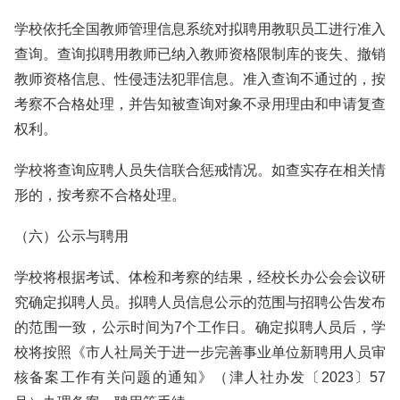
学校依托全国教师管理信息系统对拟聘用教职员工进行准入
查询。查询拟聘用教师已纳入教师资格限制库的丧失、撤销
教师资格信息、性侵违法犯罪信息。准入查询不通过的，按
考察不合格处理，并告知被查询对象不录用理由和申请复查
权利。
学校将查询应聘人员失信联合惩戒情况。如查实存在相关情
形的，按考察不合格处理。
（六）公示与聘用
学校将根据考试、体检和考察的结果，经校长办公会会议研
究确定拟聘人员。拟聘人员信息公示的范围与招聘公告发布
的范围一致，公示时间为7个工作日。确定拟聘人员后，学
校将按照《市人社局关于进一步完善事业单位新聘用人员审
核备案工作有关问题的通知》（津人社办发〔2023〕57