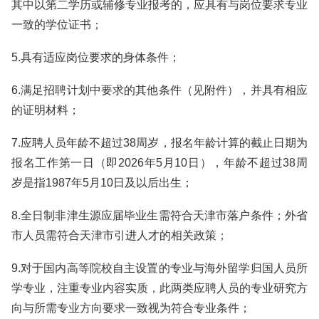
其中以第二学历或辅修专业报考的，应具有与岗位要求专业
一致的学位证书；
5.具有适应岗位要求的身体条件；
6.满足招聘计划中要求的其他条件（见附件），并具有相应
的证明材料；
7.应聘人员年龄不超过38周岁，报名年龄计算的截止日期为
报名工作第一日（即2026年5月10日），年龄不超过38周
岁是指1987年5月10日及以后出生；
8.全日制非津生源应届毕业生需符合天津市落户条件；外省
市人员需符合天津市引进人才的相关政策；
9.对于国内高等院校自主设置的专业与海外留学归国人员所
学专业，注重专业内容实质，此两类应聘人员的专业研究方
向与所需专业方向要求一致视为符合专业条件；