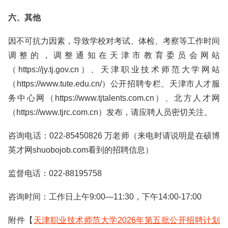
六、其他
因不可抗力因素，导致学校对考试、体检、考察等工作时间
调整的，调整通知在天津市教育委员会网站
（https://jy.tj.gov.cn）、天津职业技术师范大学网站
（https://www.tute.edu.cn/）公开招聘专栏、天津市人才服
务中心网（https://www.tjtalents.com.cn）、北方人才网
（https://www.tjrc.com.cn）发布，请应聘人员密切关注。
咨询电话：022-85450826 万老师（来电时请说明是在硕博
英才网shuobojob.com看到的招聘信息）
监督电话：022-88195758
咨询时间：工作日上午9:00—11:30，下午14:00-17:00
附件【
天津职业技术师范大学2026年第五批公开招聘计划