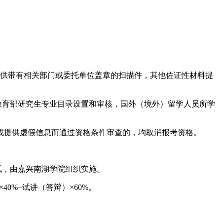
提供带有相关部门或委托单位盖章的扫描件，其他佐证性材料提
教育部研究生专业目录设置和审核，国外（境外）留学人员所学
或提供虚假信息而通过资格条件审查的，均取消报考资格。
试，由嘉兴南湖学院组织实施。
0%+试讲（答辩）×60%。