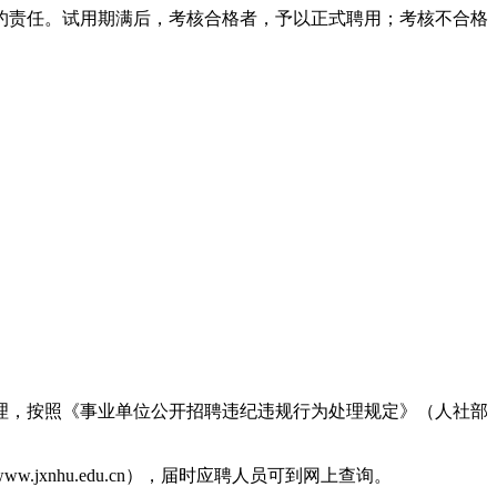
约责任。试用期满后，考核合格者，予以正式聘用；考核不合格
理，按照《事业单位公开招聘违纪违规行为处理规定》（人社部
nhu.edu.cn），届时应聘人员可到网上查询。