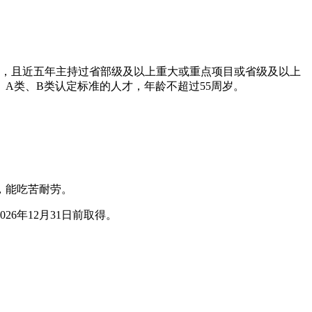
资格，且近五年主持过省部级及以上重大或重点项目或省级及以上
）A类、B类认定标准的人才，年龄不超过55周岁。
，能吃苦耐劳。
6年12月31日前取得。