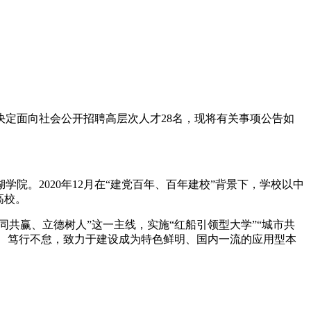
定面向社会公开招聘高层次人才28名，现将有关事项公告如
院。2020年12月在“建党百年、百年建校”背景下，学校以中
高校。
共赢、立德树人”这一主线，实施“红船引领型大学”“城市共
发、笃行不怠，致力于建设成为特色鲜明、国内一流的应用型本